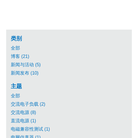
类别
全部
博客 (21)
新闻与活动 (5)
新闻发布 (10)
主题
全部
交流电子负载 (2)
交流电源 (8)
直流电源 (1)
电磁兼容性测试 (1)
电网仿真器 (1)