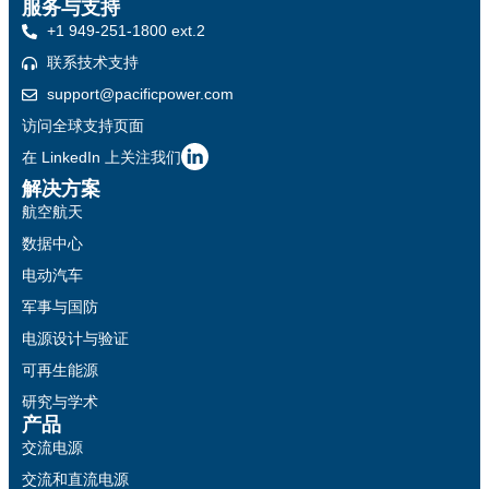
服务与支持
+1 949-251-1800 ext.2
联系技术支持
support@pacificpower.com
访问全球支持页面
在 LinkedIn 上关注我们
解决方案
航空航天
数据中心
电动汽车
军事与国防
电源设计与验证
可再生能源
研究与学术
产品
交流电源
交流和直流电源