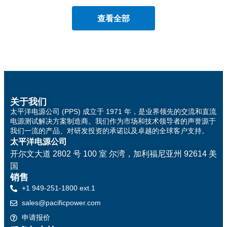
查看全部
关于我们
太平洋电源公司 (PPS) 成立于 1971 年，是业界领先的交流和直流
电源测试解决方案制造商。我们作为市场和技术领导者的声誉源于
我们一流的产品、对研发投资的承诺以及卓越的全球客户支持。
太平洋电源公司
开尔文大道 2802 号 100 室
尔湾，加利福尼亚州 92614 美
国
销售
+1 949-251-1800 ext.1
sales@pacificpower.com
申请报价