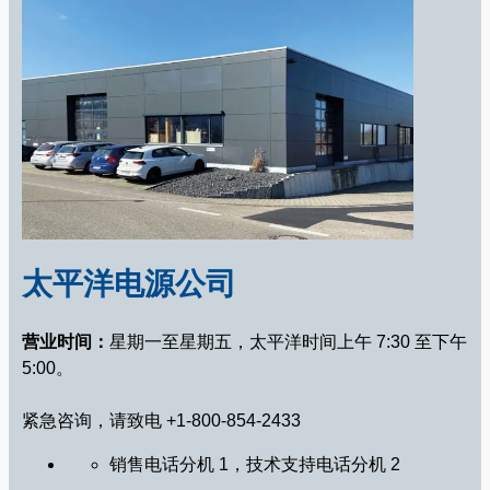
太平洋电源公司
营业时间：
星期一至星期五，太平洋时间上午 7:30 至下午
5:00。
紧急咨询，请致电 +1-800-854-2433
销售电话分机 1，技术支持电话分机 2