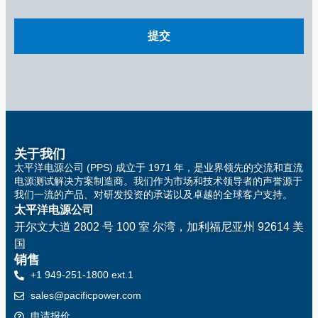
关于我们
太平洋电源公司 (PPS) 成立于 1971 年，是业界领先的交流和直流
电源测试解决方案制造商。我们作为市场和技术领导者的声誉源于
我们一流的产品、对研发投资的承诺以及卓越的全球客户支持。
太平洋电源公司
开尔文大道 2802 号 100 室
尔湾，加利福尼亚州 92614 美
国
销售
+1 949-251-1800 ext.1
sales@pacificpower.com
申请报价