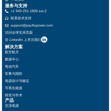
服务与支持
+1 949-251-1800 ext.2
联系技术支持
support@pacificpower.com
访问全球支持页面
在 LinkedIn 上关注我们
解决方案
航空航天
数据中心
电动汽车
军事与国防
电源设计与验证
可再生能源
研究与学术
产品
交流电源