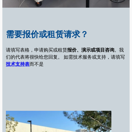
需要报价或租赁请求？
请填写表格，申请购买或租赁
报价、演示或项目咨询
。我
们的代表将很快给您回复。
如需技术服务或支持，请填写
技术支持表
而不是