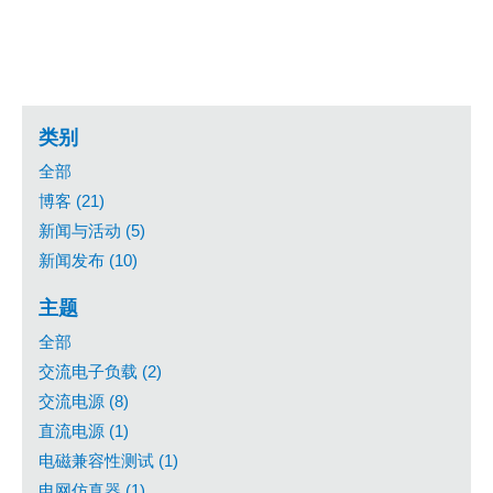
类别
全部
博客 (21)
新闻与活动 (5)
新闻发布 (10)
主题
全部
交流电子负载 (2)
交流电源 (8)
直流电源 (1)
电磁兼容性测试 (1)
电网仿真器 (1)