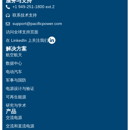
服务与支持
+1 949-251-1800 ext.2
联系技术支持
support@pacificpower.com
访问全球支持页面
在 LinkedIn 上关注我们
解决方案
航空航天
数据中心
电动汽车
军事与国防
电源设计与验证
可再生能源
研究与学术
产品
交流电源
交流和直流电源