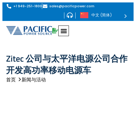
+1 949-251-1800
sales@pacificpower.com
中文 (简体)
Zitec 公司与太平洋电源公司合作
开发高功率移动电源车
首页
新闻与活动