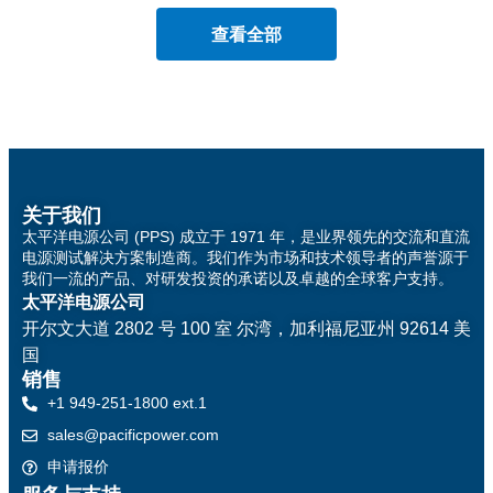
查看全部
关于我们
太平洋电源公司 (PPS) 成立于 1971 年，是业界领先的交流和直流
电源测试解决方案制造商。我们作为市场和技术领导者的声誉源于
我们一流的产品、对研发投资的承诺以及卓越的全球客户支持。
太平洋电源公司
开尔文大道 2802 号 100 室
尔湾，加利福尼亚州 92614 美
国
销售
+1 949-251-1800 ext.1
sales@pacificpower.com
申请报价