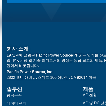
회사 소개
1971년에 설립된 Pacific Power Source(PPS)는 업
입니다. 시장 및 기술 리더로서의 명성은 동급 최고의 제품, R
원에서 비롯됩니다.
Pacific Power Source, Inc.
2802 켈빈 애비뉴, 스위트 100
어바인, CA 92614 미국
솔루션
제품
AC 전원
항공우주
AC 및 DC 전
데이터 센터