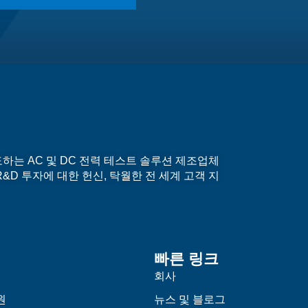
계를 선도하는 AC 및 DC 전력 테스트 솔루션 제조업체
&D 투자에 대한 헌신, 탁월한 전 세계 고객 지
빠른 링크
회사
원
뉴스 및 블로그