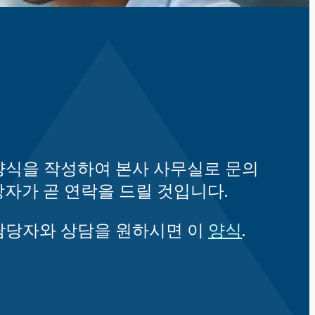
양식을 작성하여 본사 사무실로 문의
자가 곧 연락을 드릴
것입니다.
담당자와 상담을 원하시면 이
.
양식