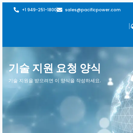
+1 949-251-1800
sales@pacificpower.com
기술 지원 요청 양식
기술 지원을 받으려면 이 양식을 작성하세요.