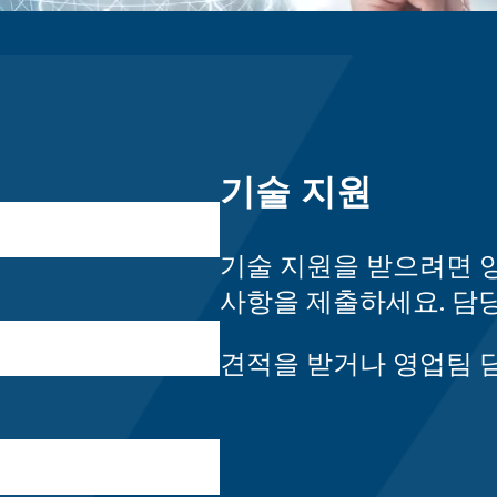
기술 지원
기술 지원을 받으려면 
사항을 제출하세요.
담당
견적을 받거나 영업팀 