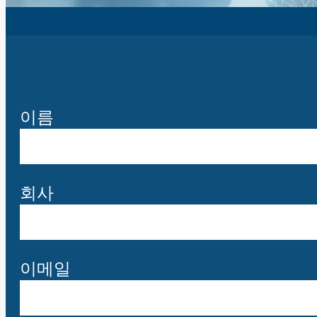
이름
회사
이메일