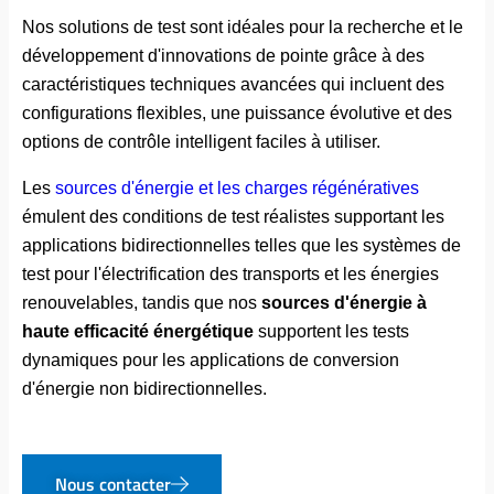
Nos solutions de test sont idéales pour la recherche et le
développement d'innovations de pointe grâce à des
caractéristiques techniques avancées qui incluent des
configurations flexibles, une puissance évolutive et des
options de contrôle intelligent faciles à utiliser.
Les
sources d'énergie et les charges régénératives
émulent des conditions de test réalistes supportant les
applications bidirectionnelles telles que les systèmes de
test pour
l'électrification des transports et les énergies
renouvelables, tandis que nos
sources d'énergie à
haute efficacité énergétique
supportent les tests
dynamiques pour les applications de conversion
d'énergie non bidirectionnelles.
Nous contacter