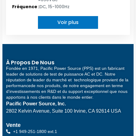
Fréquence :
DC, 15-1000Hz
Voir plus
À Propos De Nous
Fondée en 1971, Pacific Power Source (PPS) est un fabricant
leader de solutions de test de puissance AC et DC. Notre
réputation de leader du marché et technologique provient de la
performancede nos produits, de notre engagement en terme
d'investissements en R&D et du support exceptionnel que nous
apportons à nos clients dans le monde entier.
Pacific Power Source, Inc.
2802 Kelvin Avenue, Suite 100
Irvine, CA 92614 USA
Vente
+1 949-251-1800 ext.1