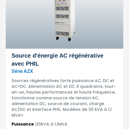
Source d'énergie AC régénérative
avec PHIL
Série AZX
Sources régénératives forte puissance AC, DC et
AC+DC. Alimentation AC et DC 4 quadrants, tout-
en-un, hautes performances et haute fréquence,
fonctionne comme source de tension AC,
alimentation DC, source de courant, charge
AC/DC et interface PHIL. Modèles de 30 kVA à 1,1
MVA+.
Puissance :
30kVA à 1,1MVA