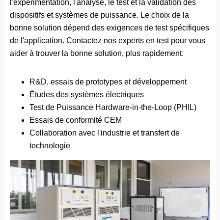
l'expérimentation, l'analyse, le test et la validation des
dispositifs et systèmes de puissance. Le choix de la
bonne solution dépend des exigences de test spécifiques
de l'application. Contactez nos experts en test pour vous
aider à trouver la bonne solution, plus rapidement.
R&D, essais de prototypes et développement
Études des systèmes électriques
Test de Puissance Hardware-in-the-Loop (PHIL)
Essais de conformité CEM
Collaboration avec l'industrie et transfert de
technologie