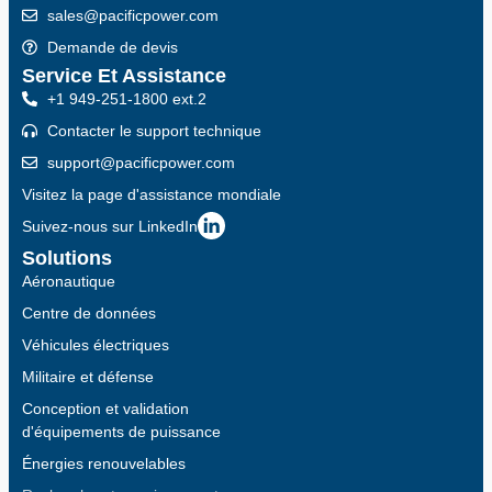
sales@pacificpower.com
Demande de devis
Service Et Assistance
+1 949-251-1800 ext.2
Contacter le support technique
support@pacificpower.com
Visitez la page d'assistance mondiale
Suivez-nous sur LinkedIn
Solutions
Aéronautique
Centre de données
Véhicules électriques
Militaire et défense
Conception et validation
d'équipements de puissance
Énergies renouvelables