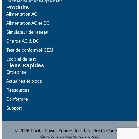
Recherche et enseignement
Produits
Alimentation AC
Alimentation AC et DC
Simulateur de réseau
Charge AC & DC
Test de conformité CEM
Logiciel de test
Liens Rapides
Entreprise
Actualités et blogs
Ressources
Conformité
Support
© 2026 Pacific Power Source, Inc. Tous droits réservés.
Conditions d'utilisation du site web