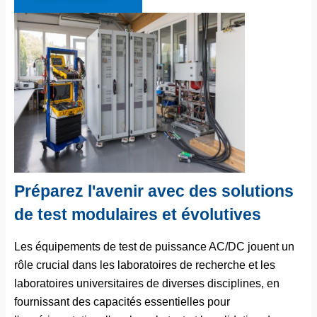
Préparez l'avenir avec des solutions
de test modulaires et évolutives
Les équipements de test de puissance AC/DC jouent un
rôle crucial dans les laboratoires de recherche et les
laboratoires universitaires de diverses disciplines, en
fournissant des capacités essentielles pour