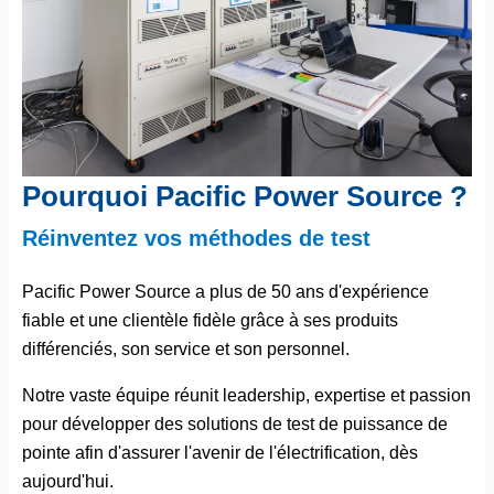
Pourquoi Pacific Power Source ?
Réinventez vos méthodes de test
Pacific Power Source a plus de 50 ans d'expérience
fiable et une clientèle fidèle grâce à ses produits
différenciés, son service et son personnel.
Notre vaste équipe réunit leadership, expertise et passion
pour développer des solutions de test de puissance de
pointe afin d'assurer l'avenir de l'électrification, dès
aujourd'hui.