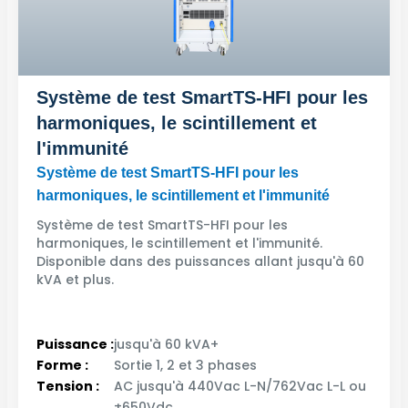
Système de test SmartTS-HFI pour les
harmoniques, le scintillement et
l'immunité
Système de test SmartTS-HFI pour les
harmoniques, le scintillement et l'immunité
Système de test SmartTS-HFI pour les
harmoniques, le scintillement et l'immunité.
Disponible dans des puissances allant jusqu'à 60
kVA et plus.
Puissance :
jusqu'à 60 kVA+
Forme :
Sortie 1, 2 et 3 phases
Tension :
AC jusqu'à 440Vac L-N/762Vac L-L ou
±650Vdc