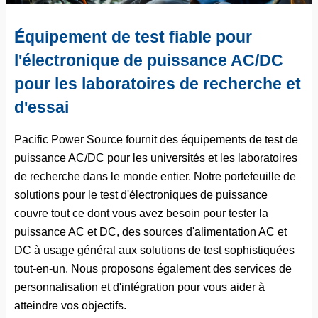
Équipement de test fiable pour
l'électronique de puissance AC/DC
pour les laboratoires de recherche et
d'essai
Pacific Power Source fournit des équipements de test de
puissance AC/DC pour les universités et les laboratoires
de recherche dans le monde entier. Notre portefeuille de
solutions pour le test d'électroniques de puissance
couvre tout ce dont vous avez besoin pour tester la
puissance AC et DC, des sources d'alimentation AC et
DC à usage général aux solutions de test sophistiquées
tout-en-un. Nous proposons également des services de
personnalisation et d'intégration pour vous aider à
atteindre vos objectifs.