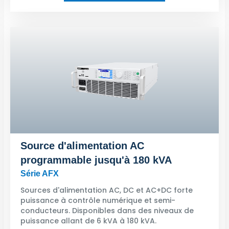
Source d'alimentation AC
programmable jusqu'à 180 kVA
Série AFX
Sources d'alimentation AC, DC et AC+DC forte
puissance à contrôle numérique et semi-
conducteurs. Disponibles dans des niveaux de
puissance allant de 6 kVA à 180 kVA.