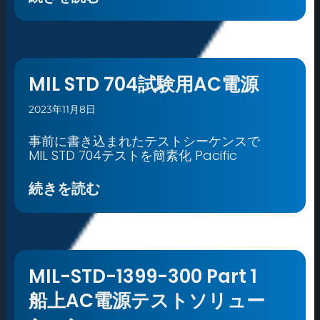
MIL STD 704試験用AC電源
2023年11月8日
事前に書き込まれたテストシーケンスで
MIL STD 704テストを簡素化 Pacific
続きを読む
MIL-STD-1399-300 Part 1
船上AC電源テストソリュー