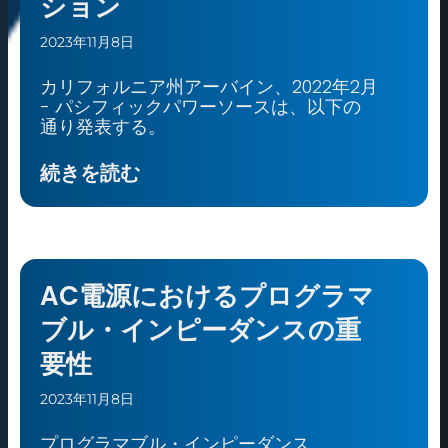
ション
2023年11月8日
カリフォルニア州アーバイン、2022年2月
- パシフィックパワーソースは、以下の
通り発表する。
続きを読む
AC電源におけるプログラマ
ブル・インピーダンスの重
要性
2023年11月8日
プログラマブル・インピーダンス