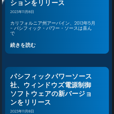
ションをリリース
2023年11月8日
カリフォルニア州アーバイン、2013年5月
- パシフィック・パワー・ソースは喜ん
で
続きを読む
パシフィックパワーソース
社、ウィンドウズ電源制御
ソフトウェアの新バージョ
ンをリリース
2023年11月8日