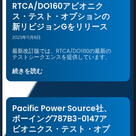
RTCA/DO160アビオニク
ス・テスト・オプションの
新リビジョンGをリリース
2023年11月8日
最新改訂版では、RTCA/DO160の最新の
テストシークエンスを提供しています、
続きを読む
Pacific Power Source社、
ボーイング787B3-0147ア
ビオニクス・テスト・オプ