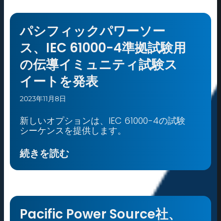
パシフィックパワーソー
ス、IEC 61000-4準拠試験用
の伝導イミュニティ試験ス
イートを発表
2023年11月8日
新しいオプションは、IEC 61000-4の試験
シーケンスを提供します。
続きを読む
Pacific Power Source社、