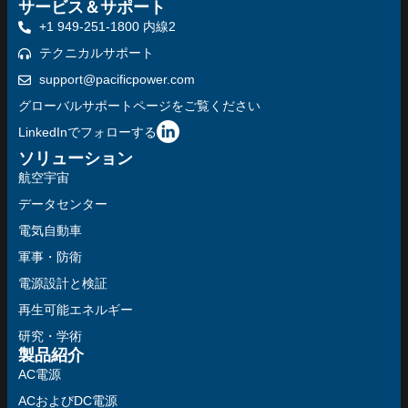
サービス＆サポート
+1 949-251-1800 内線2
テクニカルサポート
support@pacificpower.com
グローバルサポートページをご覧ください
LinkedInでフォローする
ソリューション
航空宇宙
データセンター
電気自動車
軍事・防衛
電源設計と検証
再生可能エネルギー
研究・学術
製品紹介
AC電源
ACおよびDC電源