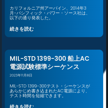
カリフォルニア州アーバイン、2014年3
月-パシフィック・パワー・ソース社は、
以下の通り発表した。
続きを読む
MIL-STD 1399-300 船上AC
電源試験標準シーケンス
2023年11月8日
MIL-STD 1399-300テスト・シーケンスが
あらかじめ書き込まれたAC電源により、
テスト時間を短縮できます。
続きを読む