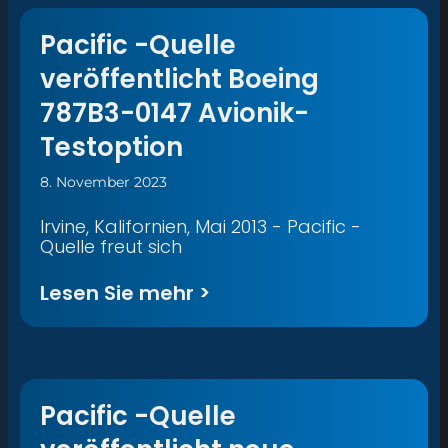
Pacific -Quelle
veröffentlicht Boeing
787B3-0147 Avionik-
Testoption
8. November 2023
Irvine, Kalifornien, Mai 2013 - Pacific -
Quelle freut sich
Lesen Sie mehr >
Pacific -Quelle