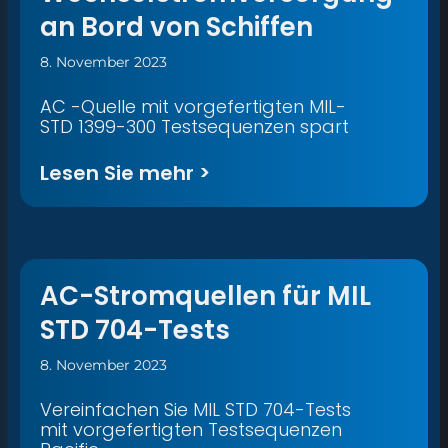
an Bord von Schiffen
8. November 2023
AC -Quelle mit vorgefertigten MIL-
STD 1399-300 Testsequenzen spart
Lesen Sie mehr >
AC-Stromquellen für MIL
STD 704-Tests
8. November 2023
Vereinfachen Sie MIL STD 704-Tests
mit vorgefertigten Testsequenzen