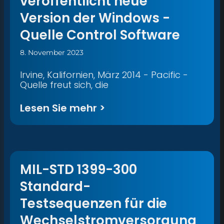
veröffentlicht neue
Version der Windows -
Quelle Control Software
8. November 2023
Irvine, Kalifornien, März 2014 - Pacific -
Quelle freut sich, die
Lesen Sie mehr >
MIL-STD 1399-300
Standard-
Testsequenzen für die
Wechselstromversorgung