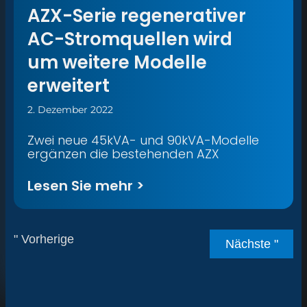
AZX-Serie regenerativer
AC-Stromquellen wird
um weitere Modelle
erweitert
2. Dezember 2022
Zwei neue 45kVA- und 90kVA-Modelle
ergänzen die bestehenden AZX
Lesen Sie mehr >
" Vorherige
Nächste "