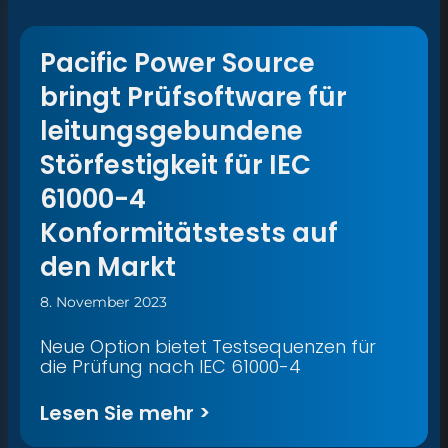
Pacific Power Source
bringt Prüfsoftware für
leitungsgebundene
Störfestigkeit für IEC
61000-4
Konformitätstests auf
den Markt
8. November 2023
Neue Option bietet Testsequenzen für
die Prüfung nach IEC 61000-4
Lesen Sie mehr >