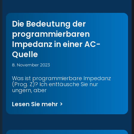
Die Bedeutung der
programmierbaren
Impedanz in einer AC-
Quelle
8. November 2023
Was ist programmierbare Impedanz
(Prog. Z)? Ich enttäusche Sie nur
ungern, aber
Lesen Sie mehr >