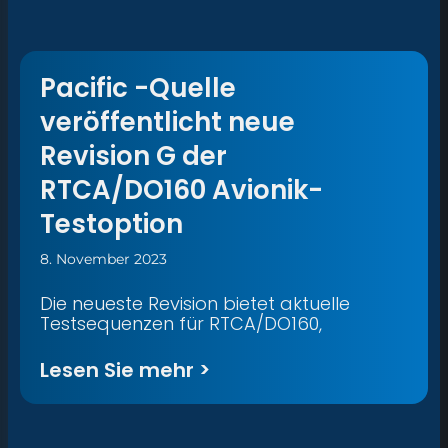
Pacific -Quelle
veröffentlicht neue
Revision G der
RTCA/DO160 Avionik-
Testoption
8. November 2023
Die neueste Revision bietet aktuelle
Testsequenzen für RTCA/DO160,
Lesen Sie mehr >