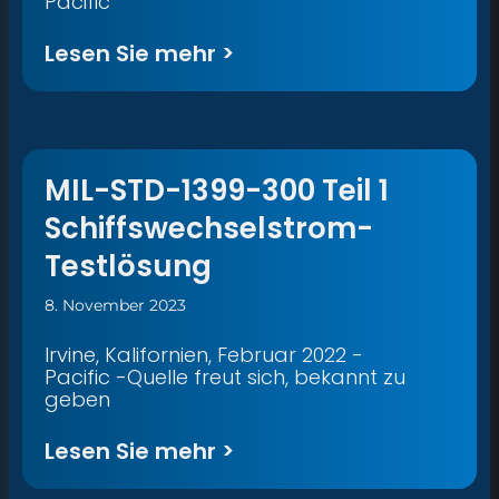
Pacific
Lesen Sie mehr >
MIL-STD-1399-300 Teil 1
Schiffswechselstrom-
Testlösung
8. November 2023
Irvine, Kalifornien, Februar 2022 -
Pacific -Quelle freut sich, bekannt zu
geben
Lesen Sie mehr >