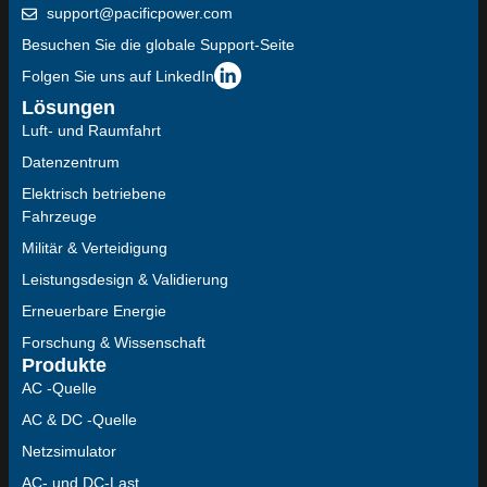
support@pacificpower.com
Besuchen Sie die globale Support-Seite
Folgen Sie uns auf LinkedIn
Lösungen
Luft- und Raumfahrt
Datenzentrum
Elektrisch betriebene
Fahrzeuge
Militär & Verteidigung
Leistungsdesign & Validierung
Erneuerbare Energie
Forschung & Wissenschaft
Produkte
AC -Quelle
AC & DC -Quelle
Netzsimulator
AC- und DC-Last