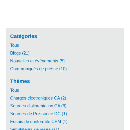
Catégories
Tous
Blogs (21)
Nouvelles et événements (5)
Communiqués de presse (10)
Thèmes
Tous
Charges électroniques CA (2)
Sources d'alimentation CA (8)
Sources de Puissance DC (1)
Essais de conformité CEM (1)
Simulateurs de réseau (1)