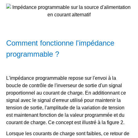
Comment fonctionne l'impédance
programmable ?
L'impédance programmable repose sur l'envoi à la
boucle de contrôle de l'inverseur de sortie d'un signal
proportionnel au courant de charge. En additionnant ce
signal avec le signal d'erreur utilisé pour maintenir la
tension de sortie, l'amplitude de la variation de tension
est maintenant fonction de la valeur programmée et du
courant de charge. Ce concept est illustré à la figure 2.
Lorsque les courants de charge sont faibles, ce retour de