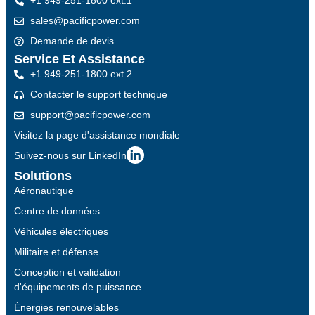
+1 949-251-1800 ext.1
sales@pacificpower.com
Demande de devis
Service Et Assistance
+1 949-251-1800 ext.2
Contacter le support technique
support@pacificpower.com
Visitez la page d'assistance mondiale
Suivez-nous sur LinkedIn
Solutions
Aéronautique
Centre de données
Véhicules électriques
Militaire et défense
Conception et validation
d'équipements de puissance
Énergies renouvelables