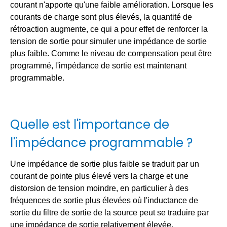
courant n'apporte qu'une faible amélioration. Lorsque les
courants de charge sont plus élevés, la quantité de
rétroaction augmente, ce qui a pour effet de renforcer la
tension de sortie pour simuler une impédance de sortie
plus faible. Comme le niveau de compensation peut être
programmé, l'impédance de sortie est maintenant
programmable.
Quelle est l'importance de
l'impédance programmable ?
Une impédance de sortie plus faible se traduit par un
courant de pointe plus élevé vers la charge et une
distorsion de tension moindre, en particulier à des
fréquences de sortie plus élevées où l'inductance de
sortie du filtre de sortie de la source peut se traduire par
une impédance de sortie relativement élevée.