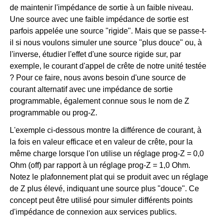
de maintenir l'impédance de sortie à un faible niveau.
Une source avec une faible impédance de sortie est
parfois appelée une source "rigide". Mais que se passe-t-
il si nous voulons simuler une source "plus douce" ou, à
l'inverse, étudier l'effet d'une source rigide sur, par
exemple, le courant d'appel de crête de notre unité testée
? Pour ce faire, nous avons besoin d'une source de
courant alternatif avec une impédance de sortie
programmable, également connue sous le nom de Z
programmable ou prog-Z.
L'exemple ci-dessous montre la différence de courant, à
la fois en valeur efficace et en valeur de crête, pour la
même charge lorsque l'on utilise un réglage prog-Z = 0,0
Ohm (off) par rapport à un réglage prog-Z = 1,0 Ohm.
Notez le plafonnement plat qui se produit avec un réglage
de Z plus élevé, indiquant une source plus "douce". Ce
concept peut être utilisé pour simuler différents points
d'impédance de connexion aux services publics.