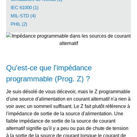
IEC 61000 (1)
MIL-STD (4)
PHIL (2)
Qu'est-ce que l'impédance
programmable (Prog. Z) ?
Je suis désolé de vous décevoir, mais le Z programmable
d'une source d'alimentation en courant alternatif n'a rien à
voir avec un sommeil suffisant. Le Z fait plutôt référence à
l'impédance de sortie de la source d'alimentation. Une
faible impédance de sortie de la source de courant
alternatif signifie qu'il y a peu ou pas de chute de tension
à la sortie de la source de courant lorsque le courant de