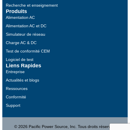
Recherche et enseignement
Produits
Alimentation AC
Alimentation AC et DC
Simulateur de réseau
Charge AC & DC
Test de conformité CEM
Logiciel de test
Liens Rapides
Entreprise
Actualités et blogs
Ressources
Conformité
Support
© 2026 Pacific Power Source, Inc. Tous droits réservés.