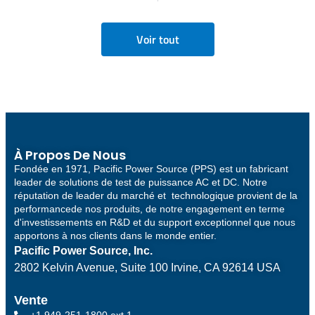
Voir tout
À Propos De Nous
Fondée en 1971, Pacific Power Source (PPS) est un fabricant
leader de solutions de test de puissance AC et DC. Notre
réputation de leader du marché et technologique provient de la
performancede nos produits, de notre engagement en terme
d'investissements en R&D et du support exceptionnel que nous
apportons à nos clients dans le monde entier.
Pacific Power Source, Inc.
2802 Kelvin Avenue, Suite 100
Irvine, CA 92614 USA
Vente