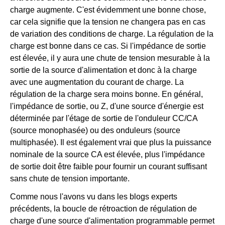
charge augmente. C'est évidemment une bonne chose,
car cela signifie que la tension ne changera pas en cas
de variation des conditions de charge. La régulation de la
charge est bonne dans ce cas. Si l'impédance de sortie
est élevée, il y aura une chute de tension mesurable à la
sortie de la source d'alimentation et donc à la charge
avec une augmentation du courant de charge. La
régulation de la charge sera moins bonne. En général,
l'impédance de sortie, ou Z, d'une source d'énergie est
déterminée par l'étage de sortie de l'onduleur CC/CA
(source monophasée) ou des onduleurs (source
multiphasée). Il est également vrai que plus la puissance
nominale de la source CA est élevée, plus l'impédance
de sortie doit être faible pour fournir un courant suffisant
sans chute de tension importante.
Comme nous l'avons vu dans les blogs experts
précédents, la boucle de rétroaction de régulation de
charge d'une source d'alimentation programmable permet