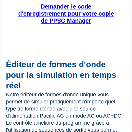
Demander le code
d'enregistrement pour votre copie
de PPSC Manager
Éditeur de formes d'onde
pour la simulation en temps
réel
Notre éditeur de formes d'onde unique vous
permet de simuler pratiquement n'importe quel
type de forme d'onde avec une source
d'alimentation Pacific AC en mode AC ou AC+DC.
Le contrôle amélioré du programme grâce à
l'utilisation de séquences de sortie vous permet