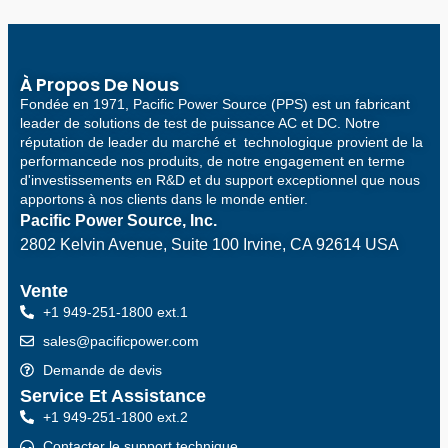
À Propos De Nous
Fondée en 1971, Pacific Power Source (PPS) est un fabricant
leader de solutions de test de puissance AC et DC. Notre
réputation de leader du marché et technologique provient de la
performancede nos produits, de notre engagement en terme
d'investissements en R&D et du support exceptionnel que nous
apportons à nos clients dans le monde entier.
Pacific Power Source, Inc.
2802 Kelvin Avenue, Suite 100
Irvine, CA 92614 USA
Vente
+1 949-251-1800 ext.1
sales@pacificpower.com
Demande de devis
Service Et Assistance
+1 949-251-1800 ext.2
Contacter le support technique