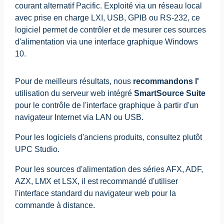
courant alternatif Pacific. Exploité via un réseau local
avec prise en charge LXI, USB, GPIB ou RS-232, ce
logiciel permet de contrôler et de mesurer ces sources
d'alimentation via une interface graphique Windows
10.
Pour de meilleurs résultats, nous
recommandons l'
utilisation du serveur web intégré
SmartSource Suite
pour le contrôle de l'interface graphique à partir d'un
navigateur Internet via LAN ou USB.
Pour les logiciels d'anciens produits, consultez plutôt
UPC Studio.
Pour les sources d'alimentation des séries AFX, ADF,
AZX, LMX et LSX, il est recommandé d'utiliser
l'interface standard du navigateur web pour la
commande à distance.