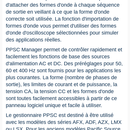
d'attacher des formes d'onde à chaque séquence
de sortie en veillant à ce que la forme d'onde
correcte soit utilisée. La fonction d'importation de
formes d'onde vous permet d'utiliser des formes
d'onde d'oscilloscope sélectionnées pour simuler
des applications réelles.
PPSC Manager permet de contrôler rapidement et
facilement les fonctions de base des sources
d'alimentation AC et DC. Des préréglages pour 50,
60 et 400 Hz sont fournis pour les applications les
plus courantes. La forme (nombre de phases de
sortie), les limites de courant et de puissance, la
tension CA, la tension CC et les formes d'onde
sont toutes facilement accessibles à partir de ce
panneau logiciel unique et facile à utiliser.
Le gestionnaire PPSC est destiné à être utilisé
avec les modèles des séries AFX, ADF, AZX, LMX
ou LSX. Pour les anciens modèles Pacific Source