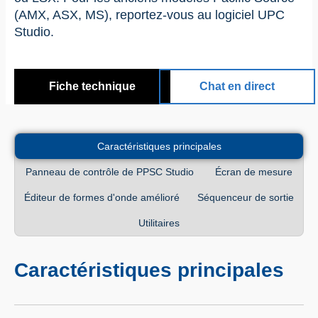
(AMX, ASX, MS), reportez-vous au logiciel UPC
Studio.
Fiche technique
Chat en direct
Caractéristiques principales
Panneau de contrôle de PPSC Studio
Écran de mesure
Éditeur de formes d'onde amélioré
Séquenceur de sortie
Utilitaires
Caractéristiques principales