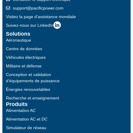
support@pacificpower.com
Visitez la page d'assistance mondiale
Suivez-nous sur LinkedIn
Solutions
Aéronautique
Centre de données
Véhicules électriques
Militaire et défense
Conception et validation
d'équipements de puissance
Énergies renouvelables
Recherche et enseignement
Produits
Alimentation AC
Alimentation AC et DC
Simulateur de réseau