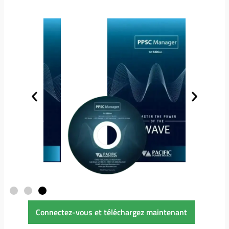
Connectez-vous et téléchargez maintenant