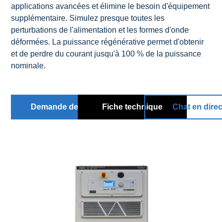
applications avancées et élimine le besoin d'équipement
supplémentaire. Simulez presque toutes les
perturbations de l'alimentation et les formes d'onde
déformées. La puissance régénérative permet d'obtenir
et de perdre du courant jusqu'à 100 % de la puissance
nominale.
Demande de devis
Fiche technique
Chat en direc