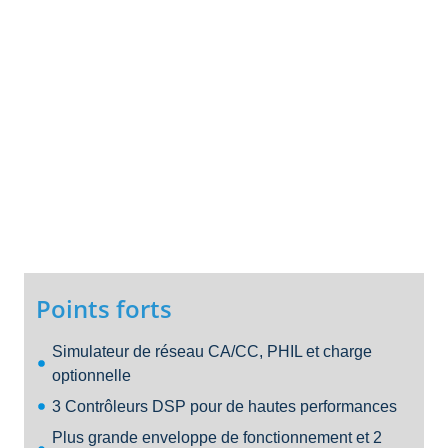
Points forts
Simulateur de réseau CA/CC, PHIL et charge
optionnelle
3 Contrôleurs DSP pour de hautes performances
Plus grande enveloppe de fonctionnement et 2