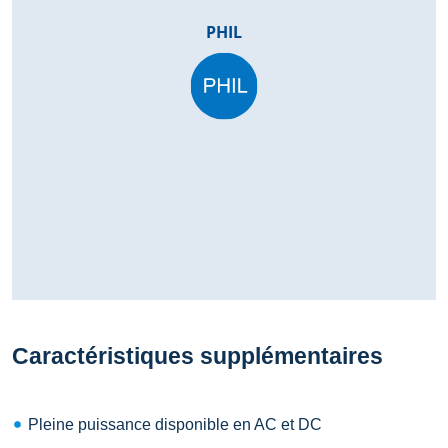
PHIL
Caractéristiques supplémentaires
Pleine puissance disponible en AC et DC