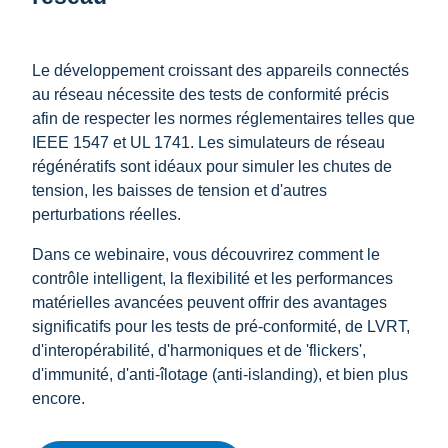
Le développement croissant des appareils connectés
au réseau nécessite des tests de conformité précis
afin de respecter les normes réglementaires telles que
IEEE 1547 et UL 1741. Les simulateurs de réseau
régénératifs sont idéaux pour simuler les chutes de
tension, les baisses de tension et d'autres
perturbations réelles.
Dans ce webinaire, vous découvrirez comment le
contrôle intelligent, la flexibilité et les performances
matérielles avancées peuvent offrir des avantages
significatifs pour les tests de pré-conformité, de LVRT,
d'interopérabilité, d'harmoniques et de 'flickers',
d'immunité, d'anti-îlotage (anti-islanding), et bien plus
encore.