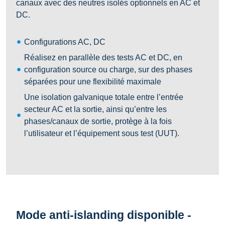
canaux avec des neutres isolés optionnels en AC et
DC.
Configurations AC, DC
Réalisez en parallèle des tests AC et DC, en
configuration source ou charge, sur des phases
séparées pour une flexibilité maximale
Une isolation galvanique totale entre l’entrée
secteur AC et la sortie, ainsi qu’entre les
phases/canaux de sortie, protège à la fois
l’utilisateur et l’équipement sous test (UUT).
Mode anti-islanding disponible -