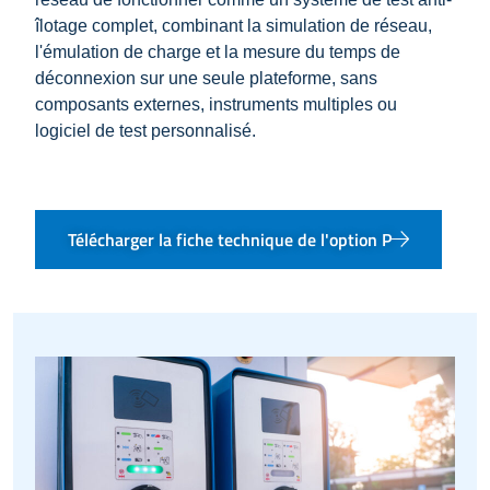
îlotage complet, combinant la simulation de réseau,
l'émulation de charge et la mesure du temps de
déconnexion sur une seule plateforme, sans
composants externes, instruments multiples ou
logiciel de test personnalisé.
Télécharger la fiche technique de l'option P