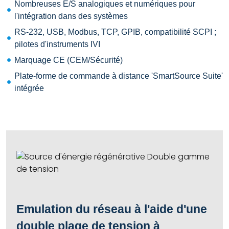
Nombreuses E/S analogiques et numériques
pour
l'intégration dans des systèmes
RS-232, USB, Modbus, TCP, GPIB, compatibilité SCPI ;
pilotes d'instruments IVI
Marquage CE (CEM/Sécurité)
Plate-forme de commande à distance 'SmartSource Suite'
intégrée
Emulation du réseau à l'aide d'une
double plage de tension à