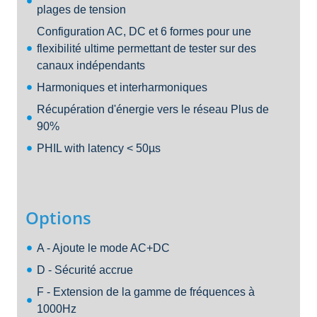
plages de tension
Configuration AC, DC et 6 formes pour une
flexibilité ultime permettant de tester sur des
canaux indépendants
Harmoniques et interharmoniques
Récupération d'énergie vers le réseau Plus de
90%
PHIL with latency < 50µs
Options
A - Ajoute le mode AC+DC
D - Sécurité accrue
F - Extension de la gamme de fréquences à
1000Hz