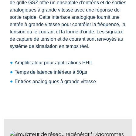
de grille GSZ offre un ensemble d'entrées et de sorties
analogiques à grande vitesse avec une réponse de
sortie rapide. Cette interface analogique fournit une
entrée à grande vitesse pour contrôler la fréquence, la
tension ou le courant et la forme d'onde. Les signaux
de capture de tension et de courant sont renvoyés au
système de simulation en temps réel.
Amplificateur pour applications PHIL
Temps de latence inférieur à 50µs
Entrées analogiques à grande vitesse