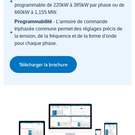
programmable de 220kW à 385kW par phase ou de
660kW à 1,155 MW.
Programmabilité
- L'armoire de commande
triphasée commune permet des réglages précis de
la tension, de la fréquence et de la forme d'onde
pour chaque phase.
Télécharger la brochure