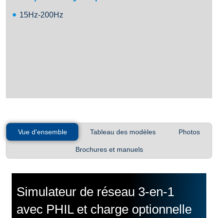
15Hz-200Hz
Vue d'ensemble
Tableau des modèles
Photos
Brochures et manuels
Simulateur de réseau 3-en-1
avec PHIL et charge optionnelle