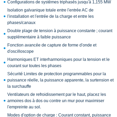
Configurations de systèmes triphasés jusqu'à 1,155 MW
Isolation galvanique totale entre l'entrée AC de
l'installation et l'entrée de la charge et entre les
phases/canaux
Double plage de tension à puissance constante ; courant
supplémentaire à faible puissance
Fonction avancée de capture de forme d'onde et
d'oscilloscope
Harmoniques ET interharmoniques pour la tension et le
courant sur toutes les phases
Sécurité Limites de protection programmables pour la
puissance réelle, la puissance apparente, la surtension et
la surchauffe
Ventilateurs de refroidissement par le haut, placez les
armoires dos à dos ou contre un mur pour maximiser
l'empreinte au sol.
Modes d'option de charge : Courant constant, puissance