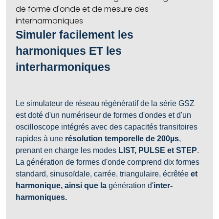
Simuler facilement les
harmoniques ET les
interharmoniques
Le simulateur de réseau régénératif de la série GSZ
est doté d'un numériseur de formes d'ondes et d'un
oscilloscope intégrés avec des capacités transitoires
rapides à une
résolution temporelle de
200
µs
,
prenant en charge les modes
LIST, PULSE et STEP
.
La génération de formes d'onde comprend dix formes
standard, sinusoïdale, carrée, triangulaire, écrêtée
et
harmonique, ainsi que la
génération d'
inter-
harmoniques.