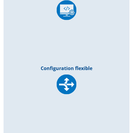
Configuration flexible