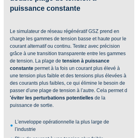
puissance constante
Le simulateur de réseau régénératif GSZ prend en
charge les gammes de tension basse et haute pour le
courant alternatif ou continu. Testez avec précision
grâce à une transition transparente entre les gammes
de tension. La plage de
tension à puissance
constante
permet à la fois un courant plus élevé à
une tension plus faible et des tensions plus élevées à
des courants plus faibles, ce qui élimine le besoin de
passer d'une plage de tension à l'autre. Cela permet d
'éviter les perturbations potentielles
de la
puissance de sortie.
L'enveloppe opérationnelle la plus large de
l'industrie