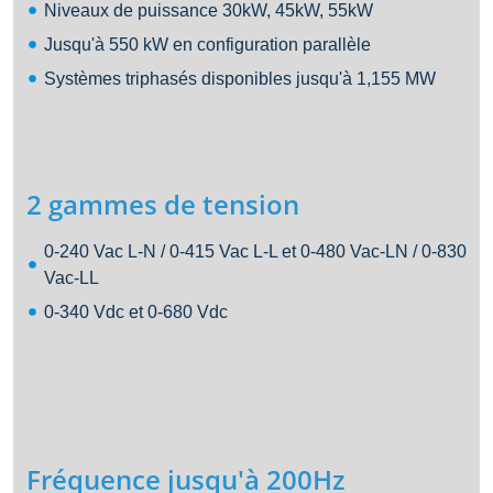
Niveaux de puissance 30kW, 45kW, 55kW
Jusqu'à 550 kW en configuration parallèle
Systèmes triphasés disponibles jusqu'à 1,155 MW
2 gammes de tension
0-240 Vac L-N / 0-415 Vac L-L et 0-480 Vac-LN / 0-830
Vac-LL
0-340 Vdc et 0-680 Vdc
Fréquence jusqu'à 200Hz