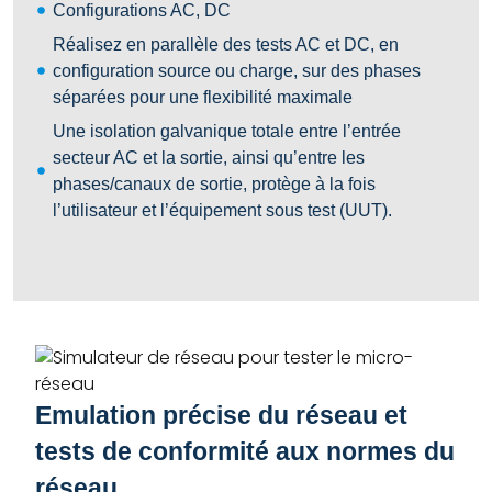
Configurations AC, DC
Réalisez en parallèle des tests AC et DC, en
configuration source ou charge, sur des phases
séparées pour une flexibilité maximale
Une isolation galvanique totale entre l’entrée
secteur AC et la sortie, ainsi qu’entre les
phases/canaux de sortie, protège à la fois
l’utilisateur et l’équipement sous test (UUT).
Emulation précise du réseau et
tests de conformité aux normes du
réseau