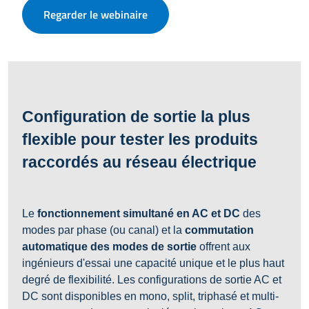
Regarder le webinaire
Configuration de sortie la plus
flexible pour tester les produits
raccordés au réseau électrique
Le
fonctionnement simultané en AC et DC
des
modes par phase (ou canal) et la
commutation
automatique des modes de sortie
offrent aux
ingénieurs d'essai une capacité unique et le plus haut
degré de flexibilité. Les configurations de sortie AC et
DC sont disponibles en mono, split, triphasé et multi-