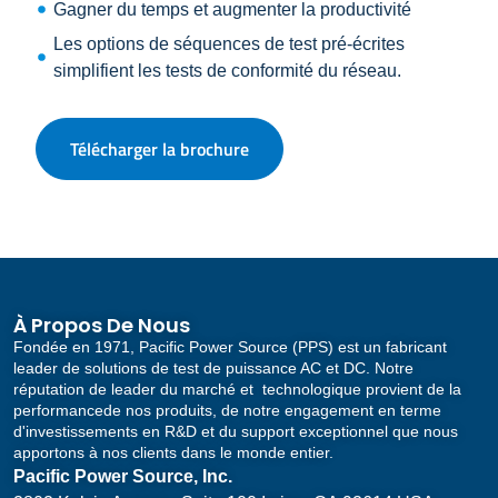
Gagner du temps et augmenter la productivité
Les options de séquences de test pré-écrites
simplifient les tests de conformité du réseau.
Télécharger la brochure
À Propos De Nous
Fondée en 1971, Pacific Power Source (PPS) est un fabricant
leader de solutions de test de puissance AC et DC. Notre
réputation de leader du marché et technologique provient de la
performancede nos produits, de notre engagement en terme
d'investissements en R&D et du support exceptionnel que nous
apportons à nos clients dans le monde entier.
Pacific Power Source, Inc.