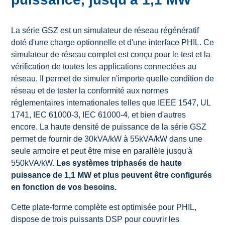
La série GSZ est un simulateur de réseau régénératif
doté d'une charge optionnelle et d'une interface PHIL. Ce
simulateur de réseau complet est conçu pour le test et la
vérification de toutes les applications connectées au
réseau. Il permet de simuler n'importe quelle condition de
réseau et de tester la conformité aux normes
réglementaires internationales telles que IEEE 1547, UL
1741, IEC 61000-3, IEC 61000-4, et bien d'autres
encore.
La haute densité de puissance de la série GSZ
permet de fournir de 30kVA/kW à 55kVA/kW dans une
seule armoire et peut être mise en parallèle jusqu'à
550kVA/kW.
Les systèmes
triphasés
de haute
puissance de 1,1 MW et plus peuvent être configurés
en fonction de vos besoins.
Cette plate-forme complète est optimisée pour PHIL,
dispose de trois puissants DSP pour couvrir les