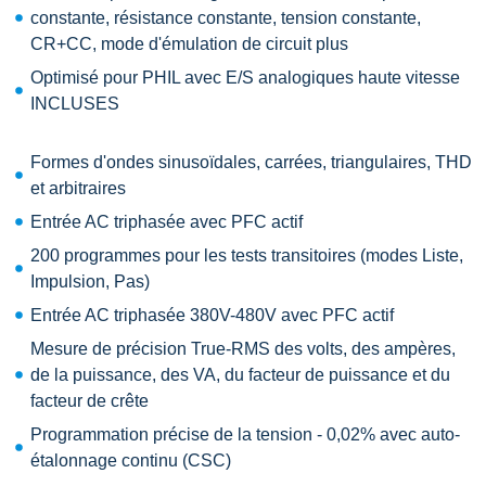
constante, résistance constante, tension constante,
CR+CC, mode d'émulation de circuit plus
Optimisé pour PHIL avec E/S analogiques haute vitesse
INCLUSES
Formes d'ondes sinusoïdales, carrées, triangulaires, THD
et arbitraires
Entrée AC triphasée avec PFC actif
200 programmes pour les tests transitoires (modes Liste,
Impulsion, Pas)
Entrée AC triphasée 380V-480V avec PFC actif
Mesure de précision True-RMS des volts, des ampères,
de la puissance, des VA, du facteur de puissance et du
facteur de crête
Programmation précise de la tension - 0,02% avec auto-
étalonnage continu (CSC)