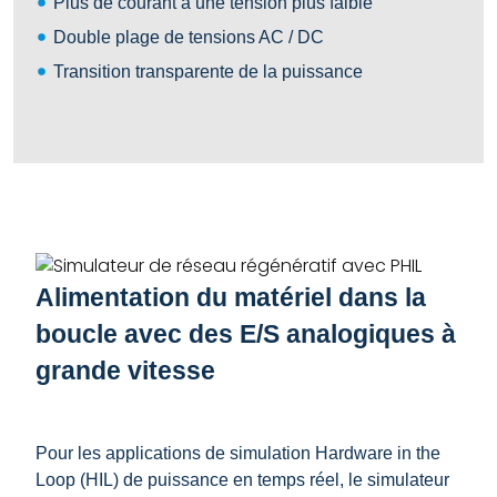
Plus de courant à une tension plus faible
Double plage de tensions AC / DC
Transition transparente de la puissance
Alimentation du matériel dans la
boucle avec des E/S analogiques à
grande vitesse
Pour les applications de simulation Hardware in the
Loop (HIL) de puissance en temps réel, le simulateur