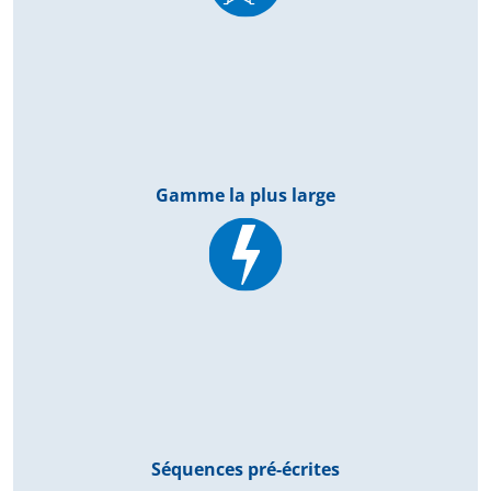
Gamme la plus large
Séquences pré-écrites