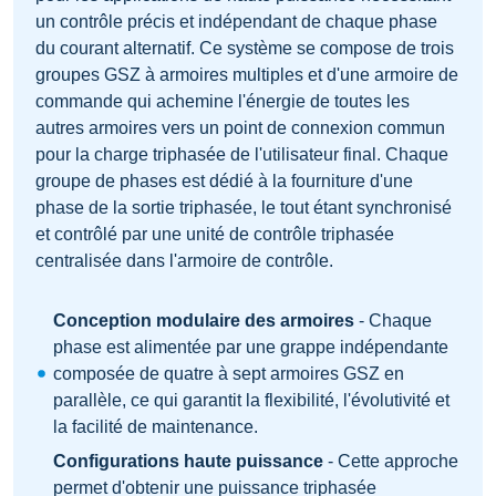
un contrôle précis et indépendant de chaque phase
du courant alternatif. Ce système se compose de trois
groupes GSZ à armoires multiples et d'une armoire de
commande qui achemine l'énergie de toutes les
autres armoires vers un point de connexion commun
pour la charge triphasée de l'utilisateur final. Chaque
groupe de phases est dédié à la fourniture d'une
phase de la sortie triphasée, le tout étant synchronisé
et contrôlé par une unité de contrôle triphasée
centralisée dans l'armoire de contrôle.
Conception modulaire des armoires
- Chaque
phase est alimentée par une grappe indépendante
composée de quatre à sept armoires GSZ en
parallèle, ce qui garantit la flexibilité, l'évolutivité et
la facilité de maintenance.
Configurations haute puissance
- Cette approche
permet d'obtenir une puissance triphasée