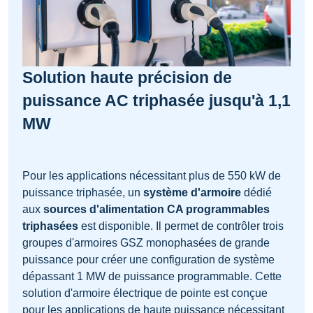
Solution haute précision de
puissance AC triphasée jusqu'à 1,1
MW
Pour les applications nécessitant plus de 550 kW de
puissance triphasée, un
système d'armoire
dédié
aux
sources d'alimentation CA programmables
triphasées
est disponible. Il permet de contrôler trois
groupes d'armoires GSZ monophasées de grande
puissance pour créer une configuration de système
dépassant 1 MW de puissance programmable. Cette
solution d'armoire électrique de pointe est conçue
pour les applications de haute puissance nécessitant