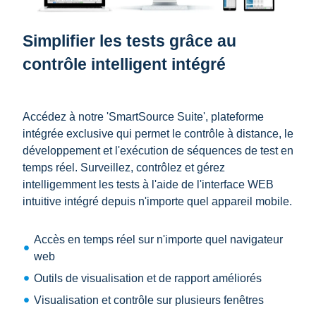
Simplifier les tests grâce au
contrôle intelligent intégré
Accédez à notre 'SmartSource Suite', plateforme
intégrée exclusive qui permet le contrôle à distance, le
développement et l'exécution de séquences de test en
temps réel.
Surveillez, contrôlez et gérez
intelligemment les tests à l'aide de l'interface WEB
intuitive intégré depuis n'importe quel appareil mobile.
Accès en temps réel sur n'importe quel navigateur
web
Outils de visualisation et de rapport améliorés
Visualisation et contrôle sur plusieurs fenêtres