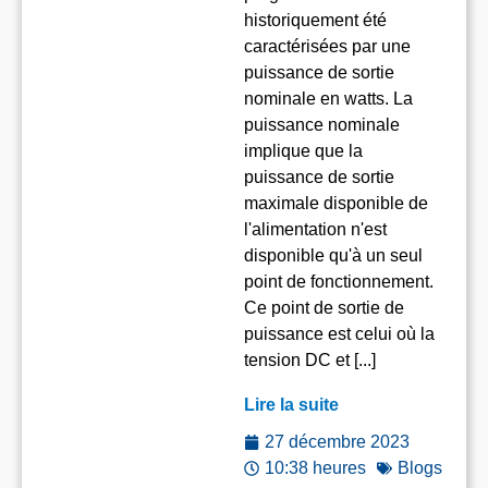
historiquement été
caractérisées par une
puissance de sortie
nominale en watts. La
puissance nominale
implique que la
puissance de sortie
maximale disponible de
l'alimentation n'est
disponible qu'à un seul
point de fonctionnement.
Ce point de sortie de
puissance est celui où la
tension DC et [...]
Lire la suite
27 décembre 2023
10:38 heures
Blogs