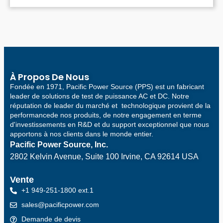
À Propos De Nous
Fondée en 1971, Pacific Power Source (PPS) est un fabricant
leader de solutions de test de puissance AC et DC. Notre
réputation de leader du marché et technologique provient de la
performancede nos produits, de notre engagement en terme
d'investissements en R&D et du support exceptionnel que nous
apportons à nos clients dans le monde entier.
Pacific Power Source, Inc.
2802 Kelvin Avenue, Suite 100
Irvine, CA 92614 USA
Vente
+1 949-251-1800 ext.1
sales@pacificpower.com
Demande de devis