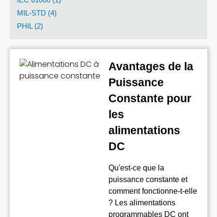
MIL-STD (4)
PHIL (2)
Avantages de la
Puissance
Constante pour
les
alimentations
DC
Qu'est-ce que la
puissance constante et
comment fonctionne-t-elle
? Les alimentations
programmables DC ont