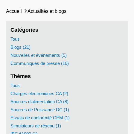
Accueil
Actualités et blogs
Catégories
Tous
Blogs (21)
Nouvelles et événements (5)
Communiqués de presse (10)
Thèmes
Tous
Charges électroniques CA (2)
Sources d'alimentation CA (8)
Sources de Puissance DC (1)
Essais de conformité CEM (1)
Simulateurs de réseau (1)
IEC 61000 (1)