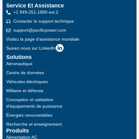
Service Et Assistance
+1 949-251-1800 ext.2
Contacter le support technique
support@pacificpower.com
Visitez la page d'assistance mondiale
Suivez-nous sur LinkedIn
Solutions
Aéronautique
Centre de données
Véhicules électriques
Militaire et défense
Conception et validation
d'équipements de puissance
Énergies renouvelables
Recherche et enseignement
Produits
Alimentation AC