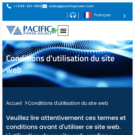
+1 949-251-1800
sales@pacificpower.com
Français
Conditions d'utilisation du site
web
Conditions d'utilisation du site web
Accueil
Veuillez lire attentivement ces termes et
conditions avant d'utiliser ce site web.