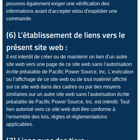
pouvons également exiger une vérification des
informations avant d'accepter et/ou d'expédier une
commande.
(6) L'établissement de liens vers le
présent site web :
Il est interdit de créer ou de maintenir un lien d'un autre
site web vers une page de ce site web sans l'autorisation
écrite préalable de Pacific Power Source, Inc. L'exécution
ou l'affichage de ce site web ou de tout matériel affiché
sur ce site web dans des cadres ou par des moyens
similaires sur un autre site web sans l'autorisation écrite
préalable de Pacific Power Source, Inc. est interdit. Tout
lien autorisé vers ce site web doit être conforme à
l'ensemble des lois, règles et réglementations
applicables.