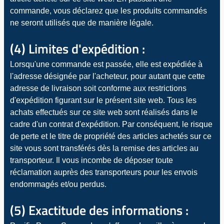
commande, vous déclarez que les produits commandés
ne seront utilisés que de manière légale.
(4) Limites d'expédition :
Lorsqu'une commande est passée, elle est expédiée à
l'adresse désignée par l'acheteur, pour autant que cette
adresse de livraison soit conforme aux restrictions
d'expédition figurant sur le présent site web. Tous les
achats effectués sur ce site web sont réalisés dans le
cadre d'un contrat d'expédition. Par conséquent, le risque
de perte et le titre de propriété des articles achetés sur ce
site vous sont transférés dès la remise des articles au
transporteur. Il vous incombe de déposer toute
réclamation auprès des transporteurs pour les envois
endommagés et/ou perdus.
(5) Exactitude des informations :