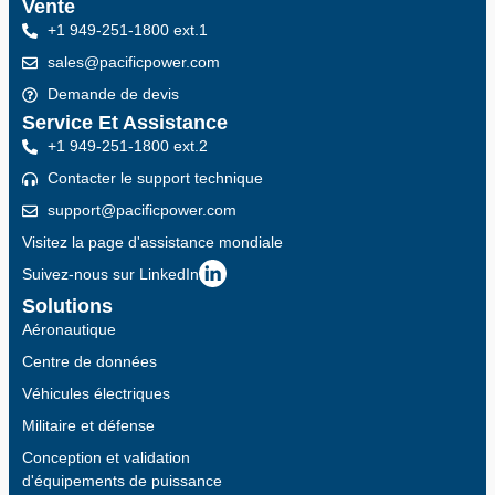
Vente
+1 949-251-1800 ext.1
sales@pacificpower.com
Demande de devis
Service Et Assistance
+1 949-251-1800 ext.2
Contacter le support technique
support@pacificpower.com
Visitez la page d'assistance mondiale
Suivez-nous sur LinkedIn
Solutions
Aéronautique
Centre de données
Véhicules électriques
Militaire et défense
Conception et validation
d'équipements de puissance