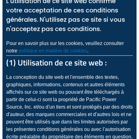
L'utilisation de ce site web confirme
votre acceptation de ces conditions
générales. N'utilisez pas ce site si vous
n'acceptez pas ces conditions.
Pour en savoir plus sur les cookies, veuillez consulter
notre
politique en matière de cookies
.
(1) Utilisation de ce site web :
La conception du site web et l'ensemble des textes,
graphiques, informations, contenus et autres éléments
affichés sur ce site web ou pouvant être téléchargés à
partir de celui-ci sont la propriété de Pacific Power
Source, Inc. et/ou d'un tiers et sont protégés par des droits
d'auteur, des marques commerciales et d'autres lois et ne
peuvent être utilisés que dans les limites autorisées par
les présentes conditions générales ou avec l'autorisation
écrite préalable du propriétaire des éléments en question.