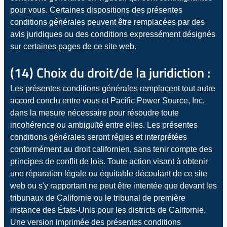
pour vous. Certaines dispositions des présentes
conditions générales peuvent être remplacées par des
avis juridiques ou des conditions expressément désignés
sur certaines pages de ce site web.
(14) Choix du droit/de la juridiction :
Les présentes conditions générales remplacent tout autre
accord conclu entre vous et Pacific Power Source, Inc.
dans la mesure nécessaire pour résoudre toute
incohérence ou ambiguïté entre elles. Les présentes
conditions générales seront régies et interprétées
conformément au droit californien, sans tenir compte des
principes de conflit de lois. Toute action visant à obtenir
une réparation légale ou équitable découlant de ce site
web ou s'y rapportant ne peut être intentée que devant les
tribunaux de Californie ou le tribunal de première
instance des États-Unis pour les districts de Californie.
Une version imprimée des présentes conditions