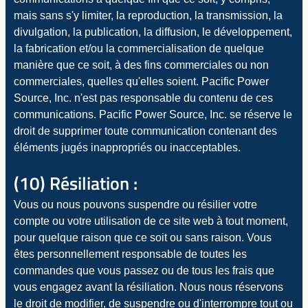
mais sans s'y limiter, la reproduction, la transmission, la
divulgation, la publication, la diffusion, le développement,
la fabrication et/ou la commercialisation de quelque
manière que ce soit, à des fins commerciales ou non
commerciales, quelles qu'elles soient. Pacific Power
Source, Inc. n'est pas responsable du contenu de ces
communications. Pacific Power Source, Inc. se réserve le
droit de supprimer toute communication contenant des
éléments jugés inappropriés ou inacceptables.
(10) Résiliation :
Vous ou nous pouvons suspendre ou résilier votre
compte ou votre utilisation de ce site web à tout moment,
pour quelque raison que ce soit ou sans raison. Vous
êtes personnellement responsable de toutes les
commandes que vous passez ou de tous les frais que
vous engagez avant la résiliation. Nous nous réservons
le droit de modifier, de suspendre ou d'interrompre tout ou