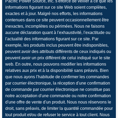
Pacific Power Source, Inc. s'efforce de veiller à ce que les
informations figurant sur ce site Web soient complètes,
exactes et à jour. Malgré nos efforts, les informations
contenues dans ce site peuvent occasionnellement être
inexactes, incomplètes ou périmées. Nous ne faisons
aucune déclaration quant à l'exhaustivité, l'exactitude ou
l'actualité des informations figurant sur ce site. Par
exemple, les produits inclus peuvent être indisponibles,
peuvent avoir des attributs différents de ceux indiqués ou
peuvent avoir un prix différent de celui indiqué sur le site
web. En outre, nous pouvons modifier les informations
relatives aux prix et à la disponibilité sans préavis. Bien
que nous ayons l'habitude de confirmer les commandes
par courrier électronique, la réception d'une confirmation
de commande par courrier électronique ne constitue pas
notre acceptation d'une commande ou notre confirmation
d'une offre de vente d'un produit. Nous nous réservons le
droit, sans préavis, de limiter la quantité commandée pour
tout produit et/ou de refuser le service à tout client. Nous