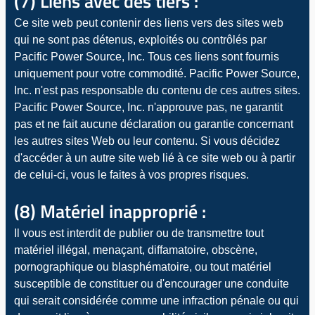
(7) Liens avec des tiers :
Ce site web peut contenir des liens vers des sites web
qui ne sont pas détenus, exploités ou contrôlés par
Pacific Power Source, Inc. Tous ces liens sont fournis
uniquement pour votre commodité. Pacific Power Source,
Inc. n'est pas responsable du contenu de ces autres sites.
Pacific Power Source, Inc. n'approuve pas, ne garantit
pas et ne fait aucune déclaration ou garantie concernant
les autres sites Web ou leur contenu. Si vous décidez
d'accéder à un autre site web lié à ce site web ou à partir
de celui-ci, vous le faites à vos propres risques.
(8) Matériel inapproprié :
Il vous est interdit de publier ou de transmettre tout
matériel illégal, menaçant, diffamatoire, obscène,
pornographique ou blasphématoire, ou tout matériel
susceptible de constituer ou d'encourager une conduite
qui serait considérée comme une infraction pénale ou qui