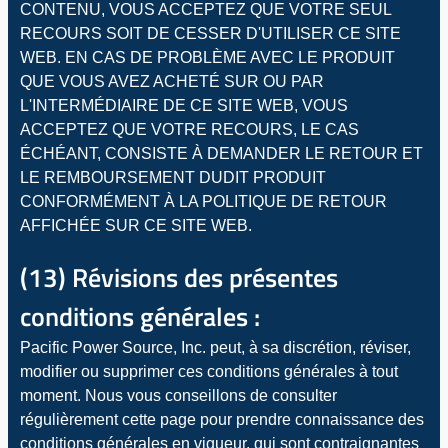
CONTENU, VOUS ACCEPTEZ QUE VOTRE SEUL
RECOURS SOIT DE CESSER D'UTILISER CE SITE
WEB. EN CAS DE PROBLÈME AVEC LE PRODUIT
QUE VOUS AVEZ ACHETÉ SUR OU PAR
L'INTERMÉDIAIRE DE CE SITE WEB, VOUS
ACCEPTEZ QUE VOTRE RECOURS, LE CAS
ÉCHÉANT, CONSISTE À DEMANDER LE RETOUR ET
LE REMBOURSEMENT DUDIT PRODUIT
CONFORMÉMENT À LA POLITIQUE DE RETOUR
AFFICHÉE SUR CE SITE WEB.
(13) Révisions des présentes
conditions générales :
Pacific Power Source, Inc. peut, à sa discrétion, réviser,
modifier ou supprimer ces conditions générales à tout
moment. Nous vous conseillons de consulter
régulièrement cette page pour prendre connaissance des
conditions générales en vigueur, qui sont contraignantes