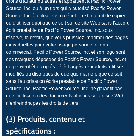
droits d'auteur ou autres et appartient à Pacific Power
Source, Inc. ou à un tiers qui a autorisé Pacific Power
Source, Inc. à utiliser ce matériel. Il est interdit de copier
ou d'utiliser quoi que ce soit sur ce site Web sans l'accord
écrit préalable de Pacific Power Source, Inc. sous
réserve, toutefois, que vous puissiez imprimer des pages
individuelles pour votre usage personnel et non
commercial. Pacific Power Source, Inc. et son logo sont
des marques déposées de Pacific Power Source, Inc. et
ne peuvent être copiés, téléchargés, reproduits, utilisés,
modifiés ou distribués de quelque manière que ce soit
sans l'autorisation écrite préalable de Pacific Power
Source, Inc. Pacific Power Source, Inc. ne garantit pas
que l'utilisation des documents affichés sur ce site Web
n'enfreindra pas les droits de tiers.
(3) Produits, contenu et
spécifications :