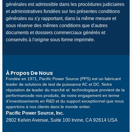
générales est admissible dans les procédures judiciaires
et administratives fondées sur les présentes conditions
générales ou s'y rapportant, dans la même mesure et
sous réserve des mêmes conditions que d'autres
documents et dossiers commerciaux générés et
conservés à l'origine sous forme imprimée.
À Propos De Nous
Fondée en 1971, Pacific Power Source (PPS) est un fabricant
leader de solutions de test de puissance AC et DC. Notre
réputation de leader du marché et technologique provient de la
performancede nos produits, de notre engagement en terme
d'investissements en R&D et du support exceptionnel que nous
apportons à nos clients dans le monde entier.
Pacific Power Source, Inc.
2802 Kelvin Avenue, Suite 100
Irvine, CA 92614 USA