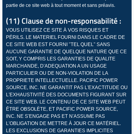
partie de ce site web à tout moment et sans préavis.
(11) Clause de non-responsabilité :
VOUS UTILISEZ CE SITE À VOS RISQUES ET
PÉRILS. LE MATERIEL FOURNI DANS LE CADRE DE
CE SITE WEB EST FOURNI "TEL QUEL" SANS
AUCUNE GARANTIE DE QUELQUE NATURE QUE CE
SOIT, Y COMPRIS LES GARANTIES DE QUALITE
MARCHANDE, D'ADEQUATION A UN USAGE
PARTICULIER OU DE NON-VIOLATION DE LA
PROPRIETE INTELLECTUELLE. PACIFIC POWER
SOURCE, INC. NE GARANTIT PAS L'EXACTITUDE OU
L'EXHAUSTIVITÉ DES DOCUMENTS FIGURANT SUR
CE SITE WEB. LE CONTENU DE CE SITE WEB PEUT
ÊTRE OBSOLÈTE, ET PACIFIC POWER SOURCE,
INC. NE S'ENGAGE PAS ET N'ASSUME PAS
L'OBLIGATION DE METTRE À JOUR CE MATÉRIEL.
LES EXCLUSIONS DE GARANTIES IMPLICITES