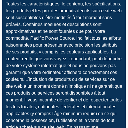
Toutes les caractéristiques, le contenu, les spécifications,
les produits et les prix des produits décrits sur ce site web
sont susceptibles d'être modifiés à tout moment sans
préavis. Certaines mesures et descriptions sont
approximatives et ne sont fournies que pour votre
commodité. Pacific Power Source, Inc. fait tous les efforts
raisonnables pour présenter avec précision les attributs
de ses produits, y compris les couleurs applicables. La
couleur réelle que vous voyez, cependant, peut dépendre
de votre système informatique et nous ne pouvons pas
garantir que votre ordinateur affichera correctement ces
couleurs. L'inclusion de produits ou de services sur ce
site web à un moment donné n'implique ni ne garantit que
ces produits ou services seront disponibles à tout
moment. Il vous incombe de vérifier et de respecter toutes
les lois locales, nationales, fédérales et internationales
applicables (y compris l'âge minimum requis) en ce qui
concerne la possession, l'utilisation et la vente de tout
article acheté sur ce site web. En passant une