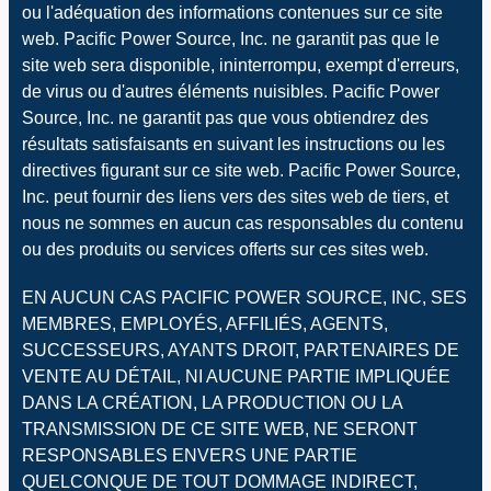
ou l'adéquation des informations contenues sur ce site
web. Pacific Power Source, Inc. ne garantit pas que le
site web sera disponible, ininterrompu, exempt d'erreurs,
de virus ou d'autres éléments nuisibles. Pacific Power
Source, Inc. ne garantit pas que vous obtiendrez des
résultats satisfaisants en suivant les instructions ou les
directives figurant sur ce site web. Pacific Power Source,
Inc. peut fournir des liens vers des sites web de tiers, et
nous ne sommes en aucun cas responsables du contenu
ou des produits ou services offerts sur ces sites web.
EN AUCUN CAS PACIFIC POWER SOURCE, INC, SES
MEMBRES, EMPLOYÉS, AFFILIÉS, AGENTS,
SUCCESSEURS, AYANTS DROIT, PARTENAIRES DE
VENTE AU DÉTAIL, NI AUCUNE PARTIE IMPLIQUÉE
DANS LA CRÉATION, LA PRODUCTION OU LA
TRANSMISSION DE CE SITE WEB, NE SERONT
RESPONSABLES ENVERS UNE PARTIE
QUELCONQUE DE TOUT DOMMAGE INDIRECT,