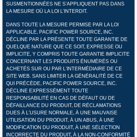
SUSMENTIONNÉES NE S'APPLIQUENT PAS DANS
LA MESURE OÙ LA LOI L'INTERDIT.
DANS TOUTE LA MESURE PERMISE PAR LA LOI
APPLICABLE, PACIFIC POWER SOURCE, INC.
DÉCLINE PAR LA PRÉSENTE TOUTE GARANTIE DE
QUELQUE NATURE QUE CE SOIT, EXPRESSE OU
IMPLICITE, Y COMPRIS TOUTE GARANTIE IMPLICITE
CONCERNANT LES PRODUITS ÉNUMÉRÉS OU
ACHETÉS SUR OU PAR L'INTERMÉDIAIRE DE CE
SITE WEB. SANS LIMITER LA GÉNÉRALITÉ DE CE
QUI PRÉCÈDE, PACIFIC POWER SOURCE, INC.
DÉCLINE EXPRESSÉMENT TOUTE
RESPONSABILITÉ EN CAS DE DÉFAUT OU DE
DÉFAILLANCE DU PRODUIT, DE RÉCLAMATIONS
DUES À L'USURE NORMALE, À UNE MAUVAISE
UTILISATION DU PRODUIT, À UN ABUS, À UNE
MODIFICATION DU PRODUIT, À UNE SÉLECTION
INCORRECTE DU PRODUIT, À LA NON-CONFORMITÉ