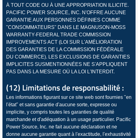
À TOUT CODE OU À UNE APPROPRIATION ILLICITE.
PACIFIC POWER SOURCE, INC. N'OFFRE AUCUNE
GARANTIE AUX PERSONNES DÉFINIES COMME
"CONSOMMATEURS" DANS LE MAGNUSON-MOSS
WARRANTY-FEDERAL TRADE COMMISSION
IMPROVEMENTS ACT (LOI SUR L'AMÉLIORATION
DES GARANTIES DE LA COMMISSION FÉDÉRALE
DU COMMERCE). LES EXCLUSIONS DE GARANTIES
IMPLICITES SUSMENTIONNÉES NE S'APPLIQUENT
PAS DANS LA MESURE OÙ LA LOI L'INTERDIT.
(12) Limitations de responsabilité :
Les informations figurant sur ce site web sont fournies "en
l'état" et sans garantie d'aucune sorte, expresse ou
implicite, y compris toutes les garanties de qualité
marchande et d'adéquation à un usage particulier. Pacific
Power Source, Inc. ne fait aucune déclaration et ne
donne aucune garantie quant à l'exactitude, l'exhaustivité