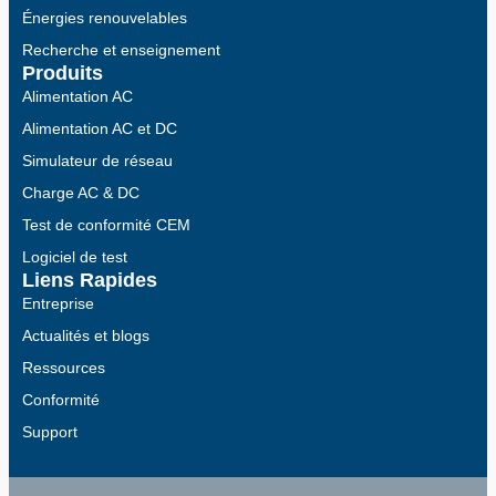
Énergies renouvelables
Recherche et enseignement
Produits
Alimentation AC
Alimentation AC et DC
Simulateur de réseau
Charge AC & DC
Test de conformité CEM
Logiciel de test
Liens Rapides
Entreprise
Actualités et blogs
Ressources
Conformité
Support