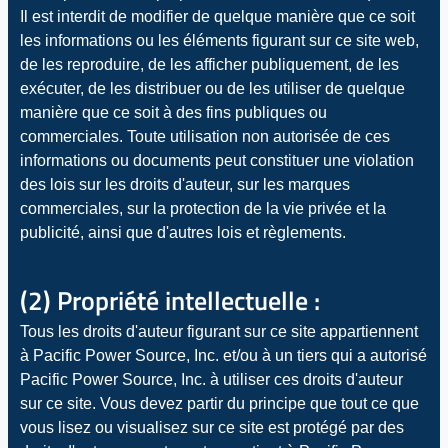
Il est interdit de modifier de quelque manière que ce soit
les informations ou les éléments figurant sur ce site web,
de les reproduire, de les afficher publiquement, de les
exécuter, de les distribuer ou de les utiliser de quelque
manière que ce soit à des fins publiques ou
commerciales. Toute utilisation non autorisée de ces
informations ou documents peut constituer une violation
des lois sur les droits d'auteur, sur les marques
commerciales, sur la protection de la vie privée et la
publicité, ainsi que d'autres lois et règlements.
(2) Propriété intellectuelle :
Tous les droits d'auteur figurant sur ce site appartiennent
à Pacific Power Source, Inc. et/ou à un tiers qui a autorisé
Pacific Power Source, Inc. à utiliser ces droits d'auteur
sur ce site. Vous devez partir du principe que tout ce que
vous lisez ou visualisez sur ce site est protégé par des