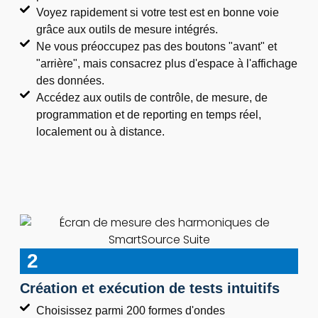
Voyez rapidement si votre test est en bonne voie
grâce aux outils de mesure intégrés.
Ne vous préoccupez pas des boutons "avant" et
"arrière", mais consacrez plus d'espace à l'affichage
des données.
Accédez aux outils de contrôle, de mesure, de
programmation et de reporting en temps réel,
localement ou à distance.
2
Création et exécution de tests intuitifs
Choisissez parmi 200 formes d'ondes