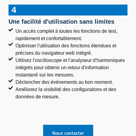
4
Une facilité d'utilisation sans limites
Un accès complet à toutes les fonctions de test,
rapidement et confortablement.
Optimiser l'utilisation des fonctions étendues et
précises du navigateur web intégré.
Utilisez l'oscilloscope et l'analyseur d'harmoniques
intégrés pour obtenir un retour d'information
instantané sur les mesures.
Déclencher des événements au bon moment.
Améliorez la visibilité des configurations et des
données de mesure.
Nous contacter