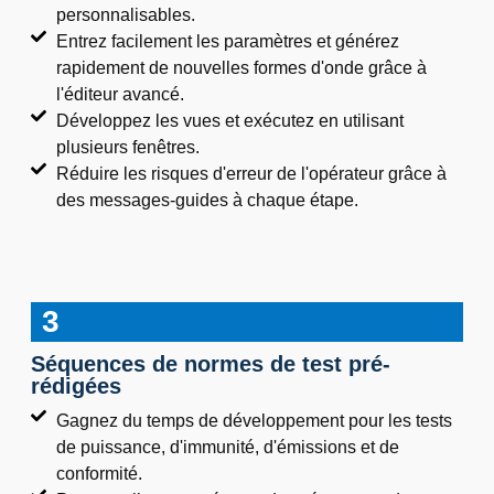
personnalisables.
Entrez facilement les paramètres et générez
rapidement de nouvelles formes d'onde grâce à
l'éditeur avancé.
Développez les vues et exécutez en utilisant
plusieurs fenêtres.
Réduire les risques d'erreur de l'opérateur grâce à
des messages-guides à chaque étape.
3
Séquences de normes de test pré-
rédigées
Gagnez du temps de développement pour les tests
de puissance, d'immunité, d'émissions et de
conformité.