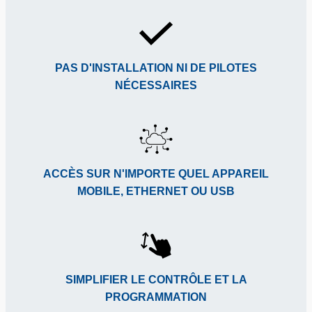
PAS D'INSTALLATION NI DE PILOTES
NÉCESSAIRES
ACCÈS SUR N'IMPORTE QUEL APPAREIL
MOBILE, ETHERNET OU USB
SIMPLIFIER LE CONTRÔLE ET LA
PROGRAMMATION