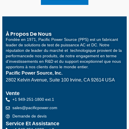
À Propos De Nous
Fondée en 1971, Pacific Power Source (PPS) est un fabricant
leader de solutions de test de puissance AC et DC. Notre
réputation de leader du marché et technologique provient de la
performancede nos produits, de notre engagement en terme
d'investissements en R&D et du support exceptionnel que nous
apportons à nos clients dans le monde entier.
Pacific Power Source, Inc.
2802 Kelvin Avenue, Suite 100
Irvine, CA 92614 USA
Vente
+1 949-251-1800 ext.1
sales@pacificpower.com
Demande de devis
Service Et Assistance