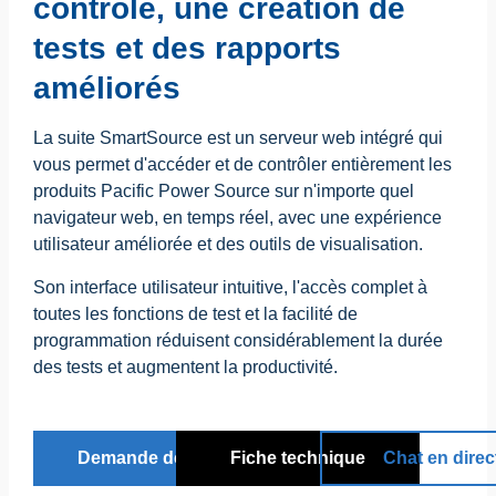
contrôle, une création de
tests et des rapports
améliorés
La suite SmartSource est un serveur web intégré qui
vous permet d'accéder et de contrôler entièrement les
produits Pacific Power Source sur n'importe quel
navigateur web, en temps réel, avec une expérience
utilisateur améliorée et des outils de visualisation.
Son interface utilisateur intuitive, l'accès complet à
toutes les fonctions de test et la facilité de
programmation réduisent considérablement la durée
des tests et augmentent la productivité.
Demande de devis
Fiche technique
Chat en direc