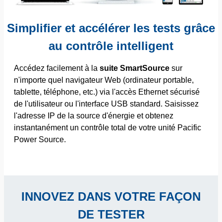
Simplifier et accélérer les tests grâce
au contrôle intelligent
Accédez facilement à la
suite SmartSource
sur
n'importe quel navigateur Web (ordinateur portable,
tablette, téléphone, etc.) via l'accès Ethernet sécurisé
de l'utilisateur ou l'interface USB standard. Saisissez
l'adresse IP de la source d'énergie et obtenez
instantanément un contrôle total de votre unité Pacific
Power Source.
INNOVEZ DANS VOTRE FAÇON
DE TESTER