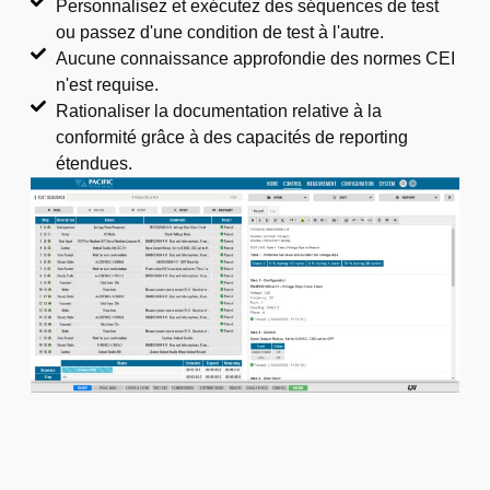
Personnalisez et exécutez des séquences de test
ou passez d'une condition de test à l'autre.
Aucune connaissance approfondie des normes CEI
n'est requise.
Rationaliser la documentation relative à la
conformité grâce à des capacités de reporting
étendues.