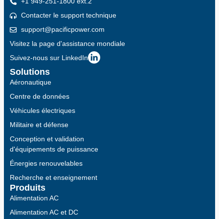
+1 949-251-1800 ext.2
Contacter le support technique
support@pacificpower.com
Visitez la page d'assistance mondiale
Suivez-nous sur LinkedIn
Solutions
Aéronautique
Centre de données
Véhicules électriques
Militaire et défense
Conception et validation
d'équipements de puissance
Énergies renouvelables
Recherche et enseignement
Produits
Alimentation AC
Alimentation AC et DC