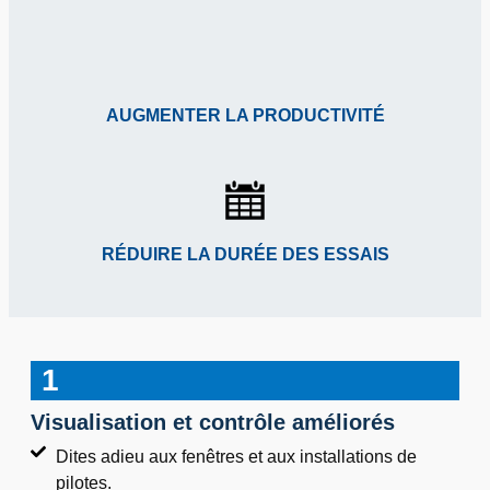
AUGMENTER LA PRODUCTIVITÉ
RÉDUIRE LA DURÉE DES ESSAIS
1
Visualisation et contrôle améliorés
Dites adieu aux fenêtres et aux installations de
pilotes.