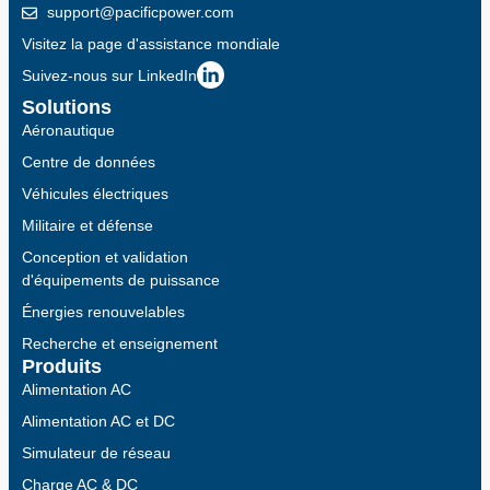
support@pacificpower.com
Visitez la page d'assistance mondiale
Suivez-nous sur LinkedIn
Solutions
Aéronautique
Centre de données
Véhicules électriques
Militaire et défense
Conception et validation
d'équipements de puissance
Énergies renouvelables
Recherche et enseignement
Produits
Alimentation AC
Alimentation AC et DC
Simulateur de réseau
Charge AC & DC