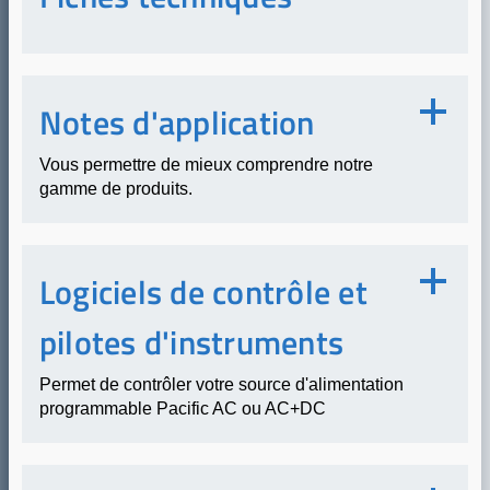
Notes d'application
Vous permettre de mieux comprendre notre
gamme de produits.
Logiciels de contrôle et
pilotes d'instruments
Permet de contrôler votre source d'alimentation
programmable Pacific AC ou AC+DC