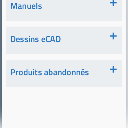
Manuels
Dessins eCAD
Produits abandonnés