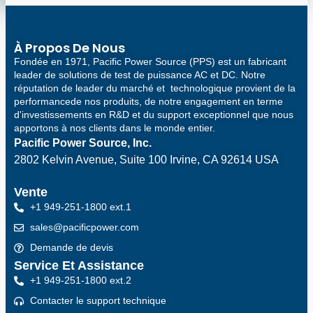
À Propos De Nous
Fondée en 1971, Pacific Power Source (PPS) est un fabricant
leader de solutions de test de puissance AC et DC. Notre
réputation de leader du marché et technologique provient de la
performancede nos produits, de notre engagement en terme
d'investissements en R&D et du support exceptionnel que nous
apportons à nos clients dans le monde entier.
Pacific Power Source, Inc.
2802 Kelvin Avenue, Suite 100
Irvine, CA 92614 USA
Vente
+1 949-251-1800 ext.1
sales@pacificpower.com
Demande de devis
Service Et Assistance
+1 949-251-1800 ext.2
Contacter le support technique