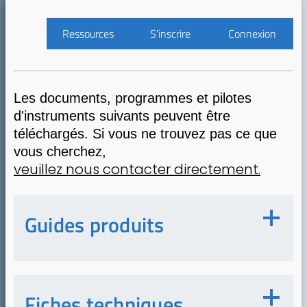
Ressources
S'inscrire
Connexion
Les documents, programmes et pilotes
d'instruments suivants peuvent être
téléchargés. Si vous ne trouvez pas ce que
vous cherchez,
veuillez nous contacter directement.
Guides produits
Fiches techniques