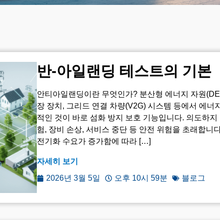
반-아일랜딩 테스트의 기본
안티아일랜딩이란 무엇인가? 분산형 에너지 자원(DER
장 장치, 그리드 연결 차량(V2G) 시스템 등에서 에
적인 것이 바로 섬화 방지 보호 기능입니다. 의도하지
험, 장비 손상, 서비스 중단 등 안전 위험을 초래합니다
전기화 수요가 증가함에 따라 […]
자세히 보기
2026년 3월 5일
오후 10시 59분
블로그