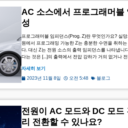
AC 소스에서 프로그래머블
성
프로그래머블 임피던스(Prog. Z)란 무엇인가요? 실
원에서 프로그래밍 가능한 Z는 충분한 수면을 취하는
다. 대신 Z는 전원 소스의 출력 임피던스를 나타냅니다
다는 것은 [...]의 출력에서 전압 강하가 거의 없거나
자세히 보기
2023년 11월 8일
오전 5:48
블로그
전원이 AC 모드와 DC 모드
리 전환할 수 있나요?