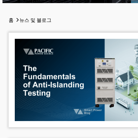
홈
뉴스 및 블로그