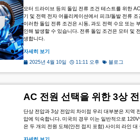
모터 드라이브 등의 돌입 전류 조건 테스트를 위한 AC
기 및 전력 전자 어플리케이션에서 피크/돌발 전류 조
이러한 돌입 전류 조건은 시동, 과도 전력 수요 또는
인해 발생할 수 있습니다. 전류 돌입 조건은 모터 및 전기
생합니다.
자세히 보기
2025년 4월 10일
11:11 오후
블로그
AC 전원 선택을 위한 3상 
단상 전압과 3상 전압의 차이점 우리 대부분은 지역
압에 익숙합니다. 미국의 경우 이는 일반적으로 120V
은 두 개의 전원 도체(안전 접지 포함) 사이의 라인 대 중
자세히 보기