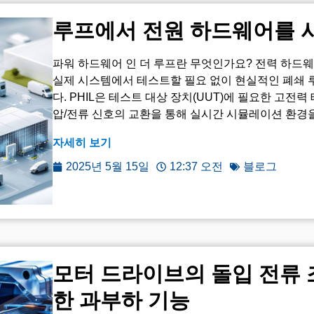
루프에서 전원 하드웨어를 
파워 하드웨어 인 더 루프란 무엇인가요? 전력 하드웨어
실제 시스템에서 테스트할 필요 없이 현실적인 폐쇄 
다. PHIL은 테스트 대상 장치(UUT)에 필요한 고전
압/전류 신호의 교환을 통해 실시간 시뮬레이션 환경을 제
자세히 보기
2025년 5월 15일
12:37 오전
블로그
모터 드라이브의 돌입 전류 
한 과부하 기능