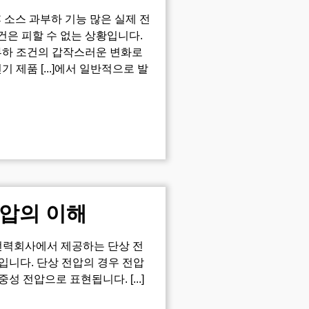
 소스 과부하 기능 많은 실제 전
건은 피할 수 없는 상황입니다.
 부하 조건의 갑작스러운 변화로
 제품 [...]에서 일반적으로 발
전압의 이해
 전력회사에서 제공하는 단상 전
입니다. 단상 전압의 경우 전압
성 전압으로 표현됩니다. [...]