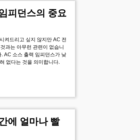
 임피던스의 중요
망시켜드리고 싶지 않지만 AC 전
 것과는 아무런 관련이 없습니
. AC 소스 출력 임피던스가 낮
 전혀 없다는 것을 의미합니다.
 간에 얼마나 빨