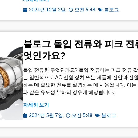
2024년 12월 2일
오전 5:48
블로그
블로그 돌입 전류와 피크 전
엇인가요?
돌입 전류란 무엇인가요? 돌입 전류에는 피크 전류 값이
는 일반적으로 AC 전원 장치 또는 제품에 전압과 전
하는 데 필요한 전류를 설명하는 데 사용됩니다. 이는 특히
와 같은 유도성 부하의 경우에 해당됩니다.
자세히 보기
2024년 5월 7일
오전 5:48
블로그