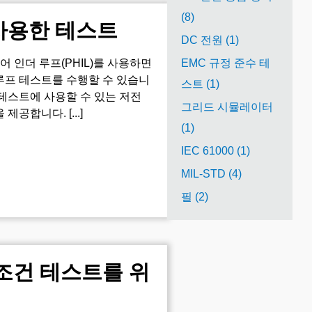
(8)
사용한 테스트
DC 전원 (1)
 인더 루프(PHIL)를 사용하면
EMC 규정 준수 테
루프 테스트를 수행할 수 있습니
스트 (1)
력 테스트에 사용할 수 있는 저전
그리드 시뮬레이터
공합니다. [...]
(1)
IEC 61000 (1)
MIL-STD (4)
필 (2)
조건 테스트를 위