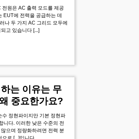
 전원은 AC 출력 모드를 제공
는 EUT에 전력을 공급하는 데
러나 두 가지 AC 그리드 모두에
고 있습니다 [...]
생하는 이유는 무
 왜 중요한가요?
 순수 정현파이지만 기본 정현파
합니다. 이러한 낮은 수준의 전
 많으며 정량화하려면 전력 분
 [...]입니다.