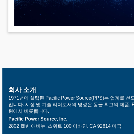
회사 소개
1971년에 설립된 Pacific Power Source(PPS)는 업
입니다. 시장 및 기술 리더로서의 명성은 동급 최고의 제품, R
원에서 비롯됩니다.
Pacific Power Source, Inc.
2802 켈빈 애비뉴, 스위트 100
어바인, CA 92614 미국