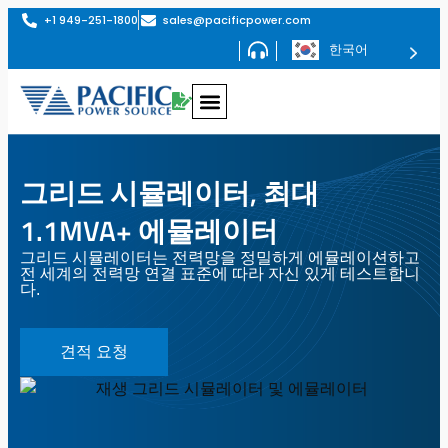
+1 949-251-1800
sales@pacificpower.com
한국어
PHIL이 탑재된 회생형 교류 전원 – AZX 시리즈
최대 1.296MVA 재생형 AC 전원 공급 장치 – AGX 시리즈
최대 180kVA 프로그래머블 AC 전원 공급 장치 – AFX 시리즈
최대 180kVA 프로그래머블 AC 전원 – ADF 시리즈
1.5~6kVA 프로그래머블 AC 전원 – LSX 시리즈
최대 625kVA AC 전력 변환기 – MS 시리즈
회생 AC 및 DC 전원 AGX 시리즈
AGX 시리즈는 AC, DC 또는 AC+DC 작동 모드에서 완전한 회생형 4사분면 작동을 지원합니다. 단일 4U 섀시에서 최대 24kW의 출력을 제공하며, 시장 최고 수준의 전력 밀도를 자랑합니다.
6kVA부터 1.296MVA까지 다양한 출력 사양으로 제공됩니다.
프로그래밍 가능한 AC 및 DC 소스 AFX 시리즈
AFX 시리즈는 고전력, 단일, 분할 및 3상 전원 제품군입니다. 사용 가능한 모델은 6kVA에서 180kVA까지 다양합니다.
프로그래밍 가능한 AC 소스 - 최대 180kW의 ADF 시리즈
ADF 시리즈는 고전력, 단상 또는 3상 AC 전원 제품군입니다. 사용 가능한 모델은 단상 모델의 경우 15kVA ~ 45kVA, 3상 모델의 경우 15kVA ~ 180kVA입니다.
저전력 AC 전원 LSX 시리즈
LSX 시리즈는 1500VA~6000VA의 전력 범위를 포괄하는 고성능 PWM 모드 AC 전원 제품군입니다.
선형 AC 전원 LMX 시리즈
LMX 시리즈는 표준 모델의 경우 500VA~6kVA, 병렬 옵션을 사용하면 최대 30kVA의 전력 범위를 포괄하는 고성능 선형 AC 전원 제품군입니다.
회생 AC 및 DC 전원 AGX 시리즈
AGX 시리즈는 AC, DC 또는 AC+DC 작동 모드에서 완전한 회생형 4사분면 작동을 지원합니다. 단일 4U 섀시에서 최대 24kW의 출력을 제공하며, 시장 최고 수준의 전력 밀도를 자랑합니다.
6kVA부터 1.296MVA까지 다양한 출력 사양으로 제공됩니다.
프로그래밍 가능한 AC 및 DC 소스 AFX 시리즈
AFX 시리즈는 고전력, 단일, 분할 및 3상 전원 제품군입니다. 사용 가능한 모델은 6kVA에서 180kVA까지 다양합니다.
프로그래밍 가능한 AC 소스 - 최대 180kW의 ADF 시리즈
ADF 시리즈는 고전력, 단상 또는 3상 AC 전원 제품군입니다. 사용 가능한 모델은 단상 모델의 경우 15kVA ~ 45kVA, 3상 모델의 경우 15kVA ~ 180kVA입니다.
재생 그리드 시뮬레이터 RGS 시리즈
RGS 시리즈는 회생형 그리드 시뮬레이터와 옵션으로 제공되는 AC/DC 전자 부하 기능을 겸비한 2-in-1 제품입니다. 4U 섀시에서 최대 24kVA의 높은 전력 밀도를 제공합니다. 12kVA부터 1.296MVA까지 다양한 출력 사양으로 제공됩니다.
회생 AC/DC 부하 시뮬레이터 RLS 시리즈
재생형 부하 시뮬레이터(RLS 시리즈)는 모든 AC 및 DC 부하 애플리케이션을 테스트하기 위해 설계된 완전 재생형 4사분면 AC 및 DC 전자 부하 장치입니다. 단일 4U 섀시에 최대 24kVA의 출력을 제공하며, 시장 최고 수준의 전력 밀도를 자랑합니다.
6kVA부터 1.296MVA까지 다양한 출력 사양으로 제공됩니다.
EMC 내성 테스트 시스템 - EPTS 시리즈
Pacific 전원 EMC 적합성 테스트 시스템에는 IEC61000-4-11, IEC61000-4-27 및 IEC61000-4-34에 따라 IEC AC 전압 강하 및 중단 및 전압 불균형 내성 테스트에 필요한 전압 상승 및 하강 슬루율을 지원하는 전자 전력 전송 스위치(EPTS) 모듈이 장착될 수 있습니다.
스마트소스 스위트 원격 제어 플랫폼
SmartSource 제품군은 향상된 사용자 환경과 시각화 도구를 통해 모든 웹 브라우저에서 실시간으로 Pacific Power Source 제품에 완벽하게 액세스하고 제어할 수 있는 임베디드 웹 서버입니다.
이 시리즈 보기
이 시리즈 보기
이 시리즈 보기
이 시리즈 보기
이 시리즈 보기
이 시리즈 보기
이 시리즈 보기
이 시리즈 보기
이 시리즈 보기
이 시리즈 보기
이 시리즈 보기
이 시리즈 보기
SmartTS-HFI 고조파, 플리커 및 내성 시험 시스템
SmartTS-HFI 고조파, 플리커 및 내성 시험 시스템은 IEC 표준
에 따른 전력선 방출 및 내성 관련 모든 적합성 시험을 제공합니다. 단상 또는 3상 구성으로 제공되며, 최대 60kVA 이상의 전력 용량을 지원합니다.
SmartTS – 태양광 인버터 테스트 시스템
태양광 인버터 및 분산형 에너지 자원(DER)에 대한 계통 연계 적합성 테스트와 IEEE 1547.1 / UL 1741 SB / EN50549 테스트를 획기적으로 간소화하고 가속화하도록 설계된 턴키 솔루션
AC 전원 컨버터 MS 시리즈
62.5 ~ 625kVA, 표준 47 ~ 500Hz(옵션 1,000Hz) 모델의 솔리드 스테이트 주파수 변환기
회생 AC 및 DC 전원 AZX 시리즈
AZX 시리즈는 AC, DC 또는 AC+DC 작동 모드에서 완전 회생 4사분면 작동을 제공합니다.
30kVA, 45kvA, 55kVA에서 최대 1.1MVA+의 전력 레벨로 사용 가능
회생 AC 및 DC 전원 AZX 시리즈
AZX 시리즈는 AC, DC 또는 AC+DC 작동 모드에서 완전 회생 4사분면 작동을 제공합니다.
30kVA, 45kvA, 55kVA에서 최대 1.1MVA+의 전력 레벨로 사용 가능
PHIL이 포함된 재생 그리드 시뮬레이터 - GSZ 시리즈
GSZ 시리즈는 회생 그리드 시뮬레이터이자 PHIL 인터페이스 기능을 갖춘 AC/DC 전자 부하(옵션)입니다.
30kW, 45kW, 55kW에서 최대 1.1MVA+의 전력 레벨로 제공됩니다.
회생 전자 부하 - ELZ 시리즈
모든 AC 및 DC 부하 어플리케이션을 테스트하도록 설계된 PHIL 옵션이 포함된 완전 회생형 4-쿼드런트 AC 및 DC 전자 부하입니다.
30kW, 45kW, 55kW에서 최대 1.1MVA+의 전력 레벨로 사용 가능.
PPSC 관리자
태평양전원의 새로운 PPSC 매니저 소프트웨어를 사용하면 태평양전원의 AFX 시리즈 AC 및 DC 지원 전원을 탁월하게 제어할 수 있습니다. LXI를 지원하는 LAN, USB 또는 RS-232를 통해 작동하는 모든 AFX 시리즈 모드와 기능을 지원하여 Windows 10 그래픽 인터페이스를 통해 이러한 정교한 전원을 완전하고 쉽게 제어하고 측정할 수 있습니다.
이 시리즈 보기
이 시리즈 보기
이 시리즈 보기
이 시리즈 보기
이 시리즈 보기
이 시리즈 보기
이 시리즈 보기
이 시리즈 보기
그리드 시뮬레이터, 최대
1.1MVA+ 에뮬레이터
그리드 시뮬레이터는 전력망을 정밀하게 에뮬레이션하고
전 세계의 전력망 연결 표준에 따라 자신 있게 테스트합니
다.
견적 요청