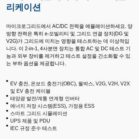
리케이션
마이크로그리드에서 AC/DC 전력을 에뮬레이션하세요. 양
방향 전력은 특히 e-모빌리티 및 그리드 연결 장치(DG 및
V2G)가 그리드에 미치는 영향을 테스트하는 데 이상적입
니다.
이 2-in-1, 4사분면 장치는 통합 AC 및 DC 테스트 기
능과 외부 장비를 제거하고 테스트 설정을 간소화할 수 있
는 부하 옵션을 제공합니다.
EV 충전, 온보드 충전기(OBC), 월박스, V2G, V2H, V2X
및 EV 충전 케이블
태양광 발전/계통 연계형 인버터
에너지 저장 시스템(ESS), 가정용 ESS
스마트 그리드 시뮬레이션
UPS 제품 및 PDU
IEC 규정 준수 테스트