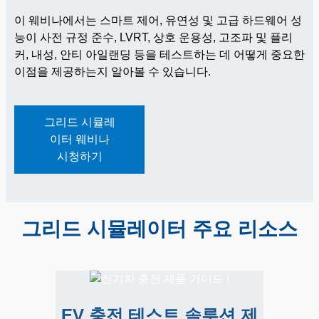
이 웨비나에서는 스마트 제어, 유연성 및 고급 하드웨어 성
능이 사전 규정 준수, LVRT, 상호 운용성, 고조파 및 플리
커, 내성, 안티 아일랜딩 등을 테스트하는 데 어떻게 중요한
이점을 제공하는지 알아볼 수 있습니다.
그리드 시뮬레
이터 웨비나
시청하기
그리드 시뮬레이터 주요 리소스
EV 충전 테스트 솔루션 제