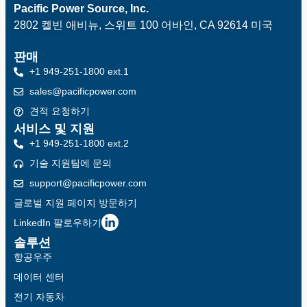
Pacific Power Source, Inc.
2802 켈빈 애비뉴, 스위트 100
어바인, CA 92614 미국
판매
+1 949-251-1800 ext.1
sales@pacificpower.com
견적 요청하기
서비스 및 지원
+1 949-251-1800 ext.2
기술 지원팀에 문의
support@pacificpower.com
글로벌 지원 페이지 방문하기
LinkedIn 팔로우하기
솔루션
항공우주
데이터 센터
전기 자동차