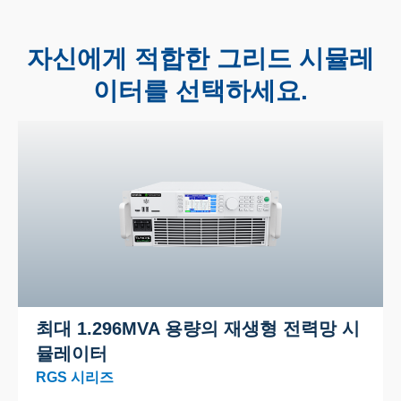
자신에게 적합한 그리드 시뮬레
이터를 선택하세요.
최대 1.296MVA 용량의 재생형 전력망 시
뮬레이터
RGS 시리즈