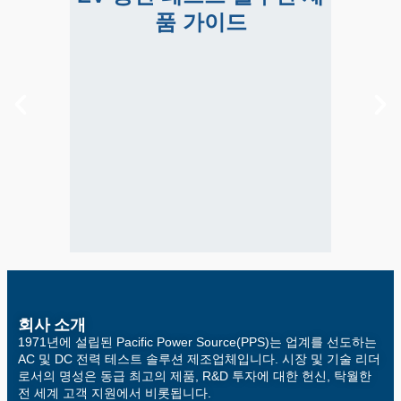
솔
품 가이드
EV 충전 테스트 솔루션
제품 가이드
EVSE, AC 반고속 충전 및 DC 고속 충
스
전을 포함한 레벨 1-3 EV 충전기를 위
한 그리드 시뮬레이터 및 부하 테스트
솔루션에 대해 알아보세요.
회사 소개
1971년에 설립된 Pacific Power Source(PPS)는 업계를 선도하는
AC 및 DC 전력 테스트 솔루션 제조업체입니다. 시장 및 기술 리더
로서의 명성은 동급 최고의 제품, R&D 투자에 대한 헌신, 탁월한
전 세계 고객 지원에서 비롯됩니다.