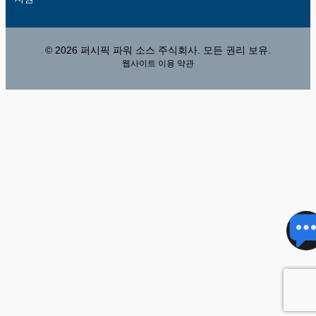
© 2026 퍼시픽 파워 소스 주식회사. 모든 권리 보유.
웹사이트 이용 약관