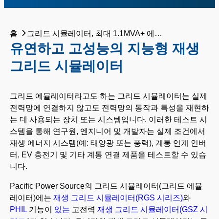
홈
그리드 시뮬레이터, 최대 1.1MVA+ 에뮬레이터
유연하고 고성능의 지능형 재생
그리드 시뮬레이터
그리드 에뮬레이터라고도 하는 그리드 시뮬레이터는 실제
전력망에 연결하지 않고도 전력망의 동작과 특성을 재현하
는 데 사용되는 장치 또는 시스템입니다. 이러한 테스트 시
스템을 통해 연구원, 엔지니어 및 개발자는 실제 조건에서
재생 에너지 시스템(예: 태양광 또는 풍력), 계통 연계 인버
터, EV 충전기 및 기타 계통 연결 제품을 테스트할 수 있습
니다.
Pacific Power Source의 그리드 시뮬레이터(그리드 에뮬
레이터)에는
재생 그리드 시뮬레이터(RGS 시리즈)
와
PHIL
기능이
있는
고전력
재생 그리드 시뮬레이터(GSZ 시