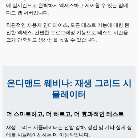
에 실시간으로 완벽하게 액세스하고 제어할 수 있는 임베
디드 웹 서버입니다.
직관적인 사용자 인터페이스, 모든 테스트 기능에 대한 완
전한 액세스, 간편한 프로그래밍 기능으로 테스트 시간을
크게 단축하고 생산성을 높일 수 있습니다.
온디맨드 웨비나: 재생 그리드 시
뮬레이터
더 스마트하고, 더 빠르고, 더 효과적인 테스트
재생 그리드 시뮬레이터는 전압 강하, 정전 및 기타 실제 장
애를 시뮬레이션하는 데 이상적입니다.