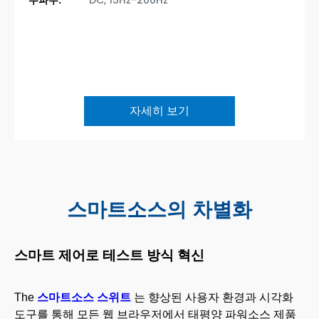
주파수:
DC, 15Hz-200Hz
자세히 보기
스마트소스의 차별화
스마트 제어로 테스트 방식 혁신
The
스마트소스 스위트
는 향상된 사용자 환경과 시각화
도구를 통해 모든 웹 브라우저에서 태평양 파워소스 제품