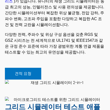
리즈
)가 있습니다.
유니티의 재생 그리드 시뮬레이터는 동
급 최고의 성능, 인텔리전스 및 사용 편의성을 제공합니다.
간단한 시뮬레이션부터
복잡한
위상 불균형, 전압 강하, 주
파수 변화, 고조파 주입을 포함한 다양하고 복잡한 AC 조
건 및 전력 교란을 시뮬레이션합니다.
다양한 전력, 주파수 및 위상 구성 옵션을 갖춘 RGS 및
GSZ 시리즈는 전 세계적으로 UL1741 및 IEEE1547과 같
은 규정 준수 표준에 따라 가장 광범위한 계통 연결 제품을
테스트할 수 있는 최고의 유연성을 제공합니다.
견적 요청
그리드 시뮬레이터 테스트 애플