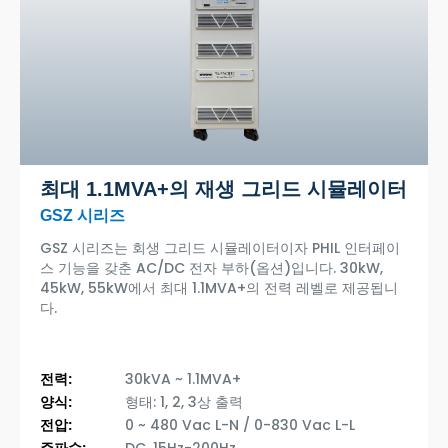
최대 1.1MVA+의 재생 그리드 시뮬레이터
GSZ 시리즈
GSZ 시리즈는 회생 그리드 시뮬레이터이자 PHIL 인터페이
스 기능을 갖춘 AC/DC 전자 부하(옵션)입니다. 30kW,
45kW, 55kW에서 최대 1.1MVA+의 전력 레벨로 제공됩니
다.
전력:
30kVA ~ 1.1MVA+
양식:
형태: 1, 2, 3상 출력
전압:
0 ~ 480 Vac L-N / 0-830 Vac L-L