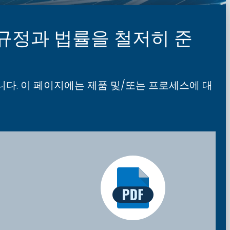
국제 규정과 법률을 철저히 준
다. 이 페이지에는 제품 및/또는 프로세스에 대