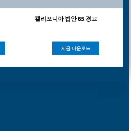
캘리포니아 법안 65 경고
지금 다운로드