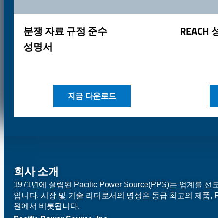
분쟁 자료 규정 준수
REACH
성명서
지금 다운로드
회사 소개
1971년에 설립된 Pacific Power Source(PPS)는 업
입니다. 시장 및 기술 리더로서의 명성은 동급 최고의 제품, R
원에서 비롯됩니다.