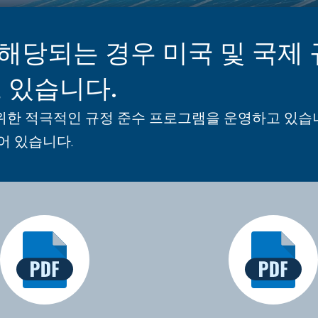
rce는 해당되는 경우 미국 및 
 있습니다.
위한 적극적인 규정 준수 프로그램을 운영하고 있습니
어 있습니다.