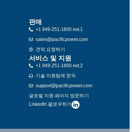
판매
+1 949-251-1800 ext.1
sales@pacificpower.com
견적 요청하기
서비스 및 지원
+1 949-251-1800 ext.2
기술 지원팀에 문의
support@pacificpower.com
글로벌 지원 페이지 방문하기
LinkedIn 팔로우하기