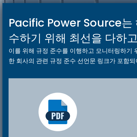
Pacific Power Sou
수하기 위해 최선을 다하고
이를 위해 규정 준수를 이행하고 모니터링하기 
한 회사의 관련 규정 준수 선언문 링크가 포함되