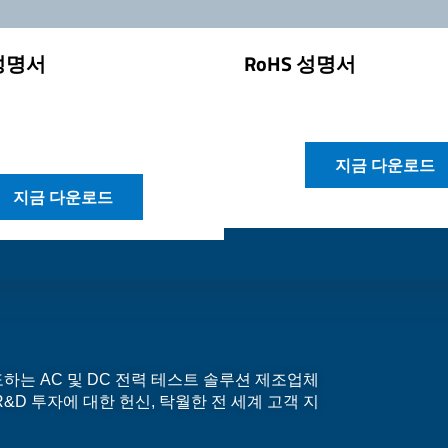
 성명서
RoHS 성명서
지금 다운로드
지금 다운로드
계를 선도하는 AC 및 DC 전력 테스트 솔루션 제조업체
&D 투자에 대한 헌신, 탁월한 전 세계 고객 지