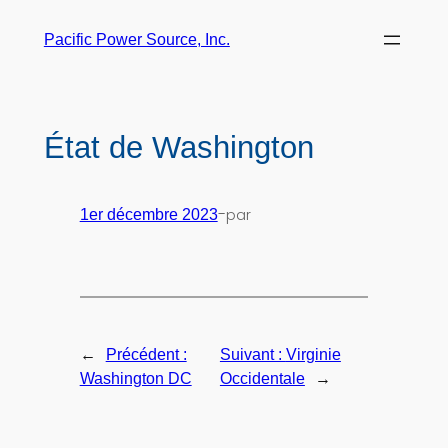
Pacific Power Source, Inc.
État de Washington
-
par
1er décembre 2023
←
Précédent :
Suivant :
Virginie
→
Washington DC
Occidentale