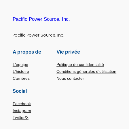
Pacific Power Source, Inc.
Pacific Power Source, Inc.
A propos de
Vie privée
L'équipe
Politique de confidentialité
L'histoire
Conditions générales d'utilisation
Carrières
Nous contacter
Social
Facebook
Instagram
Twitter/X