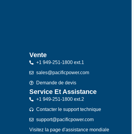
Vente
+1 949-251-1800 ext.1
sales@pacificpower.com
Demande de devis
Service Et Assistance
+1 949-251-1800 ext.2
Contacter le support technique
support@pacificpower.com
Visitez la page d'assistance mondiale