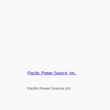
Pacific Power Source, Inc.
Pacific Power Source, Inc.