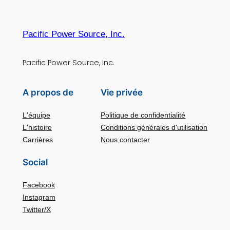
Pacific Power Source, Inc.
Pacific Power Source, Inc.
A propos de
Vie privée
L'équipe
Politique de confidentialité
L'histoire
Conditions générales d'utilisation
Carrières
Nous contacter
Social
Facebook
Instagram
Twitter/X