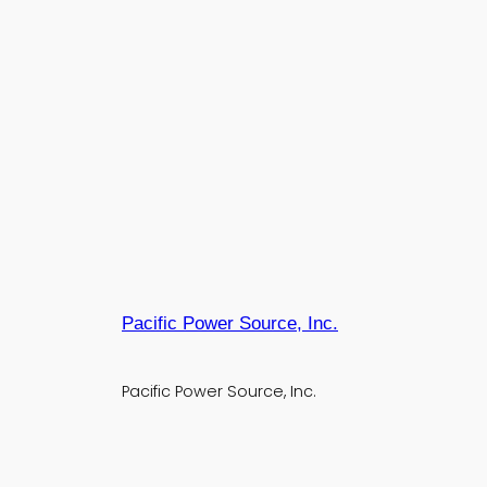
Pacific Power Source, Inc.
Pacific Power Source, Inc.