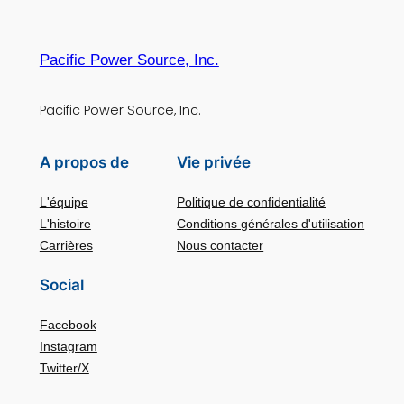
Pacific Power Source, Inc.
Pacific Power Source, Inc.
A propos de
Vie privée
L'équipe
Politique de confidentialité
L'histoire
Conditions générales d'utilisation
Carrières
Nous contacter
Social
Facebook
Instagram
Twitter/X