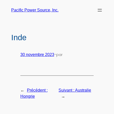
Pacific Power Source, Inc.
Inde
-
par
30 novembre 2023
←
Précédent :
Suivant :
Australie
→
Hongrie