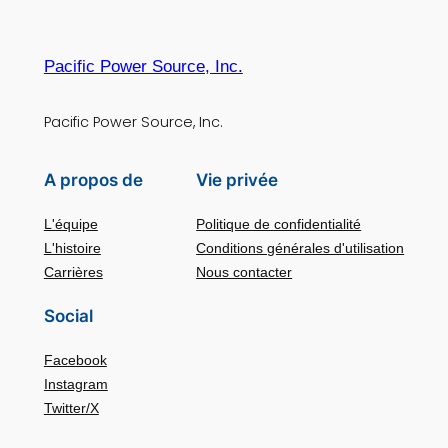
Pacific Power Source, Inc.
Pacific Power Source, Inc.
A propos de
Vie privée
L'équipe
Politique de confidentialité
L'histoire
Conditions générales d'utilisation
Carrières
Nous contacter
Social
Facebook
Instagram
Twitter/X