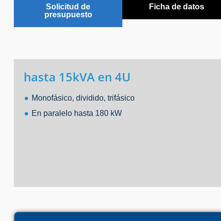
Solicitud de
Ficha de datos
presupuesto
hasta 15kVA en 4U
Monofásico, dividido, trifásico
En paralelo hasta 180 kW