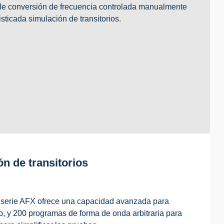
ple conversión de frecuencia controlada manualmente
sticada simulación de transitorios.
n de transitorios
 serie AFX ofrece una capacidad avanzada para
so, y 200 programas de forma de onda arbitraria para