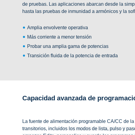
de pruebas. Las aplicaciones abarcan desde la sim
hasta las pruebas de inmunidad a armónicos y la sofi
Amplia envolvente operativa
Más corriente a menor tensión
Probar una amplia gama de potencias
Transición fluida de la potencia de entrada
Capacidad avanzada de programació
La fuente de alimentación programable CA/CC de la
transitorios, incluidos
los modos de lista, pulso y pa