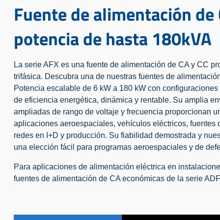
Fuente de alimentación de 
potencia de hasta 180kVA
La serie AFX es una fuente de alimentación de CA y CC pr
trifásica.
Descubra una de nuestras fuentes de alimentación
Potencia escalable de 6 kW a 180 kW con configuraciones
de eficiencia energética, dinámica y rentable. Su amplia e
ampliadas de rango de voltaje y frecuencia proporcionan un
aplicaciones aeroespaciales, vehículos eléctricos, fuentes 
redes en I+D y producción.
Su fiabilidad demostrada y nues
una elección fácil para programas aeroespaciales y de def
Para aplicaciones de alimentación eléctrica en instalacione
fuentes de alimentación de CA económicas de la serie ADF