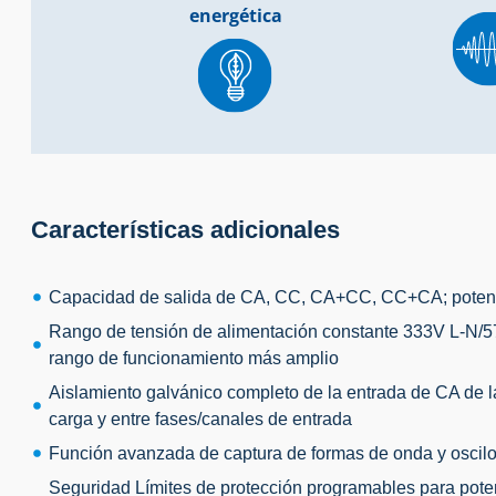
energética
Características adicionales
Capacidad de salida de CA, CC, CA+CC, CC+CA; potenci
Rango de tensión de alimentación constante 333V L-N/5
rango de funcionamiento más amplio
Aislamiento galvánico completo de la entrada de CA de la
carga y entre fases/canales de entrada
Función avanzada de captura de formas de onda y oscil
Seguridad Límites de protección programables para poten