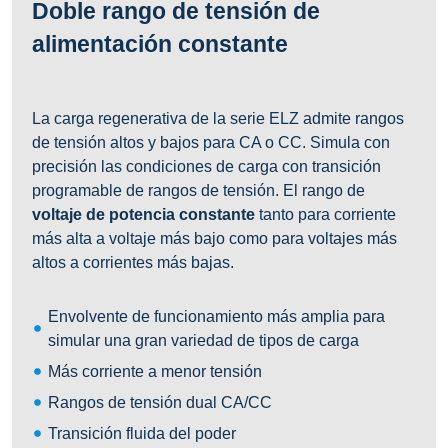
Doble rango de tensión de
alimentación constante
La carga regenerativa de la serie ELZ admite rangos
de tensión altos y bajos para CA o CC. Simula con
precisión las condiciones de carga con transición
programable de rangos de tensión. El rango de
voltaje de potencia constante
tanto para corriente
más alta a voltaje más bajo como para voltajes más
altos a corrientes más bajas.
Envolvente de funcionamiento más amplia para
simular una gran variedad de tipos de carga
Más corriente a menor tensión
Rangos de tensión dual CA/CC
Transición fluida del poder