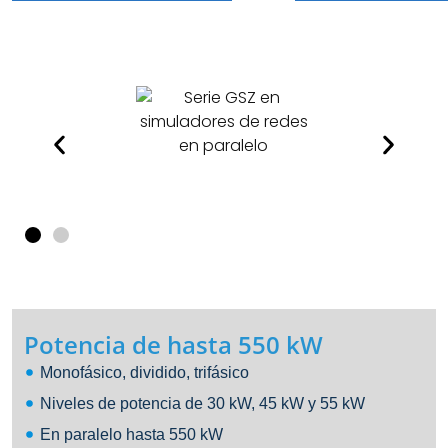
Potencia de hasta 550 kW
Monofásico, dividido, trifásico
Niveles de potencia de 30 kW, 45 kW y 55 kW
En paralelo hasta 550 kW