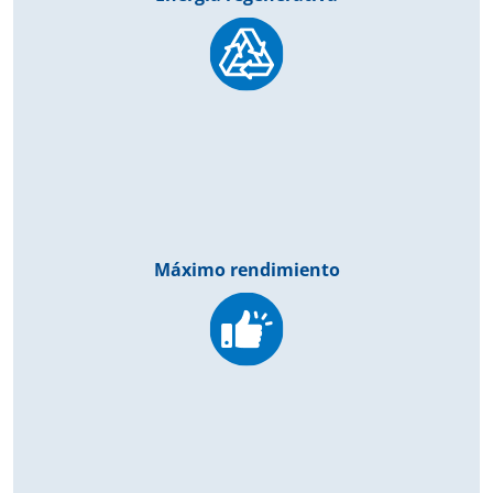
Máximo rendimiento