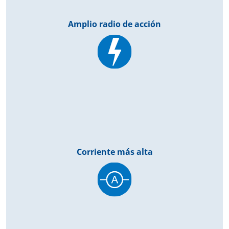
Amplio radio de acción
Corriente más alta