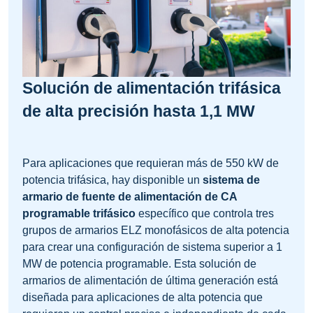
Solución de alimentación trifásica
de alta precisión hasta 1,1 MW
Para aplicaciones que requieran más de 550 kW de
potencia trifásica, hay disponible un
sistema de
armario de fuente de alimentación de CA
programable trifásico
específico que controla tres
grupos de armarios ELZ monofásicos de alta potencia
para crear una configuración de sistema superior a 1
MW de potencia programable. Esta solución de
armarios de alimentación de última generación está
diseñada para aplicaciones de alta potencia que