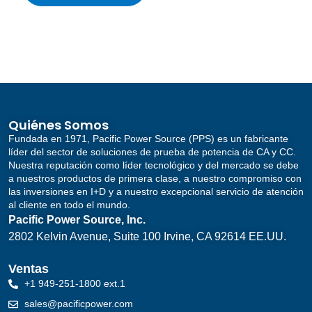
Quiénes Somos
Fundada en 1971, Pacific Power Source (PPS) es un fabricante
líder del sector de soluciones de prueba de potencia de CA y CC.
Nuestra reputación como líder tecnológico y del mercado se debe
a nuestros productos de primera clase, a nuestro compromiso con
las inversiones en I+D y a nuestro excepcional servicio de atención
al cliente en todo el mundo.
Pacific Power Source, Inc.
2802 Kelvin Avenue, Suite 100
Irvine, CA 92614 EE.UU.
Ventas
+1 949-251-1800 ext.1
sales@pacificpower.com