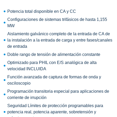
Potencia total disponible en CA y CC
Configuraciones de sistemas trifásicos de hasta 1,155
MW
Aislamiento galvánico completo de la entrada de CA de
la instalación a la entrada de carga y entre fases/canales
de entrada
Doble rango de tensión de alimentación constante
Optimizado para PHIL con E/S analógica de alta
velocidad INCLUIDA
Función avanzada de captura de formas de onda y
osciloscopio
Programación transitoria especial para aplicaciones de
corriente de irrupción
Seguridad Límites de protección programables para
potencia real, potencia aparente, sobretensión y