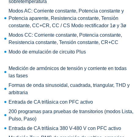
sobretemperatura
Modos AC: Corriente constante, Potencia constante y
Potencia aparente, Resistencia constante, Tensión
constante, CC+CR, CC / CS Modo rectificador 1ø y 3ø
Modos CC: Corriente constante, Potencia constante,
Resistencia constante, Tensión constante, CR+CC
Modo de emulación de circuito Plus
Medición de armónicos de tensión y corriente en todas
las fases
Formas de onda sinusoidal, cuadrada, triangular, THD y
arbitraria
Entrada de CA trifásica con PFC activo
200 programas para pruebas de transitorios (modos Lista,
Pulso, Paso)
Entrada de CA trifásica 380 V-480 V con PFC activo