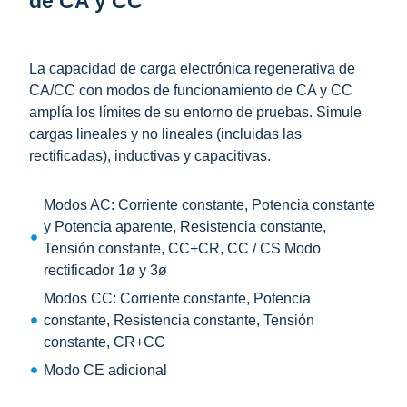
de CA y CC
La capacidad de carga electrónica regenerativa de
CA/CC con modos de funcionamiento de CA y CC
amplía los límites de su entorno de pruebas. Simule
cargas lineales y no lineales (incluidas las
rectificadas), inductivas y capacitivas.
Modos AC: Corriente constante, Potencia constante
y Potencia aparente, Resistencia constante,
Tensión constante, CC+CR, CC / CS Modo
rectificador 1ø y 3ø
Modos CC: Corriente constante, Potencia
constante, Resistencia constante, Tensión
constante, CR+CC
Modo CE adicional