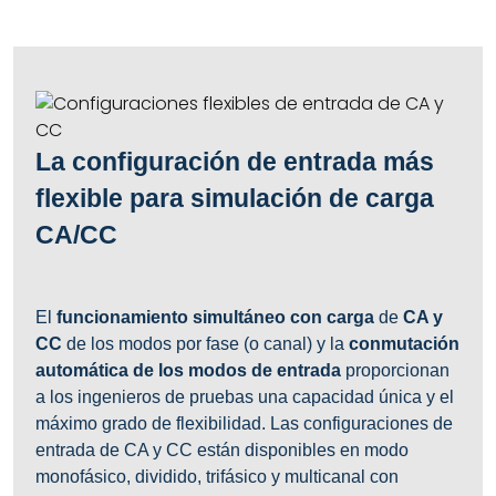
La configuración de entrada más
flexible para simulación de carga
CA/CC
El
funcionamiento simultáneo con carga
de
CA y
CC
de los modos por fase (o canal) y la
conmutación
automática de los modos de entrada
proporcionan
a los ingenieros de pruebas una capacidad única y el
máximo grado de flexibilidad. Las configuraciones de
entrada de CA y CC están disponibles en modo
monofásico, dividido, trifásico y multicanal con