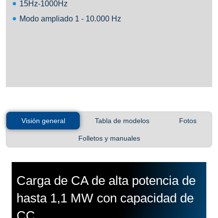
15Hz-1000Hz
Modo ampliado 1 - 10.000 Hz
Visión general
Tabla de modelos
Fotos
Folletos y manuales
Carga de CA de alta potencia de
hasta 1,1 MW con capacidad de
CC