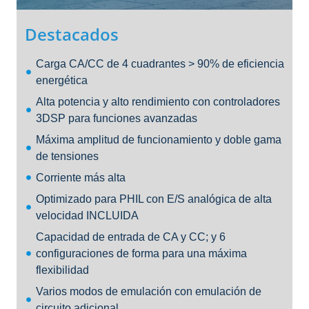
Destacados
Carga CA/CC de 4 cuadrantes > 90% de eficiencia
energética
Alta potencia y alto rendimiento con controladores
3DSP para funciones avanzadas
Máxima amplitud de funcionamiento y doble gama
de tensiones
Corriente más alta
Optimizado para PHIL con E/S analógica de alta
velocidad INCLUIDA
Capacidad de entrada de CA y CC; y 6
configuraciones de forma para una máxima
flexibilidad
Varios modos de emulación con emulación de
circuito adicional