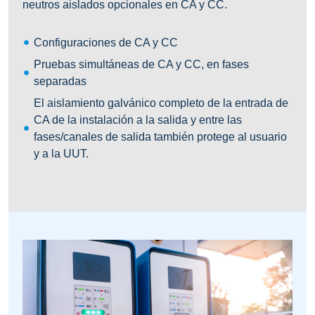
neutros aislados opcionales en CA y CC.
Configuraciones de CA y CC
Pruebas simultáneas de CA y CC, en fases
separadas
El aislamiento galvánico completo de la entrada de
CA de la instalación a la salida y entre las
fases/canales de salida también protege al usuario
y a la UUT.