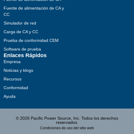
Fuente de alimentación de CA y
CC
Simulador de red
Carga de CA y CC
Prueba de conformidad CEM
Software de prueba
Enlaces Rápidos
Empresa
Noticias y blogs
Recursos
Conformidad
Ayuda
© 2026 Pacific Power Source, Inc. Todos los derechos
reservados.
Condiciones de uso del sitio web