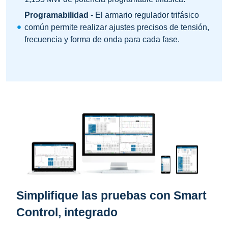
Programabilidad
- El armario regulador trifásico
común permite realizar ajustes precisos de tensión,
frecuencia y forma de onda para cada fase.
Simplifique las pruebas con Smart
Control, integrado