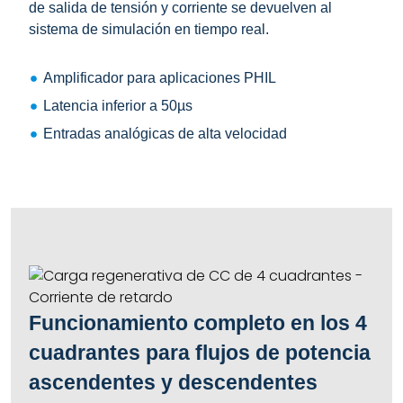
de salida de tensión y corriente se devuelven al
sistema de simulación en tiempo real.
Amplificador para aplicaciones PHIL
Latencia inferior a 50µs
Entradas analógicas de alta velocidad
Funcionamiento completo en los 4
cuadrantes para flujos de potencia
ascendentes y descendentes