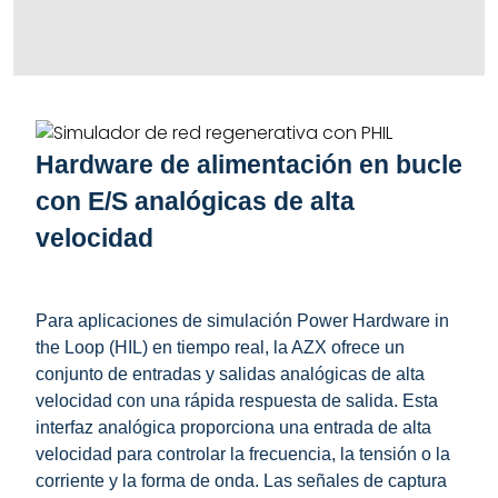
Hardware de alimentación en bucle
con E/S analógicas de alta
velocidad
Para aplicaciones de simulación Power Hardware in
the Loop (HIL) en tiempo real, la AZX ofrece un
conjunto de entradas y salidas analógicas de alta
velocidad con una rápida respuesta de salida. Esta
interfaz analógica proporciona una entrada de alta
velocidad para controlar la frecuencia, la tensión o la
corriente y la forma de onda. Las señales de captura