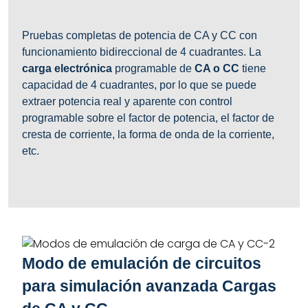
Pruebas completas de potencia de CA y CC con
funcionamiento bidireccional de 4 cuadrantes. La
carga electrónica
programable de
CA o CC
tiene
capacidad de 4 cuadrantes, por lo que se puede
extraer potencia real y aparente con control
programable sobre el factor de potencia, el factor de
cresta de corriente, la forma de onda de la corriente,
etc.
Modo de emulación de circuitos
para simulación avanzada Cargas