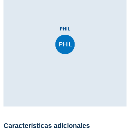
PHIL
Características adicionales