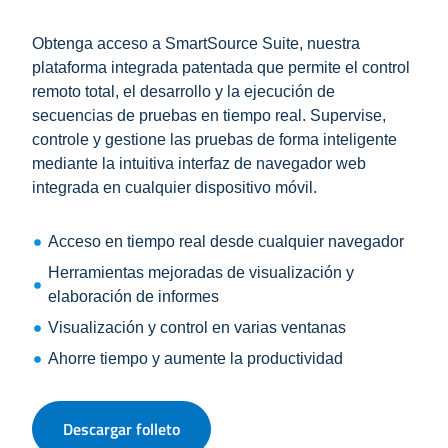
Obtenga acceso a SmartSource Suite, nuestra
plataforma integrada patentada que permite el control
remoto total, el desarrollo y la ejecución de
secuencias de pruebas en tiempo real.
Supervise,
controle y gestione las pruebas de forma inteligente
mediante la intuitiva interfaz de navegador web
integrada en cualquier dispositivo móvil.
Acceso en tiempo real desde cualquier navegador
Herramientas mejoradas de visualización y
elaboración de informes
Visualización y control en varias ventanas
Ahorre tiempo y aumente la productividad
Descargar folleto