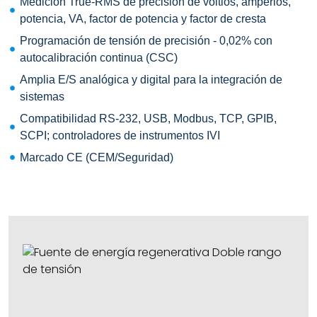
Medición True-RMS de precisión de voltios, amperios,
potencia, VA, factor de potencia y factor de cresta
Programación de tensión de precisión - 0,02% con
autocalibración continua (CSC)
Amplia E/S analógica y digital
para la integración de
sistemas
Compatibilidad RS-232, USB, Modbus, TCP, GPIB,
SCPI; controladores de instrumentos IVI
Marcado CE (CEM/Seguridad)