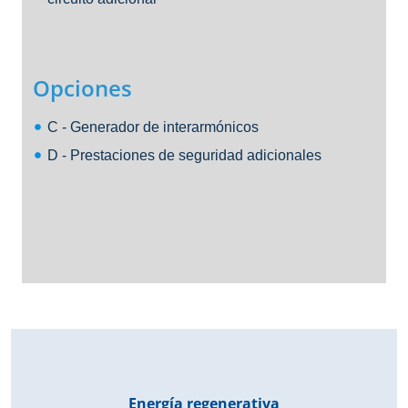
Opciones
C - Generador de interarmónicos
D - Prestaciones de seguridad adicionales
Energía regenerativa