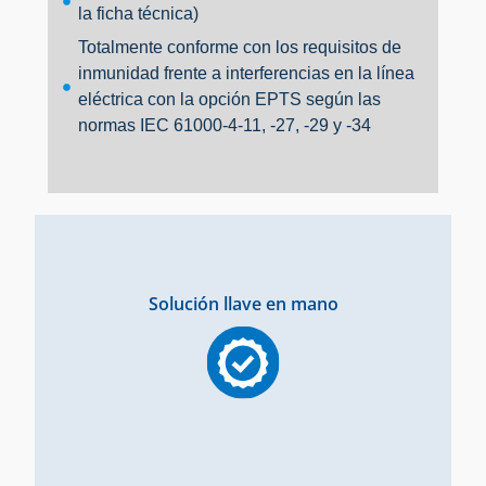
la ficha técnica)
Totalmente conforme con los requisitos de
inmunidad frente a interferencias en la línea
eléctrica con la opción EPTS según las
normas IEC 61000-4-11, -27, -29 y -34
Solución llave en mano