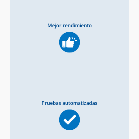
Mejor rendimiento
Pruebas automatizadas