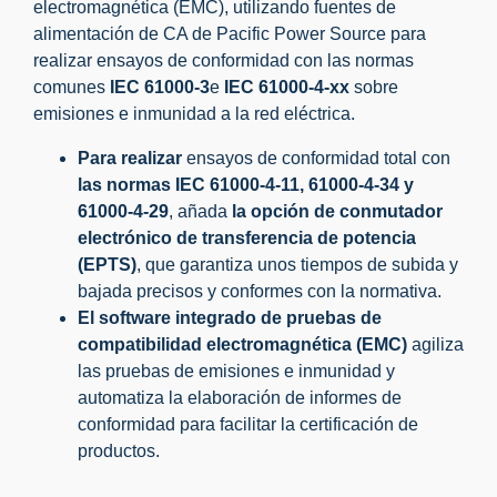
electromagnética (EMC), utilizando fuentes de
alimentación de CA de Pacific Power Source para
realizar ensayos de conformidad con las normas
comunes
IEC 61000-3
e
IEC 61000-4-xx
sobre
emisiones e inmunidad a la red eléctrica.
Para realizar
ensayos de conformidad total con
las normas IEC 61000-4-11, 61000-4-34 y
61000-4-29
, añada
la opción de conmutador
electrónico de transferencia de potencia
(EPTS)
, que garantiza unos tiempos de subida y
bajada precisos y conformes con la normativa.
El software integrado de pruebas de
compatibilidad electromagnética (EMC)
agiliza
las pruebas de emisiones e inmunidad y
automatiza la elaboración de informes de
conformidad para facilitar la certificación de
productos.