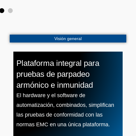
Visión general
Plataforma integral para
pruebas de parpadeo
armónico e inmunidad
El hardware y el software de
automatización, combinados, simplifican
las pruebas de conformidad con las
normas EMC en una única plataforma.