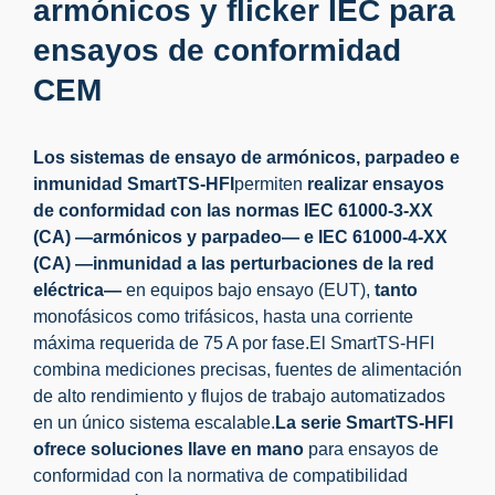
armónicos y flicker IEC para
ensayos de conformidad
CEM
Los sistemas de ensayo de armónicos, parpadeo e
inmunidad SmartTS-HFI
permiten
realizar ensayos
de conformidad con las normas IEC 61000-3-XX
(CA) —armónicos y parpadeo— e IEC 61000-4-XX
(CA) —inmunidad a las perturbaciones de la red
eléctrica—
en equipos bajo ensayo (EUT),
tanto
monofásicos como trifásicos, hasta una corriente
máxima requerida de 75 A por fase.El SmartTS-HFI
combina mediciones precisas, fuentes de alimentación
de alto rendimiento y flujos de trabajo automatizados
en un único sistema escalable.
La serie SmartTS-HFI
ofrece soluciones llave en mano
para ensayos de
conformidad con la normativa de compatibilidad