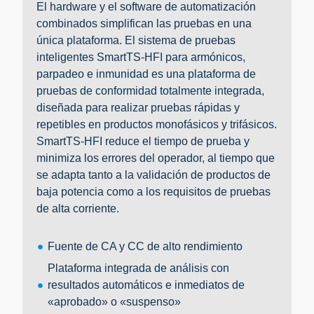
El hardware y el software de automatización
combinados simplifican las pruebas en una
única plataforma. El sistema de pruebas
inteligentes SmartTS-HFI para armónicos,
parpadeo e inmunidad es una plataforma de
pruebas de conformidad totalmente integrada,
diseñada para realizar pruebas rápidas y
repetibles en productos monofásicos y trifásicos.
SmartTS-HFI reduce el tiempo de prueba y
minimiza los errores del operador, al tiempo que
se adapta tanto a la validación de productos de
baja potencia como a los requisitos de pruebas
de alta corriente.
Fuente de CA y CC de alto rendimiento
Plataforma integrada de análisis con
resultados automáticos e inmediatos de
«aprobado» o «suspenso»