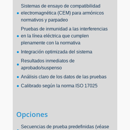
Sistemas de ensayo de compatibilidad
electromagnética (CEM) para armónicos
normativos y parpadeo
Pruebas de inmunidad a las interferencias
en la línea eléctrica que cumplen
plenamente con la normativa
Integración optimizada del sistema
Resultados inmediatos de
aprobado/suspenso
Análisis claro de los datos de las pruebas
Calibrado según la norma ISO 17025
Opciones
Secuencias de prueba predefinidas (véase