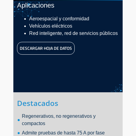
Aplicaciones
Aeroespacial y conformidad
Vehículos eléctricos
Red inteligente, red de servicios públicos
DESCARGAR HOJA DE DATOS
Destacados
Regenerativos, no regenerativos y
compactos
Admite pruebas de hasta 75 A por fase