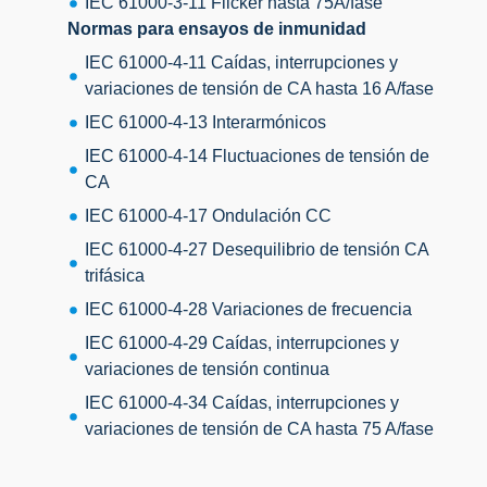
IEC 61000-3-11 Flicker hasta 75A/fase
Normas para ensayos de inmunidad
IEC 61000-4-11 Caídas, interrupciones y
variaciones de tensión de CA hasta 16 A/fase
IEC 61000-4-13 Interarmónicos
IEC 61000-4-14 Fluctuaciones de tensión de
CA
IEC 61000-4-17 Ondulación CC
IEC 61000-4-27 Desequilibrio de tensión CA
trifásica
IEC 61000-4-28 Variaciones de frecuencia
IEC 61000-4-29 Caídas, interrupciones y
variaciones de tensión continua
IEC 61000-4-34 Caídas, interrupciones y
variaciones de tensión de CA hasta 75 A/fase