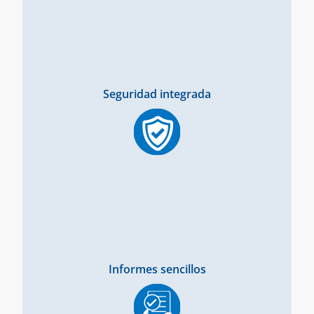
Seguridad integrada
Informes sencillos