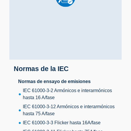
Normas de la IEC
Normas de ensayo de emisiones
IEC 61000-3-2 Armónicos e interarmónicos
hasta 16 A/fase
IEC 61000-3-12 Armónicos e interarmónicos
hasta 75 A/fase
IEC 61000-3-3 Flicker hasta 16A/fase