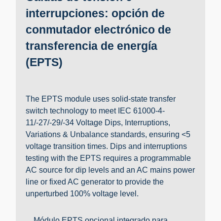
interrupciones: opción de
conmutador electrónico de
transferencia de energía
(EPTS)
The EPTS module uses solid-state transfer
switch technology to meet IEC 61000-4-
11/-27/-29/-34 Voltage Dips, Interruptions,
Variations & Unbalance standards, ensuring <5
voltage transition times. Dips and interruptions
testing with the EPTS requires a programmable
AC source for dip levels and an AC mains power
line or fixed AC generator to provide the
unperturbed 100% voltage level.
Módulo EPTS opcional integrado para