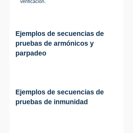
verificación.
Ejemplos de secuencias de
pruebas de armónicos y
parpadeo
Ejemplos de secuencias de
pruebas de inmunidad