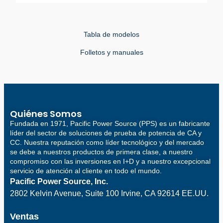
Tabla de modelos
Folletos y manuales
Quiénes Somos
Fundada en 1971, Pacific Power Source (PPS) es un fabricante
líder del sector de soluciones de prueba de potencia de CA y
CC. Nuestra reputación como líder tecnológico y del mercado
se debe a nuestros productos de primera clase, a nuestro
compromiso con las inversiones en I+D y a nuestro excepcional
servicio de atención al cliente en todo el mundo.
Pacific Power Source, Inc.
2802 Kelvin Avenue, Suite 100
Irvine, CA 92614 EE.UU.
Ventas