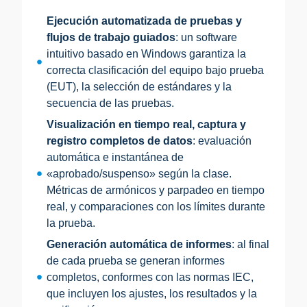
Ejecución automatizada de pruebas y
flujos de trabajo guiados
: un software
intuitivo basado en Windows garantiza la
correcta clasificación del equipo bajo prueba
(EUT), la selección de estándares y la
secuencia de las pruebas.
Visualización en tiempo real, captura y
registro completos de datos
: evaluación
automática e instantánea de
«aprobado/suspenso» según la clase.
Métricas de armónicos y parpadeo en tiempo
real, y comparaciones con los límites durante
la prueba.
Generación automática de informes
: al final
de cada prueba se generan informes
completos, conformes con las normas IEC,
que incluyen los ajustes, los resultados y la