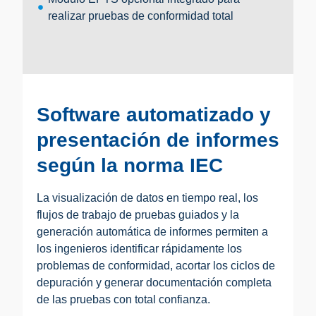
realizar pruebas de conformidad total
Software automatizado y
presentación de informes
según la norma IEC
La visualización de datos en tiempo real, los
flujos de trabajo de pruebas guiados y la
generación automática de informes permiten a
los ingenieros identificar rápidamente los
problemas de conformidad, acortar los ciclos de
depuración y generar documentación completa
de las pruebas con total confianza.