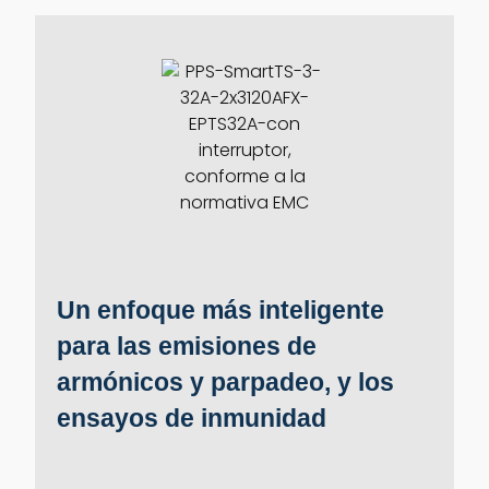
Un enfoque más inteligente
para las emisiones de
armónicos y parpadeo, y los
ensayos de inmunidad