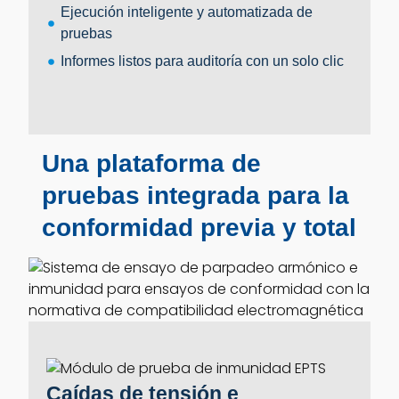
Ejecución inteligente y automatizada de
pruebas
Informes listos para auditoría con un solo clic
Una plataforma de
pruebas integrada para la
conformidad previa y total
Caídas de tensión e