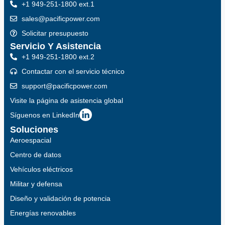
+1 949-251-1800 ext.1
sales@pacificpower.com
Solicitar presupuesto
Servicio Y Asistencia
+1 949-251-1800 ext.2
Contactar con el servicio técnico
support@pacificpower.com
Visite la página de asistencia global
Síguenos en LinkedIn
Soluciones
Aeroespacial
Centro de datos
Vehículos eléctricos
Militar y defensa
Diseño y validación de potencia
Energías renovables