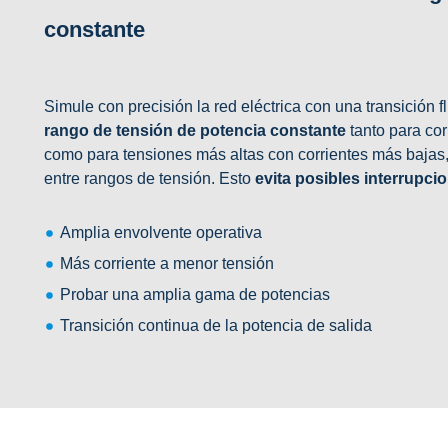
constante
Simule con precisión la red eléctrica con una transición 
rango de tensión de potencia constante
tanto para co
como para tensiones más altas con corrientes más bajas,
entre rangos de tensión. Esto
evita posibles interrupci
Amplia envolvente operativa
Más corriente a menor tensión
Probar una amplia gama de potencias
Transición continua de la potencia de salida