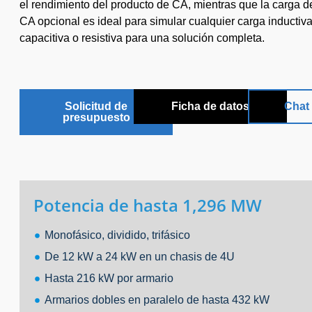
el rendimiento del producto de CA, mientras que la carga 
CA opcional es ideal para simular cualquier carga inductiva
capacitiva o resistiva para una solución completa.
Solicitud de
Ficha de datos
Chat 
presupuesto
Potencia de hasta 1,296 MW
Monofásico, dividido, trifásico
De 12 kW a 24 kW en un chasis de 4U
Hasta 216 kW por armario
Armarios dobles en paralelo de hasta 432 kW