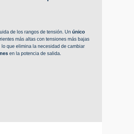
fluida de los rangos de tensión. Un
único
rrientes más altas con tensiones más bajas
 lo que elimina la necesidad de cambiar
ones
en la potencia de salida.