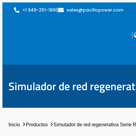
+1 949-251-1800
sales@pacificpower.com
Simulador de red regenerat
Inicio
Productos
Simulador de red regenerativa Serie