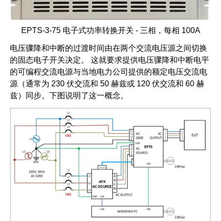
EPTS-3-75 电子式功率转换开关 - 三相，每相 100A
电压骤降和中断的过渡时间由在两个交流电压源之间切换
的固态电子开关决定。 这就要求提供电压骤降和中断电平
的可编程交流电源与当地电力公司提供的额定电压交流电
源（通常为 230 伏交流和 50 赫兹或 120 伏交流和 60 赫
兹）同步。下图说明了这一概念。