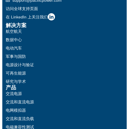
support@pacificpower.com
访问全球支持页面
在 LinkedIn 上关注我们
解决方案
航空航天
数据中心
电动汽车
军事与国防
电源设计与验证
可再生能源
研究与学术
产品
交流电源
交流和直流电源
电网模拟器
交流和直流负载
电磁兼容性测试