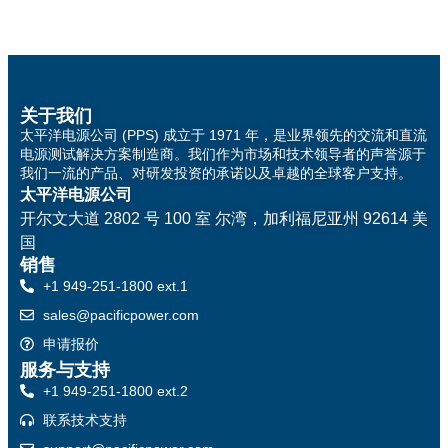
关于我们
太平洋电源公司 (PPS) 成立于 1971 年，是业界领先的交流和直流
电源测试解决方案制造商。我们作为市场和技术领导者的声誉源于
我们一流的产品、对研发投资的承诺以及卓越的全球客户支持。
太平洋电源公司
开尔文大道 2802 号 100 室
尔湾，加利福尼亚州 92614 美
国
销售
+1 949-251-1800 ext.1
sales@pacificpower.com
申请报价
服务与支持
+1 949-251-1800 ext.2
联系技术支持