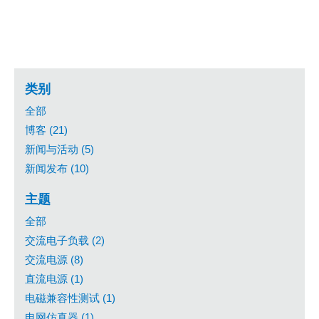
类别
全部
博客 (21)
新闻与活动 (5)
新闻发布 (10)
主题
全部
交流电子负载 (2)
交流电源 (8)
直流电源 (1)
电磁兼容性测试 (1)
电网仿真器 (1)