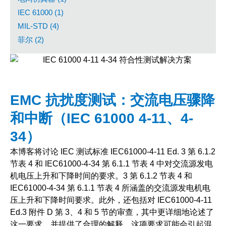
IEC 61000 (1)
MIL-STD (4)
菲尔 (2)
EMC 抗扰度测试：交流电压骤降
和中断（IEC 61000 4-11、4-
34）
本博客将讨论 IEC 测试标准 IEC61000-4-11 Ed. 3 第 6.1.2
节表 4 和 IEC61000-4-34 第 6.1.1 节表 4 中对交流源发电
机电压上升和下降时间的要求。3 第 6.1.2 节表 4 和
IEC61000-4-34 第 6.1.1 节表 4 所涵盖的交流源发电机电
压上升和下降时间要求。此外，还包括对 IEC61000-4-11
Ed.3 附件 D 第 3、4 和 5 节的审查，其中更详细地论述了
这一要求，并提供了合理的解释。这项要求可能会引起混