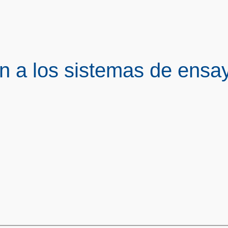
n a los sistemas de ensa