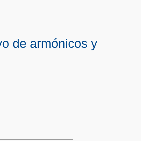
yo de armónicos y