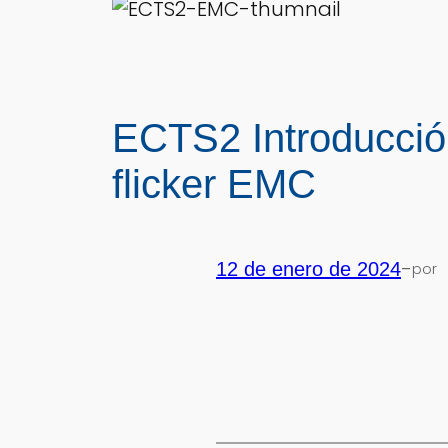
ECTS2 Introducció
flicker EMC
-
12 de enero de 2024
por