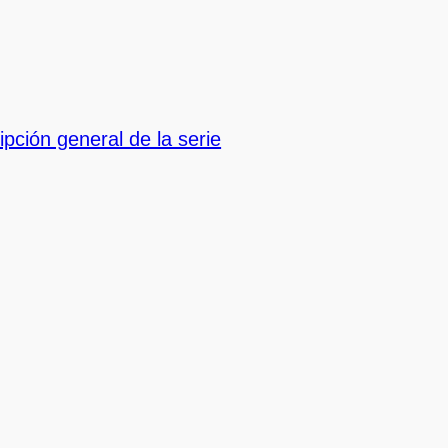
ipción general de la serie