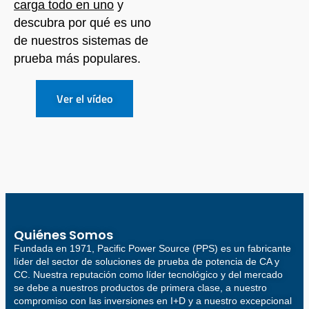
carga todo en uno
y
descubra por qué es uno
de nuestros sistemas de
prueba más populares.
Ver el vídeo
Quiénes Somos
Fundada en 1971, Pacific Power Source (PPS) es un fabricante
líder del sector de soluciones de prueba de potencia de CA y
CC. Nuestra reputación como líder tecnológico y del mercado
se debe a nuestros productos de primera clase, a nuestro
compromiso con las inversiones en I+D y a nuestro excepcional