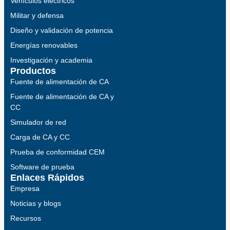
Vehículos eléctricos
Militar y defensa
Diseño y validación de potencia
Energías renovables
Investigación y academia
Productos
Fuente de alimentación de CA
Fuente de alimentación de CA y
CC
Simulador de red
Carga de CA y CC
Prueba de conformidad CEM
Software de prueba
Enlaces Rápidos
Empresa
Noticias y blogs
Recursos