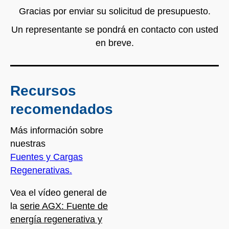
Gracias por enviar su solicitud de presupuesto.
Un representante se pondrá en contacto con usted
en breve.
Recursos
recomendados
Más información sobre
nuestras
Fuentes y Cargas
Regenerativas.
Vea el vídeo general de
la
serie AGX: Fuente de
energía regenerativa y