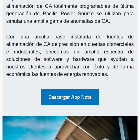
alimentación de CA totalmente programables de última
generación de Pacific Power Source se utilizan para
simular una amplia gama de anomalías de CA.
Con una amplia base instalada de fuentes de
alimentación de CA de precisión en cuentas comerciales
e industriales, ofrecemos un amplio espectro de
soluciones de software y hardware que ayudan a
nuestros clientes a aprovechar con éxito y de forma
económica las fuentes de energía renovables.
Descargar App Note