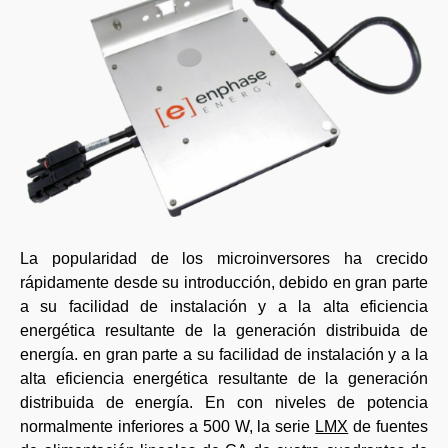
La popularidad de los microinversores ha crecido
rápidamente desde su introducción, debido en gran parte
a su facilidad de instalación y a la alta eficiencia
energética resultante de la generación distribuida de
energía. en gran parte a su facilidad de instalación y a la
alta eficiencia energética resultante de la generación
distribuida de energía. En con niveles de potencia
normalmente inferiores a 500 W, la serie
LMX
de fuentes