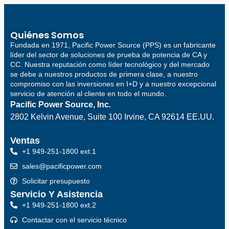
Quiénes Somos
Fundada en 1971, Pacific Power Source (PPS) es un fabricante
líder del sector de soluciones de prueba de potencia de CA y
CC. Nuestra reputación como líder tecnológico y del mercado
se debe a nuestros productos de primera clase, a nuestro
compromiso con las inversiones en I+D y a nuestro excepcional
servicio de atención al cliente en todo el mundo.
Pacific Power Source, Inc.
2802 Kelvin Avenue, Suite 100
Irvine, CA 92614 EE.UU.
Ventas
+1 949-251-1800 ext.1
sales@pacificpower.com
Solicitar presupuesto
Servicio Y Asistencia
+1 949-251-1800 ext.2
Contactar con el servicio técnico