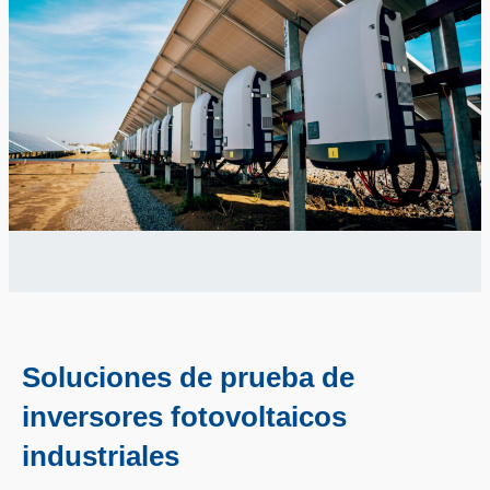
Soluciones de prueba de
inversores fotovoltaicos
industriales