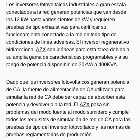
Los inversores fotovoltaicos industriales a gran escala
conectados a la red generan potencias que van desde
los 12 kW hasta varios cientos de kW y requieren
pruebas de tipo exhaustivas para certificar su
funcionamiento conectado a la red en todo tipo de
condiciones de línea adversas. El inversor regenerativo
bidireccional
AZX
son idóneas para esta tarea debido a
su amplia gama de características programables y a su
rango de potencia disponible de 30kVA a 400KVA.
Dado que los inversores fotovoltaicos generan potencia
de CA, la fuente de alimentación de CA utilizada para
simular la red de CA debe ser capaz de absorber esta
potencia y devolverla a la red. El
AZX
pasa sin
problemas del modo fuente al modo sumidero y cumple
todos los requisitos de simulación de red de CA para las
pruebas de tipo del inversor fotovoltaico y las normas de
pruebas reglamentarias de producción.