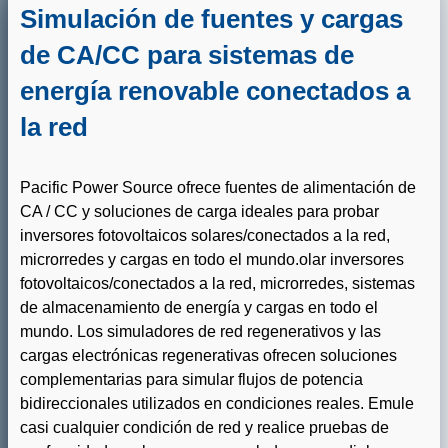
Simulación de fuentes y cargas
de CA/CC para sistemas de
energía renovable conectados a
la red
Pacific Power Source ofrece fuentes de alimentación de
CA / CC y soluciones de carga ideales para probar
inversores fotovoltaicos solares/conectados a la red,
microrredes y cargas en todo el mundo.
olar inversores
fotovoltaicos/conectados a la red, microrredes, sistemas
de almacenamiento de energía y cargas en todo el
mundo. Los simuladores de red regenerativos y las
cargas electrónicas regenerativas ofrecen soluciones
complementarias para simular flujos de potencia
bidireccionales utilizados en condiciones reales.
Emule
casi cualquier condición de red y realice pruebas de