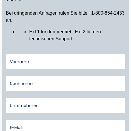
Bei dringenden Anfragen rufen Sie bitte +1-800-854-2433
an.
Ext 1 für den Vertrieb, Ext 2 für den
technischen Support