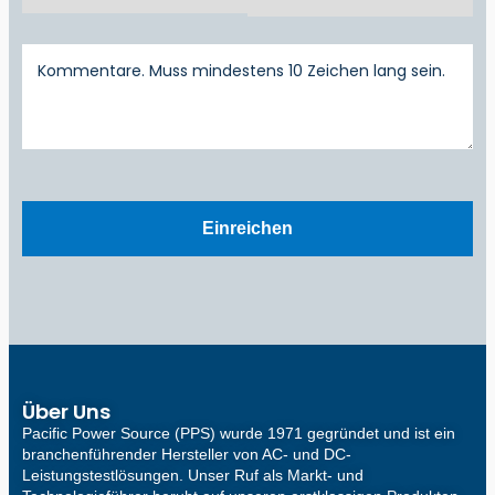
Über Uns
Pacific Power Source (PPS) wurde 1971 gegründet und ist ein
branchenführender Hersteller von AC- und DC-
Leistungstestlösungen. Unser Ruf als Markt- und