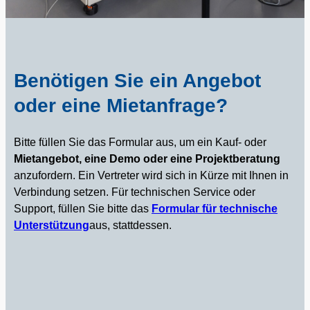
Benötigen Sie ein Angebot
oder eine Mietanfrage?
Bitte füllen Sie das Formular aus, um ein Kauf- oder
Mietangebot, eine Demo oder eine Projektberatung
anzufordern. Ein Vertreter wird sich in Kürze mit Ihnen in
Verbindung setzen.
Für technischen Service oder
Support, füllen Sie bitte das
Formular für technische
Unterstützung
aus, stattdessen.