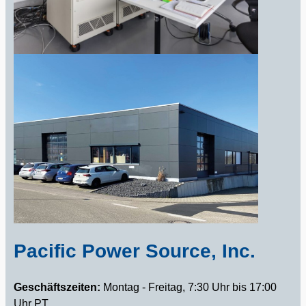
Pacific Power Source, Inc.
Geschäftszeiten:
Montag - Freitag, 7:30 Uhr bis 17:00
Uhr PT.