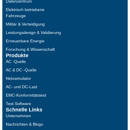
Datenzentrum
Elektrisch betriebene
Fahrzeuge
Militär & Verteidigung
Leistungsdesign & Validierung
Erneuerbare Energie
Forschung & Wissenschaft
Produkte
AC -Quelle
AC & DC -Quelle
Netzsimulator
AC- und DC-Last
EMC-Konformitätstest
Test-Software
Schnelle Links
Unternehmen
Nachrichten & Blogs