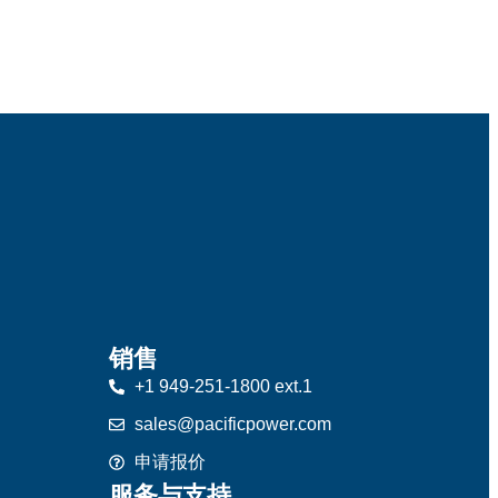
销售
+1 949-251-1800 ext.1
sales@pacificpower.com
申请报价
服务与支持