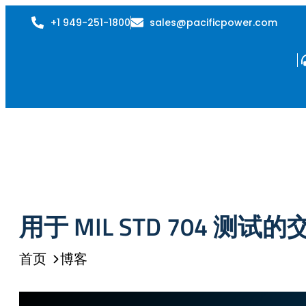
+1 949-251-1800
sales@pacificpower.com
用于 MIL STD 704 测试
首页
博客