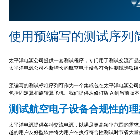
使用预编写的测试序列简化 
太平洋电源公司提供一套测试程序，专门用于测试交流产品
太平洋电源公司不断增长的航空电子设备符合性测试选项组
预编写的测试标准序列可作为一个集成包在太平洋电源公司
包括固定翼和旋转翼飞机。我们提供从修订版 A 到当前版本
测试航空电子设备合规性的理
太平洋电源提供各种交流电源，以满足更高频率范围的需求
越的用户友好型软件将为用户在执行符合性测试时节省大量