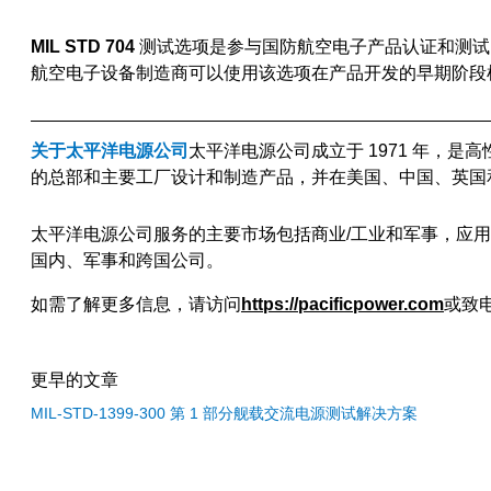
MIL STD 704
测试选项是参与国防航空电子产品认证和测试
航空电子设备制造商可以使用该选项在产品开发的早期阶段
关于太平洋电源公司
太平洋电源公司成立于 1971 年，
的总部和主要工厂设计和制造产品，并在美国、中国、英国
太平洋电源公司服务的主要市场包括商业/工业和军事，应
国内、军事和跨国公司。
如需了解更多信息，请访问
https://pacificpower.com
或致电
更早的文章
MIL-STD-1399-300 第 1 部分舰载交流电源测试解决方案