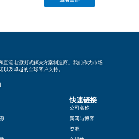
的交流和直流电源测试解决方案制造商。我们作为市场
诺以及卓越的全球客户支持。
国
快速链接
公司名称
源
新闻与博客
资源