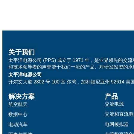
关于我们
太平洋电源公司 (PPS) 成立于 1971 年，是业界领先
和技术领导者的声誉源于我们一流的产品、对研发投资的承
太平洋电源公司
开尔文大道 2802 号 100 室
尔湾，加利福尼亚州 92614 美
解决方案
产品
交流电源
航空航天
交流和直流电
数据中心
电网模拟器
电动汽车