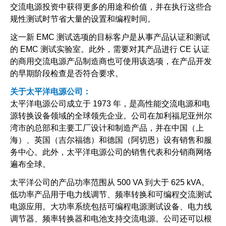
交流电源投资中获得更多的用途和价值，并在执行这些合
规性测试时节省大量的设置和编程时间。
这一新 EMC 测试选项的目标客户是从事产品认证和测试
的 EMC 测试实验室。此外，需要对其产品进行 CE 认证
的商用交流电源产品制造商也可使用该选项，在产品开发
的早期阶段检查是否符合要求。
关于太平洋电源公司：
太平洋电源公司成立于 1973 年，是高性能交流电源和电
源转换设备领域的全球领先企业。公司在加利福尼亚州尔
湾市的总部和主要工厂设计和制造产品，并在中国（上
海）、英国（吉尔福德）和德国（阿切恩）设有销售和服
务中心。此外，太平洋电源公司的销售代表和分销商网络
遍布全球。
太平洋公司的产品功率范围从 500 VA 到大于 625 kVA。
低功率产品用于电力线调节、频率转换和可编程交流测试
电源应用。大功率系统包括可编程电源测试设备、电力线
调节器、频率转换器和电池支持交流电源。公司还可以根