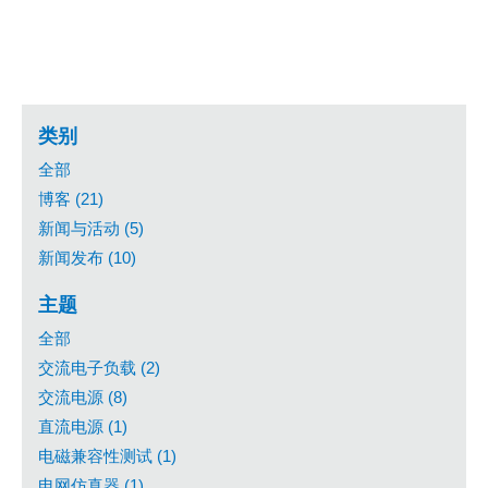
类别
全部
博客 (21)
新闻与活动 (5)
新闻发布 (10)
主题
全部
交流电子负载 (2)
交流电源 (8)
直流电源 (1)
电磁兼容性测试 (1)
电网仿真器 (1)