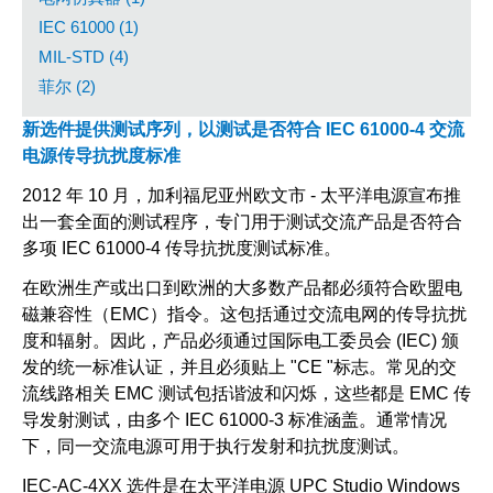
IEC 61000 (1)
MIL-STD (4)
菲尔 (2)
新选件提供测试序列，以测试是否符合 IEC 61000-4 交流
电源传导抗扰度标准
2012 年 10 月，加利福尼亚州欧文市 - 太平洋电源宣布推
出一套全面的测试程序，专门用于测试交流产品是否符合
多项 IEC 61000-4 传导抗扰度测试标准。
在欧洲生产或出口到欧洲的大多数产品都必须符合欧盟电
磁兼容性（EMC）指令。这包括通过交流电网的传导抗扰
度和辐射。因此，产品必须通过国际电工委员会 (IEC) 颁
发的统一标准认证，并且必须贴上 "CE "标志。常见的交
流线路相关 EMC 测试包括谐波和闪烁，这些都是 EMC 传
导发射测试，由多个 IEC 61000-3 标准涵盖。通常情况
下，同一交流电源可用于执行发射和抗扰度测试。
IEC-AC-4XX 选件是在太平洋电源 UPC Studio Windows