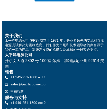
关于我们
太平洋电源公司 (PPS) 成立于 1971 年，是业界领先的交流和直流
电源测试解决方案制造商。我们作为市场和技术领导者的声誉源于
我们一流的产品、对研发投资的承诺以及卓越的全球客户支持。
太平洋电源公司
开尔文大道 2802 号 100 室
尔湾，加利福尼亚州 92614 美
国
销售
+1 949-251-1800 ext.1
sales@pacificpower.com
申请报价
服务与支持
+1 949-251-1800 ext.2