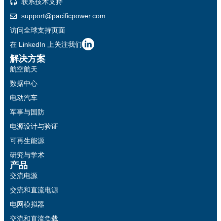
联系技术支持
support@pacificpower.com
访问全球支持页面
在 LinkedIn 上关注我们
解决方案
航空航天
数据中心
电动汽车
军事与国防
电源设计与验证
可再生能源
研究与学术
产品
交流电源
交流和直流电源
电网模拟器
交流和直流负载