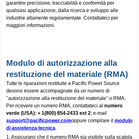
garantire precisione, tracciabilità e conformità per
qualsiasi applicazione, dalla ricerca e sviluppo alle
industrie altamente regolamentate. Contattateci per
maggiori informazioni.
Modulo di autorizzazione alla
restituzione del materiale (RMA)
Tutte le riparazioni restituite a Pacific Power Source
devono essere accompagnate da un numero di
"autorizzazione alla restituzione del materiale" o RMA.
Per ricevere un numero RMA, contattateci al
numero
verde (USA): + 1(800) 854-2433 ext 2
; e-mail
support@pacificpower.com
oppure compilare il
modulo
di assistenza tecnica
.
1. Assicurarsi che il numero RMA sia visibile sulla scatola