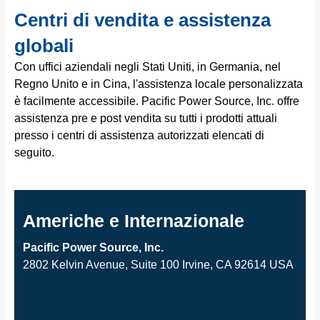
Centri di vendita e assistenza
globali
Con uffici aziendali negli Stati Uniti, in Germania, nel
Regno Unito e in Cina, l'assistenza locale personalizzata
è facilmente accessibile. Pacific Power Source, Inc. offre
assistenza pre e post vendita su tutti i prodotti attuali
presso i centri di assistenza autorizzati elencati di
seguito.
Americhe e Internazionale
Pacific Power Source, Inc.
2802 Kelvin Avenue, Suite 100 Irvine, CA 92614 USA