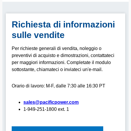
Richiesta di informazioni
sulle vendite
Per richieste generali di vendita, noleggio o
preventivi di acquisto e dimostrazioni, contattateci
per maggiori informazioni.
Completate il modulo
sottostante, chiamateci o inviateci un'e-mail.
Orario di lavoro: M-F, dalle 7:30 alle 16:30 PT
sales@pacificpower.com
1-949-251-1800 ext. 1