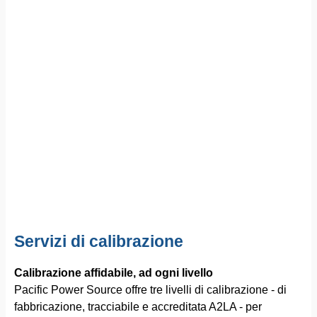
Servizi di calibrazione
Calibrazione affidabile, ad ogni livello
Pacific Power Source offre tre livelli di calibrazione - di
fabbricazione, tracciabile e accreditata A2LA - per