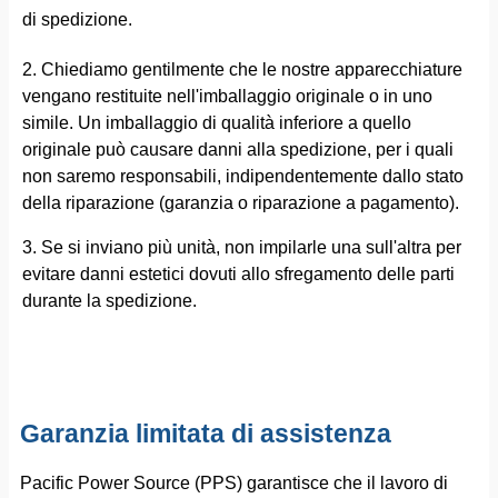
di spedizione.
2. Chiediamo gentilmente che le nostre apparecchiature
vengano restituite nell'imballaggio originale o in uno
simile. Un imballaggio di qualità inferiore a quello
originale può causare danni alla spedizione, per i quali
non saremo responsabili, indipendentemente dallo stato
della riparazione (garanzia o riparazione a pagamento).
3. Se si inviano più unità, non impilarle una sull'altra per
evitare danni estetici dovuti allo sfregamento delle parti
durante la spedizione.
Garanzia limitata di assistenza
Pacific Power Source (PPS) garantisce che il lavoro di