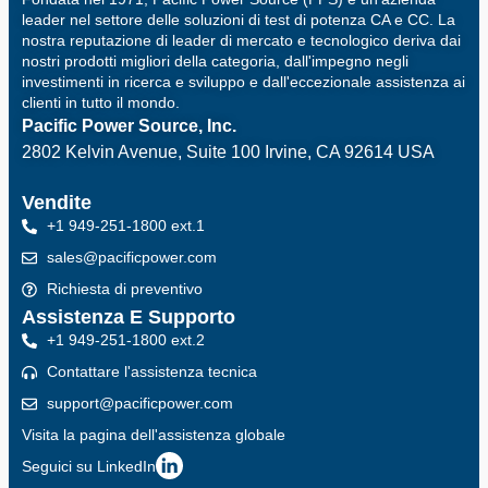
leader nel settore delle soluzioni di test di potenza CA e CC. La
nostra reputazione di leader di mercato e tecnologico deriva dai
nostri prodotti migliori della categoria, dall'impegno negli
investimenti in ricerca e sviluppo e dall'eccezionale assistenza ai
clienti in tutto il mondo.
Pacific Power Source, Inc.
2802 Kelvin Avenue, Suite 100
Irvine, CA 92614 USA
Vendite
+1 949-251-1800 ext.1
sales@pacificpower.com
Richiesta di preventivo
Assistenza E Supporto
+1 949-251-1800 ext.2
Contattare l'assistenza tecnica
support@pacificpower.com
Visita la pagina dell'assistenza globale
Seguici su LinkedIn