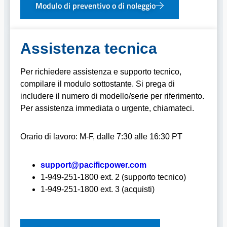
Modulo di preventivo o di noleggio
Assistenza tecnica
Per richiedere assistenza e supporto tecnico,
compilare il modulo sottostante. Si prega di
includere il numero di modello/serie per riferimento.
Per assistenza immediata o urgente, chiamateci.
Orario di lavoro: M-F, dalle 7:30 alle 16:30 PT
support@pacificpower.com
1-949-251-1800 ext. 2 (supporto tecnico)
1-949-251-1800 ext. 3 (acquisti)