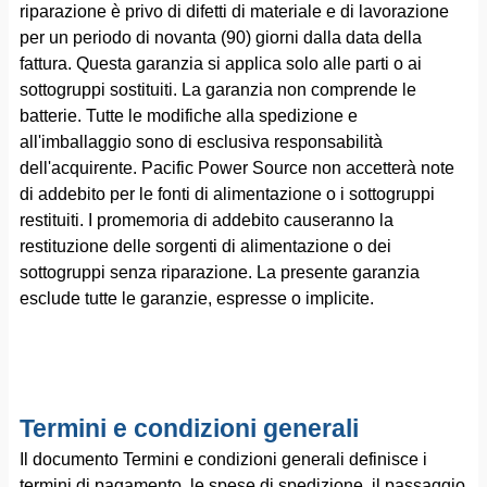
riparazione è privo di difetti di materiale e di lavorazione
per un periodo di novanta (90) giorni dalla data della
fattura. Questa garanzia si applica solo alle parti o ai
sottogruppi sostituiti. La garanzia non comprende le
batterie. Tutte le modifiche alla spedizione e
all'imballaggio sono di esclusiva responsabilità
dell'acquirente. Pacific Power Source non accetterà note
di addebito per le fonti di alimentazione o i sottogruppi
restituiti. I promemoria di addebito causeranno la
restituzione delle sorgenti di alimentazione o dei
sottogruppi senza riparazione. La presente garanzia
esclude tutte le garanzie, espresse o implicite.
Termini e condizioni generali
Il documento Termini e condizioni generali definisce i
termini di pagamento, le spese di spedizione, il passaggio