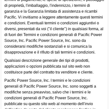
di proprietà, l'imballaggio, l'indennizzo, i termini di
garanzia e la Garanzia limitata di assistenza e ricambi
Pacific. Vi invitiamo a leggere attentamente questi termini
e condizioni. Eventuali termini o condizioni aggiuntivi o
diversi, presentati da voi ("il cliente") in qualsiasi forma, al
di fuori dei Termini e condizioni generali di Pacific Power
Source, Inc. Pacific Power Source, Inc. sono da
considerarsi modifiche sostanziali e si comunica la
disapprovazione e il rifiuto di tali termini e condizioni.
Qualsiasi descrizione generale dei tipi di prodotti,
applicazioni o opzioni pubblicata sul sito web non
costituisce parte del contratto tra venditore e cliente.
Pacific Power Source, Inc. I termini e le condizioni
generali di Pacific Power Source, Inc. sono soggetti a
modifiche senza preavviso, salvo che i termini e le
condizioni generali di Pacific Power Source, Inc.
pubblicate su questo sito web al momento dell'invio