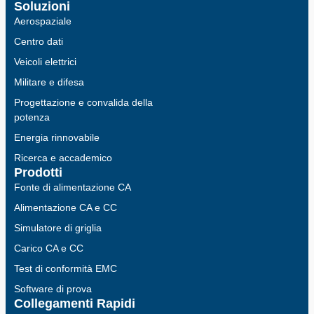
Soluzioni
Aerospaziale
Centro dati
Veicoli elettrici
Militare e difesa
Progettazione e convalida della
potenza
Energia rinnovabile
Ricerca e accademico
Prodotti
Fonte di alimentazione CA
Alimentazione CA e CC
Simulatore di griglia
Carico CA e CC
Test di conformità EMC
Software di prova
Collegamenti Rapidi