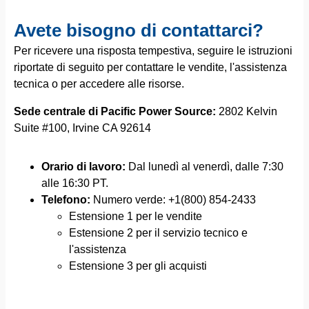
Avete bisogno di contattarci?
Per ricevere una risposta tempestiva, seguire le istruzioni
riportate di seguito per contattare le vendite, l'assistenza
tecnica o per accedere alle risorse.
Sede centrale di Pacific Power Source:
2802 Kelvin
Suite #100, Irvine CA 92614
Orario di lavoro:
Dal lunedì al venerdì, dalle 7:30
alle 16:30 PT.
Telefono:
Numero verde: +1(800) 854-2433
Estensione 1 per le vendite
Estensione 2 per il servizio tecnico e
l'assistenza
Estensione 3 per gli acquisti