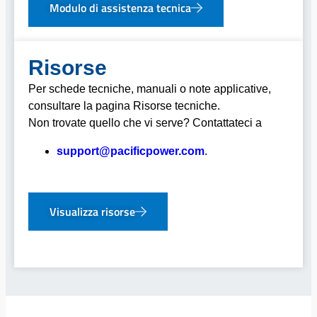
Modulo di assistenza tecnica
Risorse
Per schede tecniche, manuali o note applicative,
consultare la pagina Risorse tecniche.
Non trovate quello che vi serve? Contattateci a
support@pacificpower.com
.
Visualizza risorse