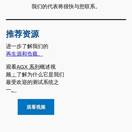
我们的代表将很快与您联系。
推荐资源
进一步了解我们的
再生源和负载。
观看
AGX 系列
概述视
频
：
了解为什么它是我们
最受欢迎的测试系统之
一
。
观看视频