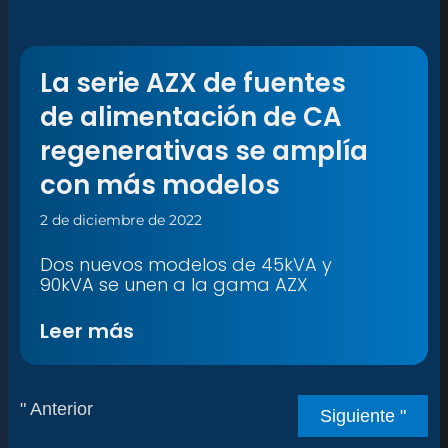
La serie AZX de fuentes
de alimentación de CA
regenerativas se amplía
con más modelos
2 de diciembre de 2022
Dos nuevos modelos de 45kVA y
90kVA se unen a la gama AZX
Leer más
" Anterior
Siguiente "