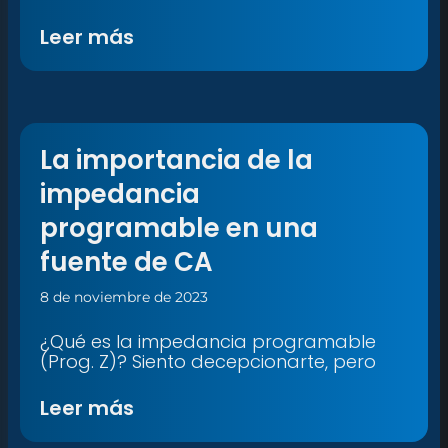
Leer más
La importancia de la
impedancia
programable en una
fuente de CA
8 de noviembre de 2023
¿Qué es la impedancia programable
(Prog. Z)? Siento decepcionarte, pero
Leer más