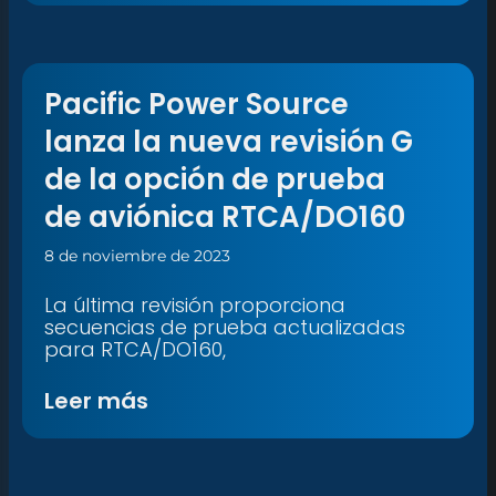
Pacific Power Source
lanza la nueva revisión G
de la opción de prueba
de aviónica RTCA/DO160
8 de noviembre de 2023
La última revisión proporciona
secuencias de prueba actualizadas
para RTCA/DO160,
Leer más