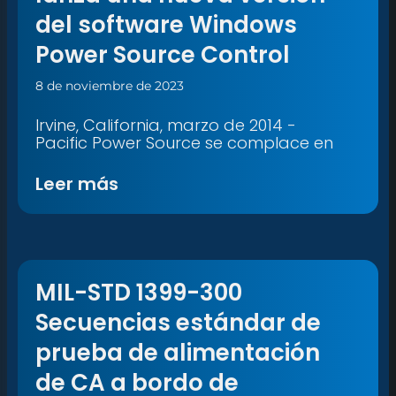
del software Windows
Power Source Control
8 de noviembre de 2023
Irvine, California, marzo de 2014 -
Pacific Power Source se complace en
Leer más
MIL-STD 1399-300
Secuencias estándar de
prueba de alimentación
de CA a bordo de