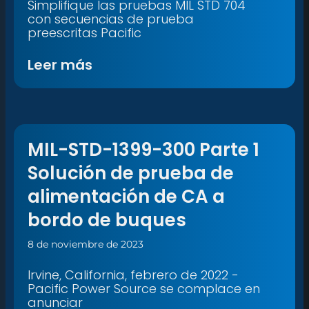
Simplifique las pruebas MIL STD 704
con secuencias de prueba
preescritas Pacific
Leer más
MIL-STD-1399-300 Parte 1
Solución de prueba de
alimentación de CA a
bordo de buques
8 de noviembre de 2023
Irvine, California, febrero de 2022 -
Pacific Power Source se complace en
anunciar