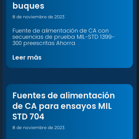
buques
8 de noviembre de 2023
Fuente de alimentación de CA con
secuencias de prueba MIL-STD 1399-
300 preescritas Ahorra
Leer más
Fuentes de alimentación
de CA para ensayos MIL
STD 704
8 de noviembre de 2023