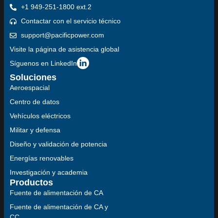
+1 949-251-1800 ext.2
Contactar con el servicio técnico
support@pacificpower.com
Visite la página de asistencia global
Síguenos en LinkedIn
Soluciones
Aeroespacial
Centro de datos
Vehículos eléctricos
Militar y defensa
Diseño y validación de potencia
Energías renovables
Investigación y academia
Productos
Fuente de alimentación de CA
Fuente de alimentación de CA y
CC