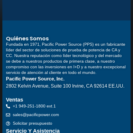
Quiénes Somos
Fundada en 1971, Pacific Power Source (PPS) es un fabricante
líder del sector de soluciones de prueba de potencia de CA y
CC. Nuestra reputación como líder tecnológico y del mercado
se debe a nuestros productos de primera clase, a nuestro
compromiso con las inversiones en I+D y a nuestro excepcional
servicio de atención al cliente en todo el mundo.
Pacific Power Source, Inc.
2802 Kelvin Avenue, Suite 100
Irvine, CA 92614 EE.UU.
Ventas
+1 949-251-1800 ext.1
sales@pacificpower.com
Solicitar presupuesto
Servicio Y Asistencia