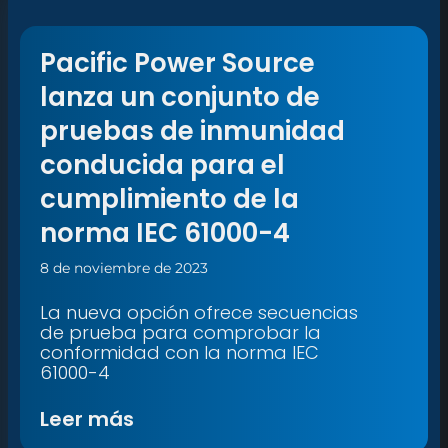
Pacific Power Source
lanza un conjunto de
pruebas de inmunidad
conducida para el
cumplimiento de la
norma IEC 61000-4
8 de noviembre de 2023
La nueva opción ofrece secuencias
de prueba para comprobar la
conformidad con la norma IEC
61000-4
Leer más