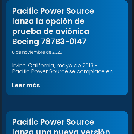
Pacific Power Source
lanza la opción de
prueba de aviónica
Boeing 787B3-0147
8 de noviembre de 2023
Irvine, California, mayo de 2013 -
Pacific Power Source se complace en
Leer más
Pacific Power Source
lanza una nueva versión