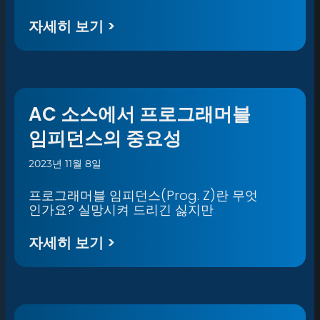
자세히 보기 >
AC 소스에서 프로그래머블
임피던스의 중요성
2023년 11월 8일
프로그래머블 임피던스(Prog. Z)란 무엇
인가요? 실망시켜 드리긴 싫지만
자세히 보기 >