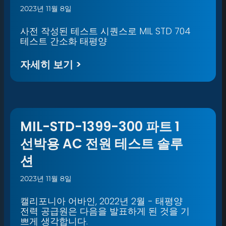
2023년 11월 8일
사전 작성된 테스트 시퀀스로 MIL STD 704
테스트 간소화 태평양
자세히 보기 >
MIL-STD-1399-300 파트 1
선박용 AC 전원 테스트 솔루
션
2023년 11월 8일
캘리포니아 어바인, 2022년 2월 - 태평양
전력 공급원은 다음을 발표하게 된 것을 기
쁘게 생각합니다.