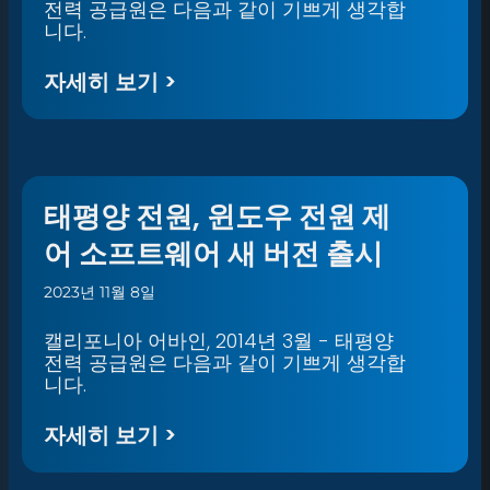
전력 공급원은 다음과 같이 기쁘게 생각합
니다.
자세히 보기 >
태평양 전원, 윈도우 전원 제
어 소프트웨어 새 버전 출시
2023년 11월 8일
캘리포니아 어바인, 2014년 3월 - 태평양
전력 공급원은 다음과 같이 기쁘게 생각합
니다.
자세히 보기 >