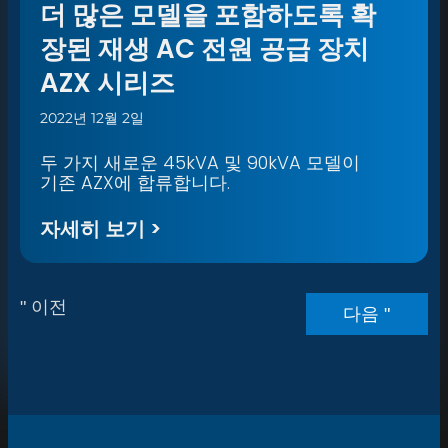
더 많은 모델을 포함하도록 확
장된 재생 AC 전원 공급 장치
AZX 시리즈
2022년 12월 2일
두 가지 새로운 45kVA 및 90kVA 모델이
기존 AZX에 합류합니다.
자세히 보기 >
" 이전
다음 "