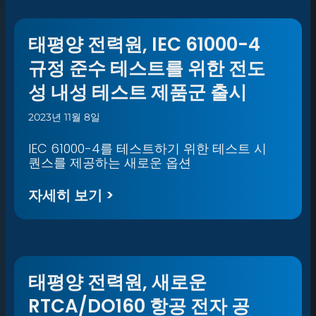
태평양 전력원, IEC 61000-4
규정 준수 테스트를 위한 전도
성 내성 테스트 제품군 출시
2023년 11월 8일
IEC 61000-4를 테스트하기 위한 테스트 시
퀀스를 제공하는 새로운 옵션
자세히 보기 >
태평양 전력원, 새로운
RTCA/DO160 항공 전자 공