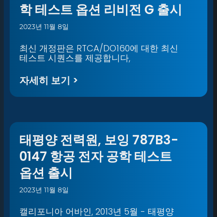
학 테스트 옵션 리비전 G 출시
2023년 11월 8일
최신 개정판은 RTCA/DO160에 대한 최신
테스트 시퀀스를 제공합니다,
자세히 보기 >
태평양 전력원, 보잉 787B3-
0147 항공 전자 공학 테스트
옵션 출시
2023년 11월 8일
캘리포니아 어바인, 2013년 5월 - 태평양