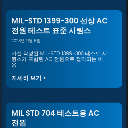
MIL-STD 1399-300 선상 AC
전원 테스트 표준 시퀀스
2023년 11월 8일
사전 작성된 MIL-STD 1399-300 테스트 시
퀀스가 포함된 AC 전원으로 절약되는 비
용
자세히 보기 >
MIL STD 704 테스트용 AC
전원