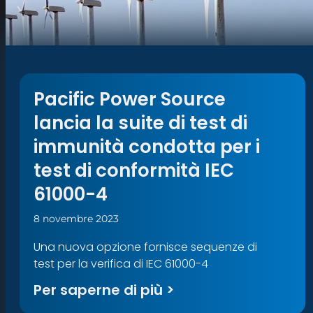
Pacific Power Source
lancia la suite di test di
immunità condotta per i
test di conformità IEC
61000-4
8 novembre 2023
Una nuova opzione fornisce sequenze di
test per la verifica di IEC 61000-4
Per saperne di più >