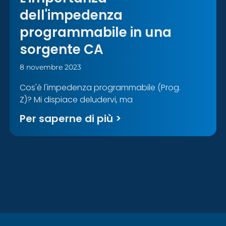
dell'impedenza
programmabile in una
sorgente CA
8 novembre 2023
Cos'è l'impedenza programmabile (Prog.
Z)? Mi dispiace deludervi, ma
Per saperne di più >