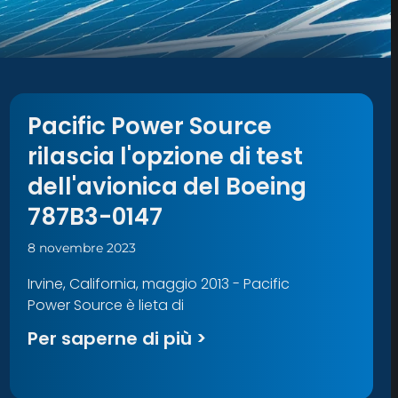
Pacific Power Source
rilascia l'opzione di test
dell'avionica del Boeing
787B3-0147
8 novembre 2023
Irvine, California, maggio 2013 - Pacific
Power Source è lieta di
Per saperne di più >