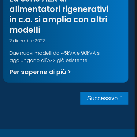
alimentatori rigenerativi
in c.a. si amplia con altri
modelli
2 dicembre 2022
Due nuovi modelli da 45kVA e 90kVA si
aggiungono all'AZX già esistente.
Per saperne di più >
Successivo "