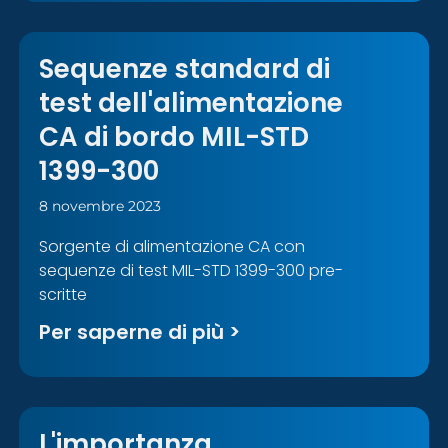
Sequenze standard di
test dell'alimentazione
CA di bordo MIL-STD
1399-300
8 novembre 2023
Sorgente di alimentazione CA con
sequenze di test MIL-STD 1399-300 pre-
scritte
Per saperne di più >
L'importanza