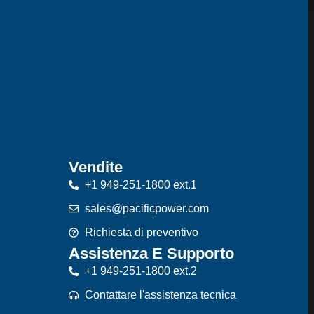
Vendite
+1 949-251-1800 ext.1
sales@pacificpower.com
Richiesta di preventivo
Assistenza E Supporto
+1 949-251-1800 ext.2
Contattare l'assistenza tecnica