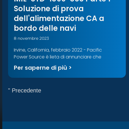
Soluzione di prova
dell'alimentazione CA a
bordo delle navi
8 novembre 2023
Irvine, California, febbraio 2022 - Pacific
Power Source è lieta di annunciare che
Per saperne di più >
" Precedente