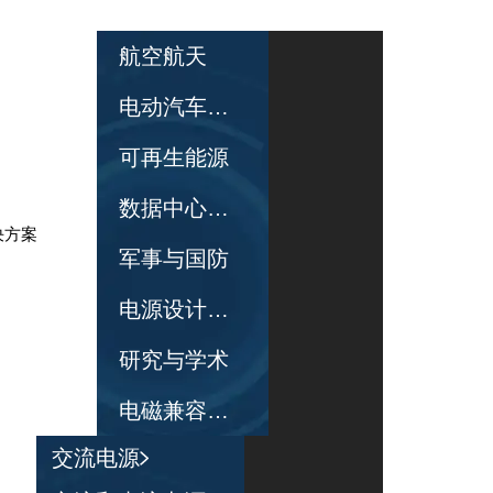
航空航天
电动汽车和电动汽车充电
可再生能源
数据中心与网络服务器
决方案
军事与国防
电源设计与验证
研究与学术
电磁兼容性合规性测试
交流电源