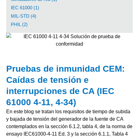
IEC 61000 (1)
MIL-STD (4)
PHIL (2)
Pruebas de inmunidad CEM:
Caídas de tensión e
interrupciones de CA (IEC
61000 4-11, 4-34)
En este blog se tratan los requisitos de tiempo de subida
y bajada de tensión del generador de la fuente de CA
contemplados en la sección 6.1.2, tabla 4, de la norma de
ensayo IEC61000-4-11 Ed. 3 y la sección 6.1.1, Tabla 4