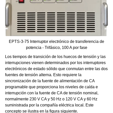
EPTS-3-75 Interruptor electrónico de transferencia de
potencia - Trifásico, 100 A por fase
Los tiempos de transición de los huecos de tensión y las
interrupciones vienen determinados por los interruptores
electrónicos de estado sólido que conmutan entre las dos
fuentes de tensión alterna. Esto requiere la
sincronización de la fuente de alimentación de CA
programable que proporciona los niveles de caída e
interrupción con la fuente de CA de tensión nominal,
normalmente 230 V CA y 50 Hz o 120 V CA y 60 Hz
suministrada por la compañía eléctrica local. Este
concepto se ilustra en la figura siguiente.