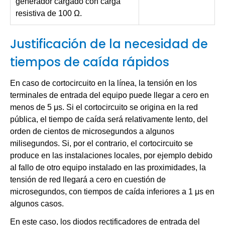
generador cargado con carga
resistiva de 100 Ω.
Justificación de la necesidad de
tiempos de caída rápidos
En caso de cortocircuito en la línea, la tensión en los
terminales de entrada del equipo puede llegar a cero en
menos de 5 μs. Si el cortocircuito se origina en la red
pública, el tiempo de caída será relativamente lento, del
orden de cientos de microsegundos a algunos
milisegundos. Si, por el contrario, el cortocircuito se
produce en las instalaciones locales, por ejemplo debido
al fallo de otro equipo instalado en las proximidades, la
tensión de red llegará a cero en cuestión de
microsegundos, con tiempos de caída inferiores a 1 μs en
algunos casos.
En este caso, los diodos rectificadores de entrada del