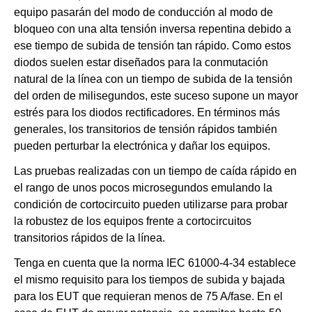
equipo pasarán del modo de conducción al modo de
bloqueo con una alta tensión inversa repentina debido a
ese tiempo de subida de tensión tan rápido. Como estos
diodos suelen estar diseñados para la conmutación
natural de la línea con un tiempo de subida de la tensión
del orden de milisegundos, este suceso supone un mayor
estrés para los diodos rectificadores. En términos más
generales, los transitorios de tensión rápidos también
pueden perturbar la electrónica y dañar los equipos.
Las pruebas realizadas con un tiempo de caída rápido en
el rango de unos pocos microsegundos emulando la
condición de cortocircuito pueden utilizarse para probar
la robustez de los equipos frente a cortocircuitos
transitorios rápidos de la línea.
Tenga en cuenta que la norma IEC 61000-4-34 establece
el mismo requisito para los tiempos de subida y bajada
para los EUT que requieran menos de 75 A/fase. En el