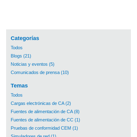
Categorías
Todos
Blogs (21)
Noticias y eventos (5)
Comunicados de prensa (10)
Temas
Todos
Cargas electrónicas de CA (2)
Fuentes de alimentación de CA (8)
Fuentes de alimentación de CC (1)
Pruebas de conformidad CEM (1)
Simuladores de red (1)