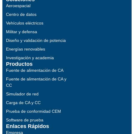
Aeroespacial
Centro de datos
Vehículos eléctricos
Militar y defensa
Diseño y validación de potencia
Energías renovables
Investigación y academia
Productos
Fuente de alimentación de CA
Fuente de alimentación de CA y
CC
Simulador de red
Carga de CA y CC
Prueba de conformidad CEM
Software de prueba
Enlaces Rápidos
Empresa