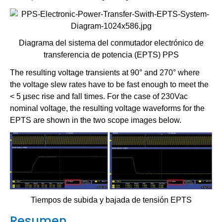
Diagrama del sistema del conmutador electrónico de
transferencia de potencia (EPTS) PPS
The resulting voltage transients at 90° and 270° where
the voltage slew rates have to be fast enough to meet the
< 5 µsec rise and fall times. For the case of 230Vac
nominal voltage, the resulting voltage waveforms for the
EPTS are shown in the two scope images below.
Tiempos de subida y bajada de tensión EPTS
Resumen