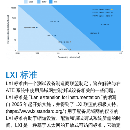
图 2：速度基准标记（© National Instruments）
LXI 标准
LXI 标准由一个测试设备制造商联盟制定，旨在解决与在
ATE 系统中使用局域网控制测试设备相关的一些问题。
LXI 标准是 "Lan eXtension for Instrumentation "的缩写，
自 2005 年起开始实施，并得到了 LXI 联盟的积极支持。
(https://www.lxistandard.org/ ) 用于配备局域网的仪器的
LXI 标准有助于缩短设置、配置和调试测试系统所需的时
间。LXI 是一种基于以太网的开放式可访问标准，它确定