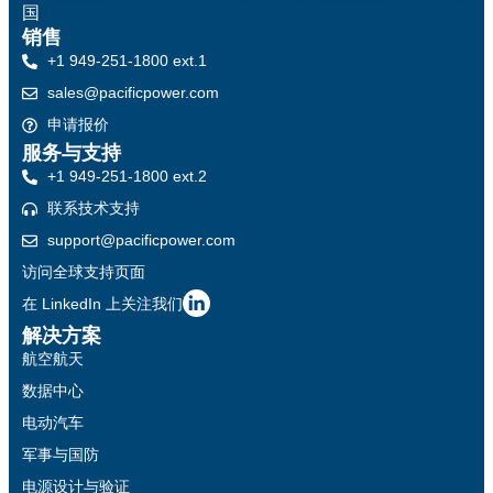
国
销售
+1 949-251-1800 ext.1
sales@pacificpower.com
申请报价
服务与支持
+1 949-251-1800 ext.2
联系技术支持
support@pacificpower.com
访问全球支持页面
在 LinkedIn 上关注我们
解决方案
航空航天
数据中心
电动汽车
军事与国防
电源设计与验证