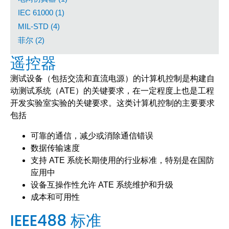
IEC 61000 (1)
MIL-STD (4)
菲尔 (2)
遥控器
测试设备（包括交流和直流电源）的计算机控制是构建自
动测试系统（ATE）的关键要求，在一定程度上也是工程
开发实验室实验的关键要求。这类计算机控制的主要要求
包括
可靠的通信，减少或消除通信错误
数据传输速度
支持 ATE 系统长期使用的行业标准，特别是在国防
应用中
设备互操作性允许 ATE 系统维护和升级
成本和可用性
IEEE488 标准