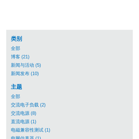
类别
全部
博客 (21)
新闻与活动 (5)
新闻发布 (10)
主题
全部
交流电子负载 (2)
交流电源 (8)
直流电源 (1)
电磁兼容性测试 (1)
电网仿真器 (1)