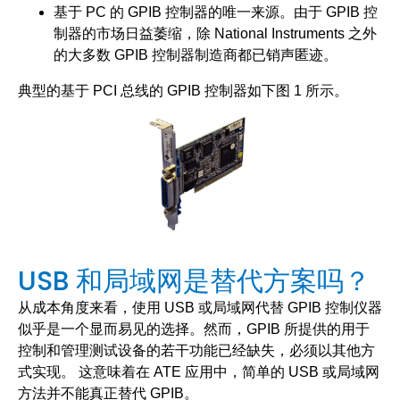
基于 PC 的 GPIB 控制器的唯一来源。由于 GPIB 控
制器的市场日益萎缩，除 National Instruments 之外
的大多数 GPIB 控制器制造商都已销声匿迹。
典型的基于 PCI 总线的 GPIB 控制器如下图 1 所示。
图 1：PCI 总线 GPIB 控制器
USB 和局域网是替代方案吗？
从成本角度来看，使用 USB 或局域网代替 GPIB 控制仪器
似乎是一个显而易见的选择。然而，GPIB 所提供的用于
控制和管理测试设备的若干功能已经缺失，必须以其他方
式实现。 这意味着在 ATE 应用中，简单的 USB 或局域网
方法并不能真正替代 GPIB。