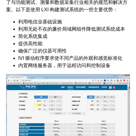
了与功能测试、测量和数据采集行业相关的规范和解决方
案。以下是使用 LXI 构建测试系统的一些主要优势：
利用电信业基础设施
利用无处不在的廉价局域网组件降低测试系统成本
简化系统集成
提供高性能
确保广泛的仪器可用性
IVI 驱动程序要求使不同产品的外观和感觉标准化
内置网络服务器，用于远程访问和控制设备