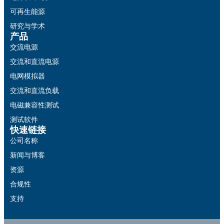
可再生能源
研究与学术
产品
交流电源
交流和直流电源
电网模拟器
交流和直流负载
电磁兼容性测试
测试软件
快速链接
公司名称
新闻与博客
资源
合规性
支持