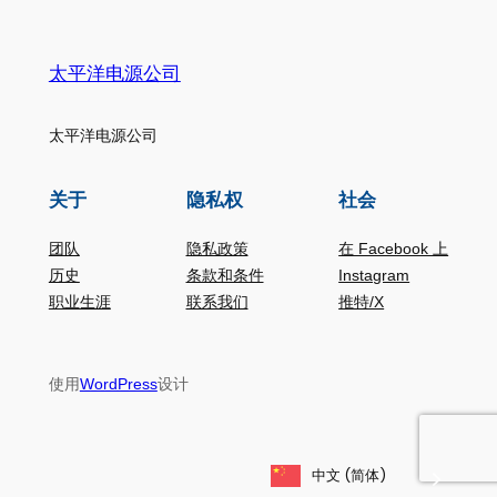
太平洋电源公司
太平洋电源公司
关于
隐私权
社会
团队
隐私政策
在 Facebook 上
历史
条款和条件
Instagram
职业生涯
联系我们
推特/X
使用
设计
WordPress
中文 (简体)