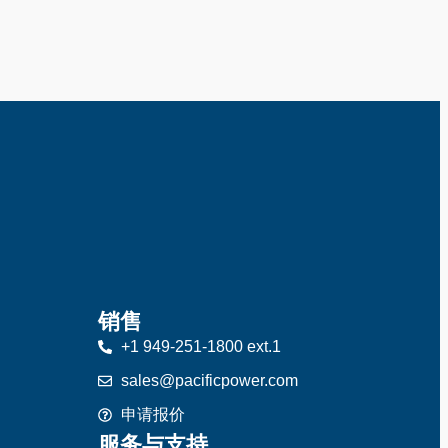
销售
+1 949-251-1800 ext.1
sales@pacificpower.com
申请报价
服务与支持