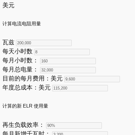
美元
计算电流电阻用量
瓦兹
每天小时数
每月小时数：
每月总电量：
目前的每月费用：美元
年度总成本：美元
计算的新 ELR 使用量
再生负载效率：
每月新增千瓦时：