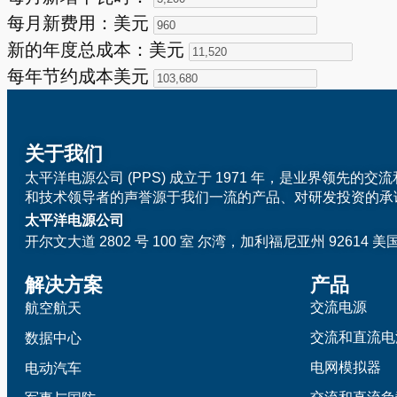
每月新费用：美元
新的年度总成本：美元
每年节约成本美元
关于我们
太平洋电源公司 (PPS) 成立于 1971 年，是业界领先
和技术领导者的声誉源于我们一流的产品、对研发投资的承
太平洋电源公司
开尔文大道 2802 号 100 室
尔湾，加利福尼亚州 92614 美
解决方案
产品
交流电源
航空航天
交流和直流电
数据中心
电网模拟器
电动汽车