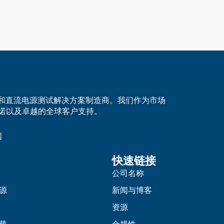
的交流和直流电源测试解决方案制造商。我们作为市场
诺以及卓越的全球客户支持。
国
快速链接
公司名称
源
新闻与博客
资源