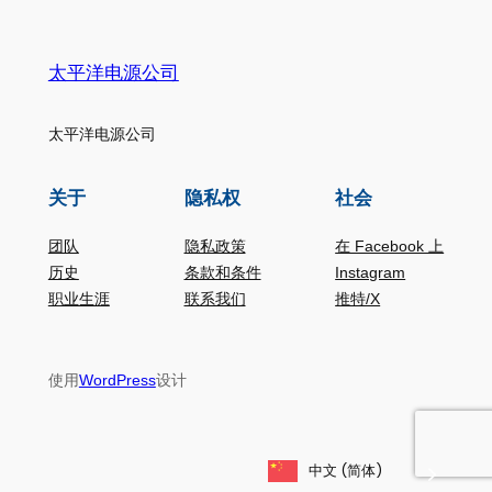
太平洋电源公司
太平洋电源公司
关于
隐私权
社会
团队
隐私政策
在 Facebook 上
历史
条款和条件
Instagram
职业生涯
联系我们
推特/X
使用
设计
WordPress
中文 (简体)