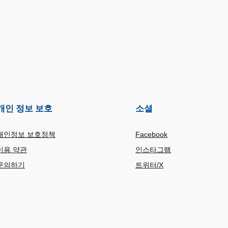
개인 정보 보호
소셜
개인정보 보호정책
Facebook
이용 약관
인스타그램
문의하기
트위터/X