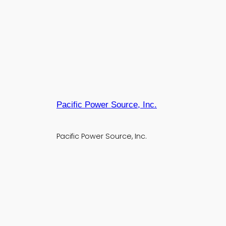
Pacific Power Source, Inc.
Pacific Power Source, Inc.