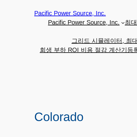
Pacific Power Source, Inc.
Pacific Power Source, Inc.
최대 
그리드 시뮬레이터, 최대 
회생 부하 ROI 비용 절감 계산기
등
Colorado