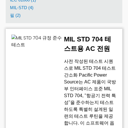
MIL-STD (4)
필 (2)
MIL STD 704 테
스트용 AC 전원
사전 작성된 테스트 시퀀
스로 MIL STD 704 테스트
간소화 Pacific Power
Source는 AC 제품이 국방
부 인터페이스 표준 MIL
STD 704, "항공기 전력 특
성"을 준수하는지 테스트
하도록 특별히 설계된 일
련의 테스트 루틴을 제공
합니다. 이 소프트웨어 옵