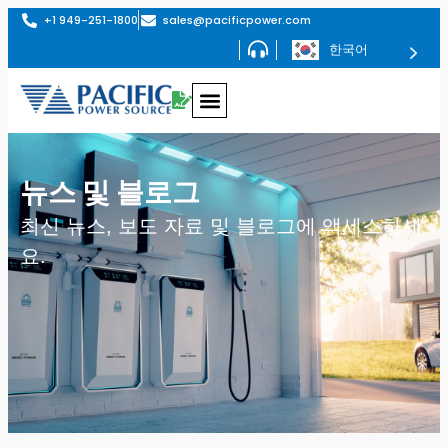
+1 949-251-1800
sales@pacificpower.com
한국어
PHIL이 탑재된 회생형 교류 전원 – AZX 시리즈
최대 1.296MVA 재생형 AC 전원 공급 장치 – AGX 시리즈
최대 180kVA 프로그래머블 AC 전원 공급 장치 – AFX 시리즈
최대 180kVA 프로그래머블 AC 전원 – ADF 시리즈
1.5~6kVA 프로그래머블 AC 전원 – LSX 시리즈
최대 625kVA AC 전력 변환기 – MS 시리즈
회생 AC 및 DC 전원 AGX 시리즈
AGX 시리즈는 AC, DC 또는 AC+DC 작동 모드에서 완전한 회생형 4사분면 작동을 지원합니다. 단일 4U 섀시에서 최대 24kW의 출력을 제공하며, 시장 최고 수준의 전력 밀도를 자랑합니다.
6kVA부터 1.296MVA까지 다양한 출력 사양으로 제공됩니다.
프로그래밍 가능한 AC 및 DC 소스 AFX 시리즈
AFX 시리즈는 고전력, 단일, 분할 및 3상 전원 제품군입니다. 사용 가능한 모델은 6kVA에서 180kVA까지 다양합니다.
프로그래밍 가능한 AC 소스 - 최대 180kW의 ADF 시리즈
ADF 시리즈는 고전력, 단상 또는 3상 AC 전원 제품군입니다. 사용 가능한 모델은 단상 모델의 경우 15kVA ~ 45kVA, 3상 모델의 경우 15kVA ~ 180kVA입니다.
저전력 AC 전원 LSX 시리즈
LSX 시리즈는 1500VA~6000VA의 전력 범위를 포괄하는 고성능 PWM 모드 AC 전원 제품군입니다.
선형 AC 전원 LMX 시리즈
LMX 시리즈는 표준 모델의 경우 500VA~6kVA, 병렬 옵션을 사용하면 최대 30kVA의 전력 범위를 포괄하는 고성능 선형 AC 전원 제품군입니다.
회생 AC 및 DC 전원 AGX 시리즈
AGX 시리즈는 AC, DC 또는 AC+DC 작동 모드에서 완전한 회생형 4사분면 작동을 지원합니다. 단일 4U 섀시에서 최대 24kW의 출력을 제공하며, 시장 최고 수준의 전력 밀도를 자랑합니다.
6kVA부터 1.296MVA까지 다양한 출력 사양으로 제공됩니다.
프로그래밍 가능한 AC 및 DC 소스 AFX 시리즈
AFX 시리즈는 고전력, 단일, 분할 및 3상 전원 제품군입니다. 사용 가능한 모델은 6kVA에서 180kVA까지 다양합니다.
프로그래밍 가능한 AC 소스 - 최대 180kW의 ADF 시리즈
ADF 시리즈는 고전력, 단상 또는 3상 AC 전원 제품군입니다. 사용 가능한 모델은 단상 모델의 경우 15kVA ~ 45kVA, 3상 모델의 경우 15kVA ~ 180kVA입니다.
재생 그리드 시뮬레이터 RGS 시리즈
RGS 시리즈는 회생형 그리드 시뮬레이터와 옵션으로 제공되는 AC/DC 전자 부하 기능을 겸비한 2-in-1 제품입니다. 4U 섀시에서 최대 24kVA의 높은 전력 밀도를 제공합니다. 12kVA부터 1.296MVA까지 다양한 출력 사양으로 제공됩니다.
회생 AC/DC 부하 시뮬레이터 RLS 시리즈
재생형 부하 시뮬레이터(RLS 시리즈)는 모든 AC 및 DC 부하 애플리케이션을 테스트하기 위해 설계된 완전 재생형 4사분면 AC 및 DC 전자 부하 장치입니다. 단일 4U 섀시에 최대 24kVA의 출력을 제공하며, 시장 최고 수준의 전력 밀도를 자랑합니다.
6kVA부터 1.296MVA까지 다양한 출력 사양으로 제공됩니다.
EMC 내성 테스트 시스템 - EPTS 시리즈
Pacific 전원 EMC 적합성 테스트 시스템에는 IEC61000-4-11, IEC61000-4-27 및 IEC61000-4-34에 따라 IEC AC 전압 강하 및 중단 및 전압 불균형 내성 테스트에 필요한 전압 상승 및 하강 슬루율을 지원하는 전자 전력 전송 스위치(EPTS) 모듈이 장착될 수 있습니다.
스마트소스 스위트 원격 제어 플랫폼
SmartSource 제품군은 향상된 사용자 환경과 시각화 도구를 통해 모든 웹 브라우저에서 실시간으로 Pacific Power Source 제품에 완벽하게 액세스하고 제어할 수 있는 임베디드 웹 서버입니다.
이 시리즈 보기
이 시리즈 보기
이 시리즈 보기
이 시리즈 보기
이 시리즈 보기
이 시리즈 보기
이 시리즈 보기
이 시리즈 보기
이 시리즈 보기
이 시리즈 보기
이 시리즈 보기
이 시리즈 보기
SmartTS-HFI 고조파, 플리커 및 내성 시험 시스템
SmartTS-HFI 고조파, 플리커 및 내성 시험 시스템은 IEC 표준
에 따른 전력선 방출 및 내성 관련 모든 적합성 시험을 제공합니다. 단상 또는 3상 구성으로 제공되며, 최대 60kVA 이상의 전력 용량을 지원합니다.
SmartTS – 태양광 인버터 테스트 시스템
태양광 인버터 및 분산형 에너지 자원(DER)에 대한 계통 연계 적합성 테스트와 IEEE 1547.1 / UL 1741 SB / EN50549 테스트를 획기적으로 간소화하고 가속화하도록 설계된 턴키 솔루션
AC 전원 컨버터 MS 시리즈
62.5 ~ 625kVA, 표준 47 ~ 500Hz(옵션 1,000Hz) 모델의 솔리드 스테이트 주파수 변환기
회생 AC 및 DC 전원 AZX 시리즈
AZX 시리즈는 AC, DC 또는 AC+DC 작동 모드에서 완전 회생 4사분면 작동을 제공합니다.
30kVA, 45kvA, 55kVA에서 최대 1.1MVA+의 전력 레벨로 사용 가능
회생 AC 및 DC 전원 AZX 시리즈
AZX 시리즈는 AC, DC 또는 AC+DC 작동 모드에서 완전 회생 4사분면 작동을 제공합니다.
30kVA, 45kvA, 55kVA에서 최대 1.1MVA+의 전력 레벨로 사용 가능
PHIL이 포함된 재생 그리드 시뮬레이터 - GSZ 시리즈
GSZ 시리즈는 회생 그리드 시뮬레이터이자 PHIL 인터페이스 기능을 갖춘 AC/DC 전자 부하(옵션)입니다.
30kW, 45kW, 55kW에서 최대 1.1MVA+의 전력 레벨로 제공됩니다.
회생 전자 부하 - ELZ 시리즈
모든 AC 및 DC 부하 어플리케이션을 테스트하도록 설계된 PHIL 옵션이 포함된 완전 회생형 4-쿼드런트 AC 및 DC 전자 부하입니다.
30kW, 45kW, 55kW에서 최대 1.1MVA+의 전력 레벨로 사용 가능.
PPSC 관리자
태평양전원의 새로운 PPSC 매니저 소프트웨어를 사용하면 태평양전원의 AFX 시리즈 AC 및 DC 지원 전원을 탁월하게 제어할 수 있습니다. LXI를 지원하는 LAN, USB 또는 RS-232를 통해 작동하는 모든 AFX 시리즈 모드와 기능을 지원하여 Windows 10 그래픽 인터페이스를 통해 이러한 정교한 전원을 완전하고 쉽게 제어하고 측정할 수 있습니다.
이 시리즈 보기
이 시리즈 보기
이 시리즈 보기
이 시리즈 보기
이 시리즈 보기
이 시리즈 보기
이 시리즈 보기
이 시리즈 보기
뉴스 및 블로그
최신 뉴스, 보도 자료 및 블로그에 액세스하세
요.