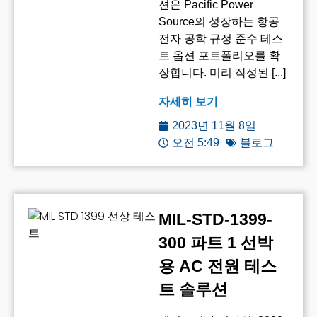
션은 Pacific Power
Source의 성장하는 항공
전자 공학 규정 준수 테스
트 옵션 포트폴리오를 확
장합니다. 미리 작성된 [...]
자세히 보기
2023년 11월 8일
오전 5:49
블로그
MIL-STD-1399-
300 파트 1 선박
용 AC 전원 테스
트 솔루션