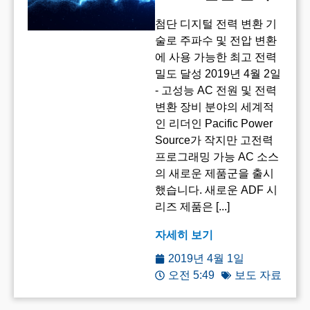
첨단 디지털 전력 변환 기
술로 주파수 및 전압 변환
에 사용 가능한 최고 전력
밀도 달성 2019년 4월 2일
- 고성능 AC 전원 및 전력
변환 장비 분야의 세계적
인 리더인 Pacific Power
Source가 작지만 고전력
프로그래밍 가능 AC 소스
의 새로운 제품군을 출시
했습니다. 새로운 ADF 시
리즈 제품은 [...]
자세히 보기
2019년 4월 1일
오전 5:49
보도 자료