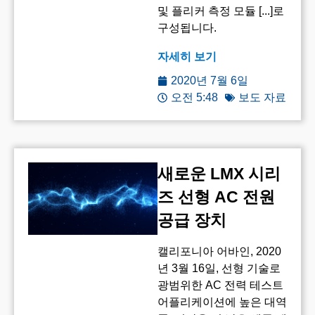
및 플리커 측정 모듈 [...]로
구성됩니다.
자세히 보기
2020년 7월 6일
오전 5:48
보도 자료
새로운 LMX 시리
즈 선형 AC 전원
공급 장치
캘리포니아 어바인, 2020
년 3월 16일, 선형 기술로
광범위한 AC 전력 테스트
어플리케이션에 높은 대역