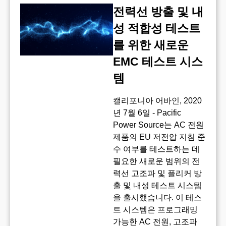
전력선 방출 및 내
성 적합성 테스트
를 위한 새로운
EMC 테스트 시스
템
캘리포니아 어바인, 2020
년 7월 6일 - Pacific
Power Source는 AC 전원
제품의 EU 저전압 지침 준
수 여부를 테스트하는 데
필요한 새로운 범위의 전
력선 고조파 및 플리커 방
출 및 내성 테스트 시스템
을 출시했습니다. 이 테스
트 시스템은 프로그래밍
가능한 AC 전원, 고조파