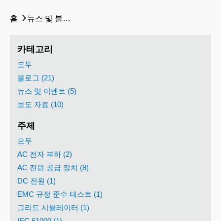
홈
뉴스 및 블로그
카테고리
모두
블로그 (21)
뉴스 및 이벤트 (5)
보도 자료 (10)
주제
모두
AC 전자 부하 (2)
AC 전원 공급 장치 (8)
DC 전원 (1)
EMC 규정 준수 테스트 (1)
그리드 시뮬레이터 (1)
IEC 61000 (1)