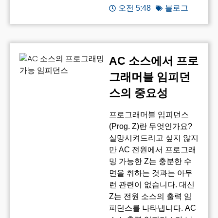
오전 5:48
블로그
AC 소스에서 프로
그래머블 임피던
스의 중요성
프로그래머블 임피던스
(Prog. Z)란 무엇인가요?
실망시켜드리고 싶지 않지
만 AC 전원에서 프로그래
밍 가능한 Z는 충분한 수
면을 취하는 것과는 아무
런 관련이 없습니다. 대신
Z는 전원 소스의 출력 임
피던스를 나타냅니다. AC