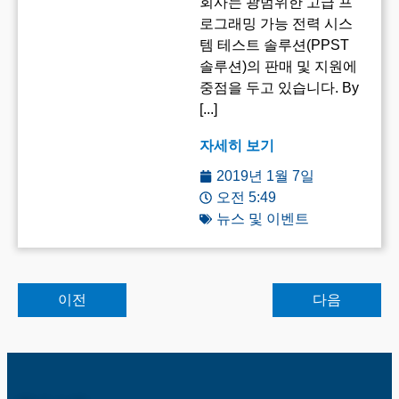
회사는 광범위한 고급 프
로그래밍 가능 전력 시스
템 테스트 솔루션(PPST
솔루션)의 판매 및 지원에
중점을 두고 있습니다. By
[...]
자세히 보기
2019년 1월 7일
오전 5:49
뉴스 및 이벤트
이전
다음