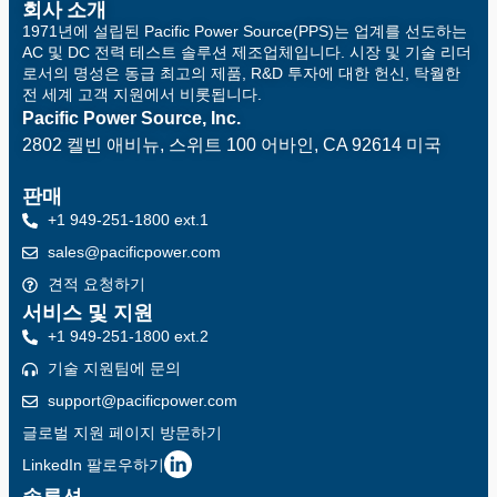
회사 소개
1971년에 설립된 Pacific Power Source(PPS)는 업계를 선도하는
AC 및 DC 전력 테스트 솔루션 제조업체입니다. 시장 및 기술 리더
로서의 명성은 동급 최고의 제품, R&D 투자에 대한 헌신, 탁월한
전 세계 고객 지원에서 비롯됩니다.
Pacific Power Source, Inc.
2802 켈빈 애비뉴, 스위트 100
어바인, CA 92614 미국
판매
+1 949-251-1800 ext.1
sales@pacificpower.com
견적 요청하기
서비스 및 지원
+1 949-251-1800 ext.2
기술 지원팀에 문의
support@pacificpower.com
글로벌 지원 페이지 방문하기
LinkedIn 팔로우하기