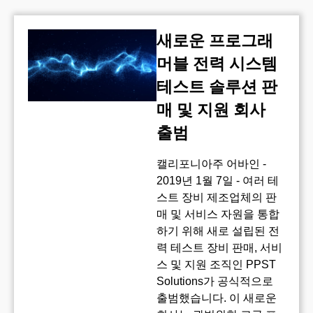
새로운 프로그래
머블 전력 시스템
테스트 솔루션 판
매 및 지원 회사
출범
캘리포니아주 어바인 -
2019년 1월 7일 - 여러 테
스트 장비 제조업체의 판
매 및 서비스 자원을 통합
하기 위해 새로 설립된 전
력 테스트 장비 판매, 서비
스 및 지원 조직인 PPST
Solutions가 공식적으로
출범했습니다. 이 새로운