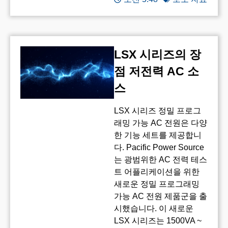
LSX 시리즈의 장
점 저전력 AC 소
스
LSX 시리즈 정밀 프로그
래밍 가능 AC 전원은 다양
한 기능 세트를 제공합니
다. Pacific Power Source
는 광범위한 AC 전력 테스
트 어플리케이션을 위한
새로운 정밀 프로그래밍
가능 AC 전원 제품군을 출
시했습니다. 이 새로운
LSX 시리즈는 1500VA ~