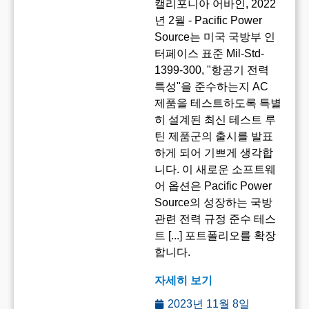
캘리포니아 어바인, 2022
년 2월 - Pacific Power
Source는 미국 국방부 인
터페이스 표준 Mil-Std-
1399-300, "항공기 전력
특성"을 준수하는지 AC
제품을 테스트하도록 특별
히 설계된 최신 테스트 루
틴 제품군의 출시를 발표
하게 되어 기쁘게 생각합
니다. 이 새로운 소프트웨
어 옵션은 Pacific Power
Source의 성장하는 국방
관련 전력 규정 준수 테스
트 [...] 포트폴리오를 확장
합니다.
자세히 보기
2023년 11월 8일