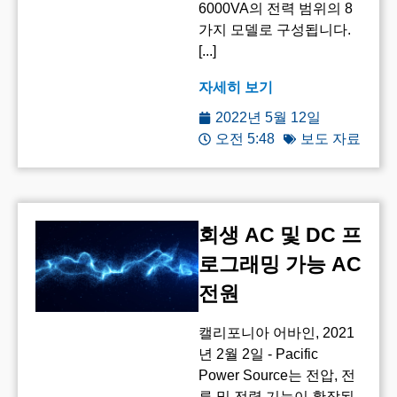
6000VA의 전력 범위의 8
가지 모델로 구성됩니다.
[...]
자세히 보기
2022년 5월 12일
오전 5:48
보도 자료
회생 AC 및 DC 프
로그래밍 가능 AC
전원
캘리포니아 어바인, 2021
년 2월 2일 - Pacific
Power Source는 전압, 전
류 및 전력 기능이 확장된