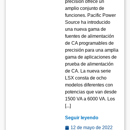
precisión ofrece un
amplio conjunto de
funciones. Pacific Power
Source ha introducido
una nueva gama de
fuentes de alimentación
de CA programables de
precisión para una amplia
gama de aplicaciones de
prueba de alimentación
de CA. La nueva serie
LSX consta de ocho
modelos diferentes con
potencias que van desde
1500 VA a 6000 VA. Los
[...]
Seguir leyendo
12 de mayo de 2022