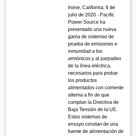
Irvine, California, 6 de
julio de 2020 - Pacific
Power Source ha
presentado una nueva
gama de sistemas de
prueba de emisiones e
inmunidad a los
armónicos y al parpadeo
de la línea eléctrica,
necesarios para probar
los productos
alimentados con corriente
alterna a fin de que
cumplan la Directiva de
Baja Tensión de la UE.
Estos sistemas de
ensayo constan de una
fuente de alimentación de