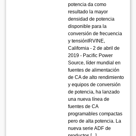
potencia da como
resultado la mayor
densidad de potencia
disponible para la
conversión de frecuencia
y tensiónIRVINE,
California - 2 de abril de
2019 - Pacific Power
Source, líder mundial en
fuentes de alimentación
de CA de alto rendimiento
y equipos de conversión
de potencia, ha lanzado
una nueva línea de
fuentes de CA
programables compactas
pero de alta potencia. La
nueva serie ADF de
productos [...]