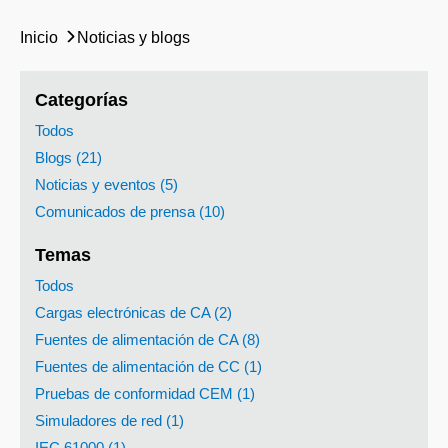
Inicio
Noticias y blogs
Categorías
Todos
Blogs (21)
Noticias y eventos (5)
Comunicados de prensa (10)
Temas
Todos
Cargas electrónicas de CA (2)
Fuentes de alimentación de CA (8)
Fuentes de alimentación de CC (1)
Pruebas de conformidad CEM (1)
Simuladores de red (1)
IEC 61000 (1)