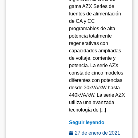
gama AZX Series de
fuentes de alimentación
de CA y CC
programables de alta
potencia totalmente
regenerativas con
capacidades ampliadas
de voltaje, corriente y
potencia. La serie AZX
consta de cinco modelos
diferentes con potencias
desde 30kVA/kW hasta
440kVA/kW. La serie AZX
utiliza una avanzada
tecnología de [...]
Seguir leyendo
27 de enero de 2021