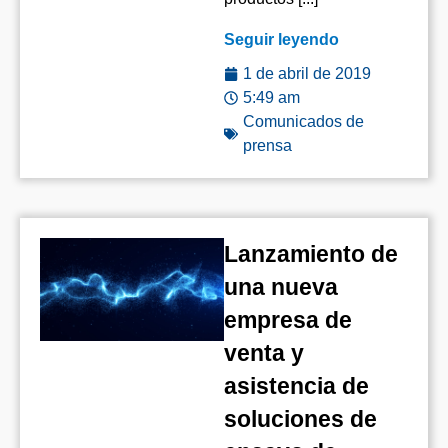
Seguir leyendo
1 de abril de 2019
5:49 am
Comunicados de
prensa
Lanzamiento de
una nueva
empresa de
venta y
asistencia de
soluciones de