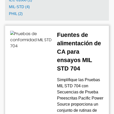
MIL-STD (4)
PHIL (2)
Fuentes de
alimentación de
CA para
ensayos MIL
STD 704
Simplifique las Pruebas
MIL STD 704 con
Secuencias de Prueba
Preescritas Pacific Power
Source proporciona un
conjunto de rutinas de