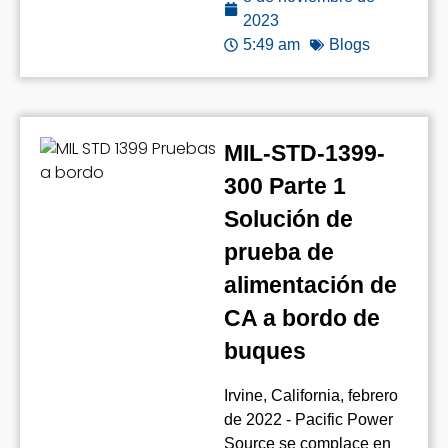
2023
5:49 am
Blogs
MIL-STD-1399-
300 Parte 1
Solución de
prueba de
alimentación de
CA a bordo de
buques
Irvine, California, febrero
de 2022 - Pacific Power
Source se complace en