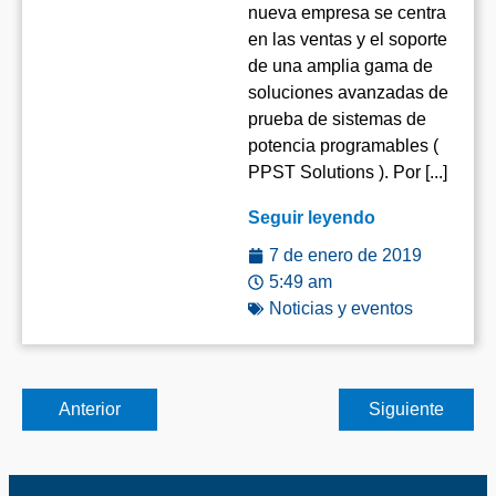
nueva empresa se centra
en las ventas y el soporte
de una amplia gama de
soluciones avanzadas de
prueba de sistemas de
potencia programables (
PPST Solutions ). Por [...]
Seguir leyendo
7 de enero de 2019
5:49 am
Noticias y eventos
Anterior
Siguiente