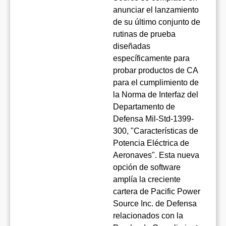
anunciar el lanzamiento
de su último conjunto de
rutinas de prueba
diseñadas
específicamente para
probar productos de CA
para el cumplimiento de
la Norma de Interfaz del
Departamento de
Defensa Mil-Std-1399-
300, "Características de
Potencia Eléctrica de
Aeronaves". Esta nueva
opción de software
amplía la creciente
cartera de Pacific Power
Source Inc. de Defensa
relacionados con la