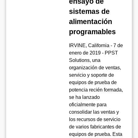
ensayo de
sistemas de
alimentación
programables
IRVINE, California - 7 de
enero de 2019 - PPST
Solutions, una
organización de ventas,
servicio y soporte de
equipos de prueba de
potencia recién formada,
se ha lanzado
oficialmente para
consolidar las ventas y
los recursos de servicio
de varios fabricantes de
equipos de prueba. Esta