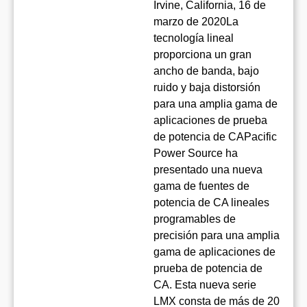
Irvine, California, 16 de
marzo de 2020La
tecnología lineal
proporciona un gran
ancho de banda, bajo
ruido y baja distorsión
para una amplia gama de
aplicaciones de prueba
de potencia de CAPacific
Power Source ha
presentado una nueva
gama de fuentes de
potencia de CA lineales
programables de
precisión para una amplia
gama de aplicaciones de
prueba de potencia de
CA. Esta nueva serie
LMX consta de más de 20