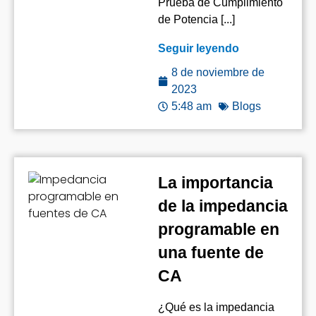
Prueba de Cumplimiento
de Potencia [...]
Seguir leyendo
8 de noviembre de
2023
5:48 am
Blogs
La importancia
de la impedancia
programable en
una fuente de
CA
¿Qué es la impedancia