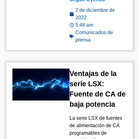
2 de diciembre de
2022
5:48 am
Comunicados de
prensa
Ventajas de la
serie LSX:
Fuente de CA de
baja potencia
La serie LSX de fuentes
de alimentación de CA
programables de