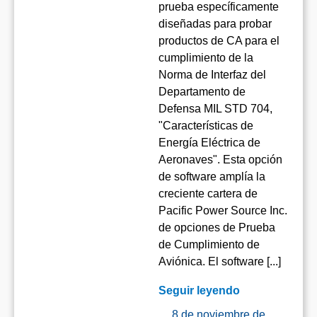
prueba específicamente
diseñadas para probar
productos de CA para el
cumplimiento de la
Norma de Interfaz del
Departamento de
Defensa MIL STD 704,
"Características de
Energía Eléctrica de
Aeronaves". Esta opción
de software amplía la
creciente cartera de
Pacific Power Source Inc.
de opciones de Prueba
de Cumplimiento de
Aviónica. El software [...]
Seguir leyendo
8 de noviembre de