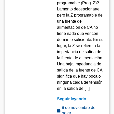
programable (Prog. Z)?
Lamento decepcionarte,
pero la Z programable de
una fuente de
alimentación de CA no
tiene nada que ver con
dormir lo suficiente. En su
lugar, la Z se refiere a la
impedancia de salida de
la fuente de alimentación.
Una baja impedancia de
salida de la fuente de CA
significa que hay poca o
ninguna caída de tensión
en la salida de [...]
Seguir leyendo
8 de noviembre de
2023