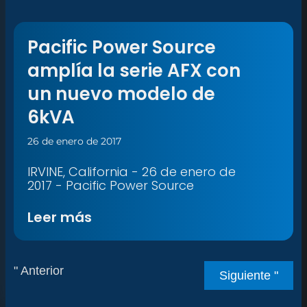
Pacific Power Source
amplía la serie AFX con
un nuevo modelo de
6kVA
26 de enero de 2017
IRVINE, California - 26 de enero de
2017 - Pacific Power Source
Leer más
" Anterior
Siguiente "