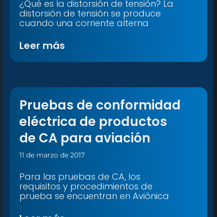
¿Qué es la distorsión de tensión? La
distorsión de tensión se produce
cuando una corriente alterna
Leer más
Pruebas de conformidad
eléctrica de productos
de CA para aviación
11 de marzo de 2017
Para las pruebas de CA, los
requisitos y procedimientos de
prueba se encuentran en Aviónica