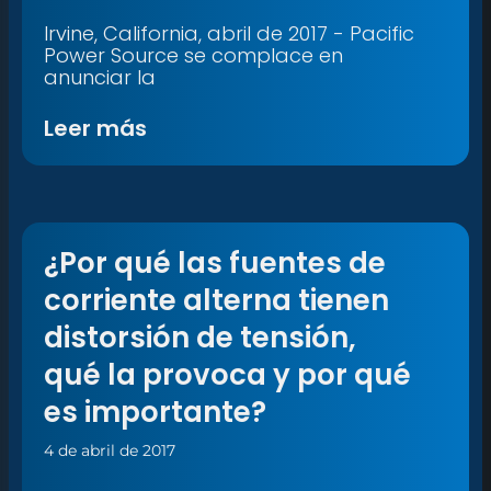
Irvine, California, abril de 2017 - Pacific
Power Source se complace en
anunciar la
Leer más
¿Por qué las fuentes de
corriente alterna tienen
distorsión de tensión,
qué la provoca y por qué
es importante?
4 de abril de 2017