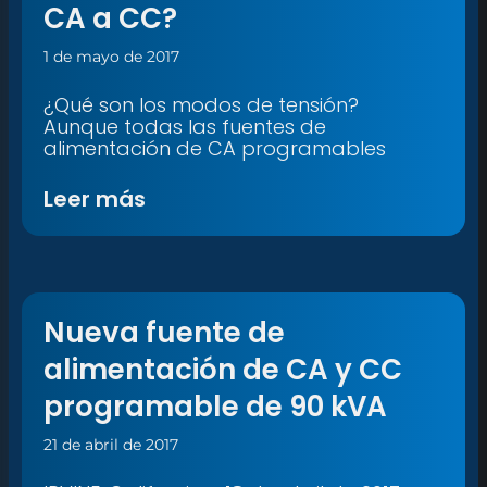
CA a CC?
1 de mayo de 2017
¿Qué son los modos de tensión?
Aunque todas las fuentes de
alimentación de CA programables
Leer más
Nueva fuente de
alimentación de CA y CC
programable de 90 kVA
21 de abril de 2017