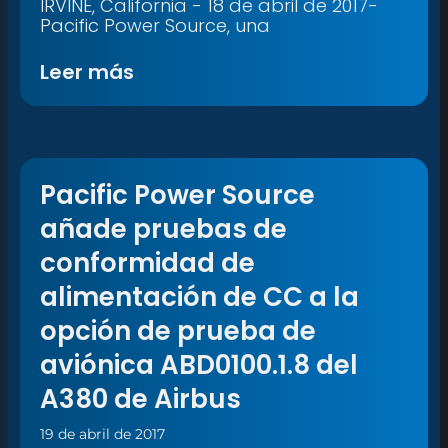
IRVINE, California - 18 de abril de 2017-
Pacific Power Source, una
Leer más
Pacific Power Source
añade pruebas de
conformidad de
alimentación de CC a la
opción de prueba de
aviónica ABD0100.1.8 del
A380 de Airbus
19 de abril de 2017