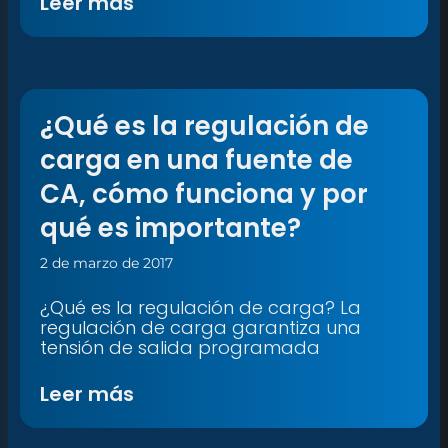
Leer más
¿Qué es la regulación de
carga en una fuente de
CA, cómo funciona y por
qué es importante?
2 de marzo de 2017
¿Qué es la regulación de carga? La
regulación de carga garantiza una
tensión de salida programada
Leer más