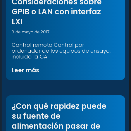
Consideraciones sobre
GPIB o LAN con interfaz
LXI
9 de mayo de 2017
Control remoto Control por
ordenador de los equipos de ensayo,
incluida la CA
Leer más
¿Con qué rapidez puede
su fuente de
alimentación pasar de