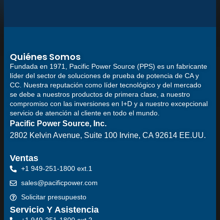
Quiénes Somos
Fundada en 1971, Pacific Power Source (PPS) es un fabricante
líder del sector de soluciones de prueba de potencia de CA y
CC. Nuestra reputación como líder tecnológico y del mercado
se debe a nuestros productos de primera clase, a nuestro
compromiso con las inversiones en I+D y a nuestro excepcional
servicio de atención al cliente en todo el mundo.
Pacific Power Source, Inc.
2802 Kelvin Avenue, Suite 100
Irvine, CA 92614 EE.UU.
Ventas
+1 949-251-1800 ext.1
sales@pacificpower.com
Solicitar presupuesto
Servicio Y Asistencia