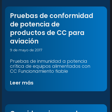
Pruebas de conformidad
de potencia de
productos de CC para
aviación
9 de mayo de 2017
Pruebas de inmunidad a potencia
crítica de equipos alimentados con
CC Funcionamiento fiable
Leer más